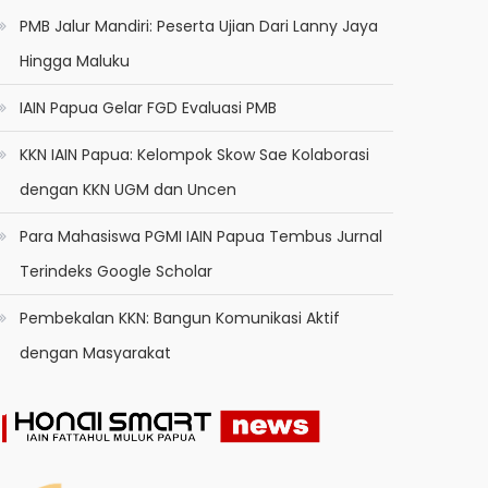
PMB Jalur Mandiri: Peserta Ujian Dari Lanny Jaya
Hingga Maluku
IAIN Papua Gelar FGD Evaluasi PMB
KKN IAIN Papua: Kelompok Skow Sae Kolaborasi
dengan KKN UGM dan Uncen
Para Mahasiswa PGMI IAIN Papua Tembus Jurnal
Terindeks Google Scholar
Pembekalan KKN: Bangun Komunikasi Aktif
dengan Masyarakat