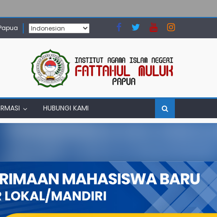
 Papua
ORMASI
HUBUNGI KAMI