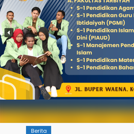
Berita