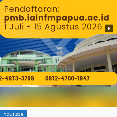
Youtube