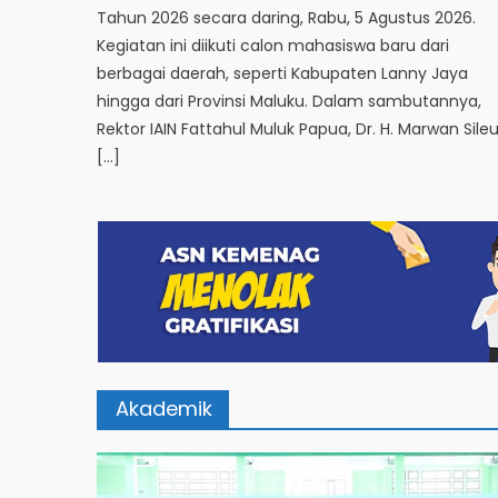
Tahun 2026 secara daring, Rabu, 5 Agustus 2026.
Kegiatan ini diikuti calon mahasiswa baru dari
berbagai daerah, seperti Kabupaten Lanny Jaya
hingga dari Provinsi Maluku. Dalam sambutannya,
Rektor IAIN Fattahul Muluk Papua, Dr. H. Marwan Sile
[…]
Akademik