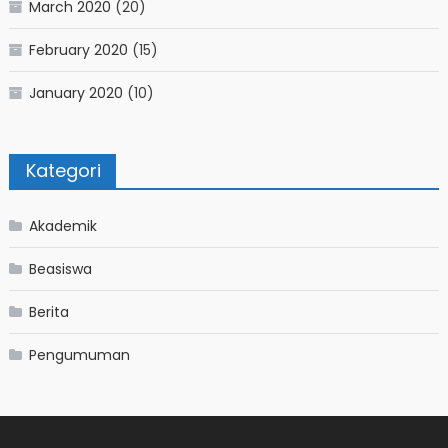
March 2020
(20)
February 2020
(15)
January 2020
(10)
Kategori
Akademik
Beasiswa
Berita
Pengumuman