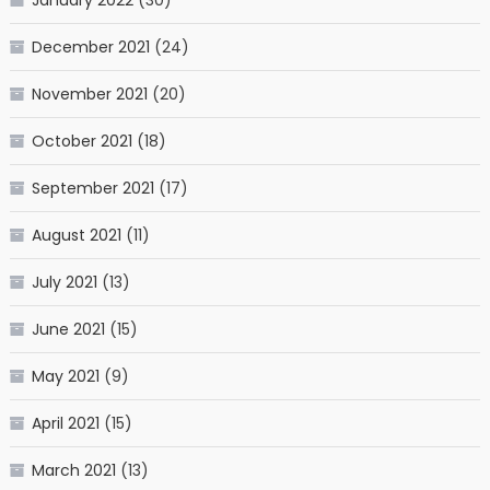
December 2021
(24)
November 2021
(20)
October 2021
(18)
September 2021
(17)
August 2021
(11)
July 2021
(13)
June 2021
(15)
May 2021
(9)
April 2021
(15)
March 2021
(13)