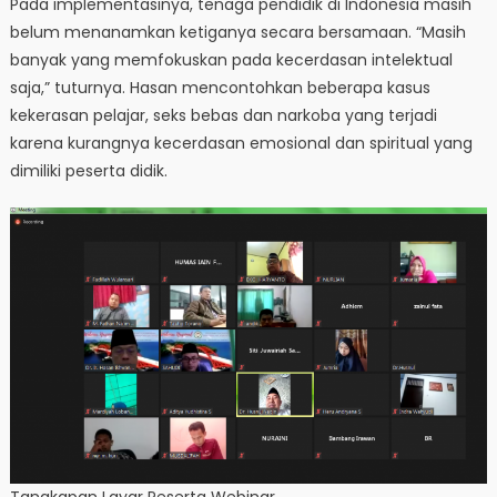
Pada implementasinya, tenaga pendidik di Indonesia masih
belum menanamkan ketiganya secara bersamaan. “Masih
banyak yang memfokuskan pada kecerdasan intelektual
saja,” tuturnya. Hasan mencontohkan beberapa kasus
kekerasan pelajar, seks bebas dan narkoba yang terjadi
karena kurangnya kecerdasan emosional dan spiritual yang
dimiliki peserta didik.