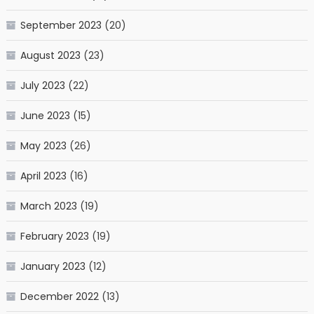
September 2023
(20)
August 2023
(23)
July 2023
(22)
June 2023
(15)
May 2023
(26)
April 2023
(16)
March 2023
(19)
February 2023
(19)
January 2023
(12)
December 2022
(13)