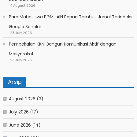
4 August 2026
Para Mahasiswa PGMI IAIN Papua Tembus Jurnal Terindeks
Google Scholar
28 July 2026
Pembekalan KKN: Bangun Komunikasi Aktif dengan
Masyarakat
23 July 2026
Arsip
August 2026
(3)
July 2026
(17)
June 2026
(14)