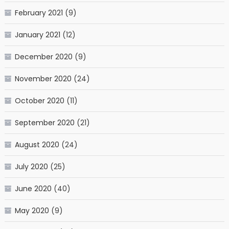
February 2021
(9)
January 2021
(12)
December 2020
(9)
November 2020
(24)
October 2020
(11)
September 2020
(21)
August 2020
(24)
July 2020
(25)
June 2020
(40)
May 2020
(9)