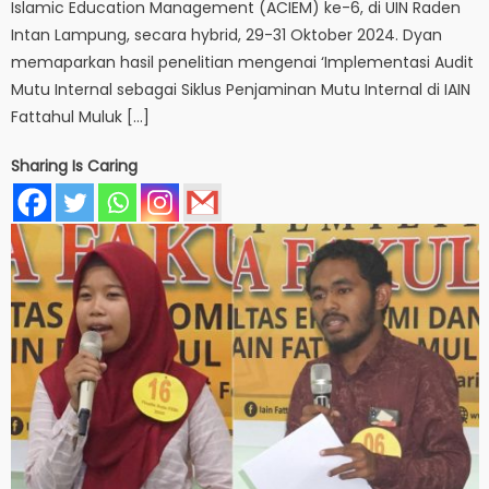
Islamic Education Management (ACIEM) ke-6, di UIN Raden
Intan Lampung, secara hybrid, 29-31 Oktober 2024. Dyan
memaparkan hasil penelitian mengenai ‘Implementasi Audit
Mutu Internal sebagai Siklus Penjaminan Mutu Internal di IAIN
Fattahul Muluk […]
Sharing Is Caring