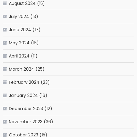
August 2024
(15)
July 2024
(13)
June 2024
(17)
May 2024
(15)
April 2024
(11)
March 2024
(25)
February 2024
(23)
January 2024
(16)
December 2023
(12)
November 2023
(36)
October 2023
(15)