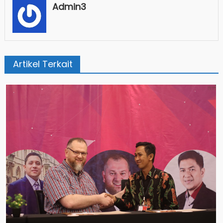
Admin3
Artikel Terkait