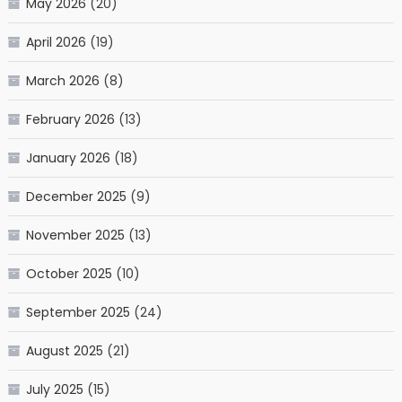
May 2026
(20)
April 2026
(19)
March 2026
(8)
February 2026
(13)
January 2026
(18)
December 2025
(9)
November 2025
(13)
October 2025
(10)
September 2025
(24)
August 2025
(21)
July 2025
(15)