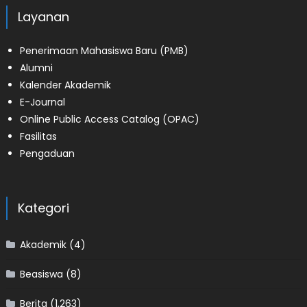
Layanan
Penerimaan Mahasiswa Baru (PMB)
Alumni
Kalender Akademik
E-Journal
Online Public Access Catalog (OPAC)
Fasilitas
Pengaduan
Kategori
Akademik
(4)
Beasiswa
(8)
Berita
(1,263)