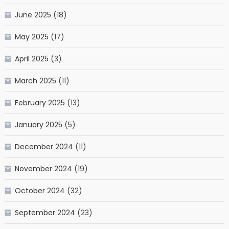
June 2025
(18)
May 2025
(17)
April 2025
(3)
March 2025
(11)
February 2025
(13)
January 2025
(5)
December 2024
(11)
November 2024
(19)
October 2024
(32)
September 2024
(23)