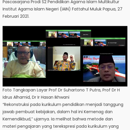
Pascasarjana Prodi S2 Pendidikan Agama Islam Multikultur
Institut Agama Islam Negeri (IAIN) Fattahul Muluk Papua, 27
Februari 2021.
Foto Tangkapan Layar Prof Dr Suhartono T Putra, Prof Dr H
Idrus Alhamid, Dr Ir Hasan Ikhwani
“Rekonstruksi pada kurikulum pendidikan menjadi tanggung
jawab pembuat kebijakan, dalam hal ini Kemenag dan
Kemendikbud,” ujarnya. Ia melihat bahwa metode dan
materi pengajaran yang terekspresi pada kurikulum yang