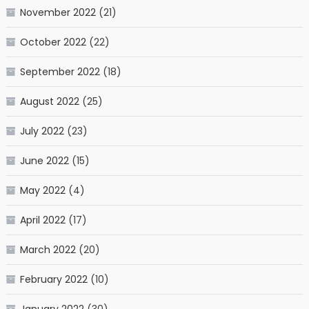
November 2022
(21)
October 2022
(22)
September 2022
(18)
August 2022
(25)
July 2022
(23)
June 2022
(15)
May 2022
(4)
April 2022
(17)
March 2022
(20)
February 2022
(10)
January 2022
(30)