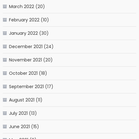
March 2022
(20)
February 2022
(10)
January 2022
(30)
December 2021
(24)
November 2021
(20)
October 2021
(18)
September 2021
(17)
August 2021
(11)
July 2021
(13)
June 2021
(15)