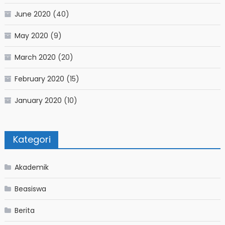
June 2020
(40)
May 2020
(9)
March 2020
(20)
February 2020
(15)
January 2020
(10)
Kategori
Akademik
Beasiswa
Berita