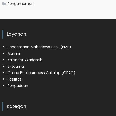
Pengumuman
Layanan
Penerimaan Mahasiswa Baru (PMB)
Alumni
Kalender Akademik
E-Journal
Online Public Access Catalog (OPAC)
Fasilitas
Pengaduan
Kategori