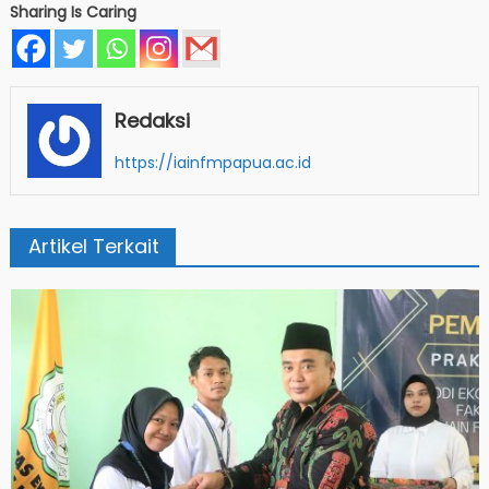
Sharing Is Caring
Redaksi
https://iainfmpapua.ac.id
Artikel Terkait