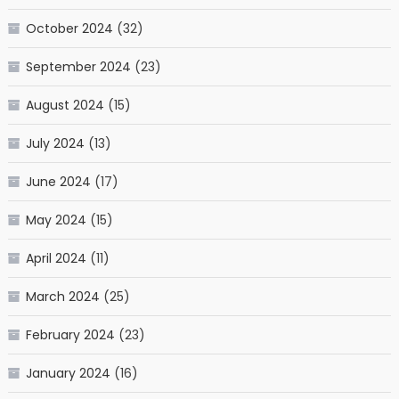
October 2024
(32)
September 2024
(23)
August 2024
(15)
July 2024
(13)
June 2024
(17)
May 2024
(15)
April 2024
(11)
March 2024
(25)
February 2024
(23)
January 2024
(16)