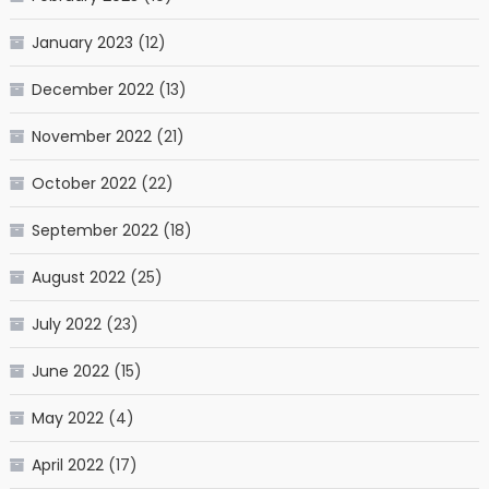
January 2023
(12)
December 2022
(13)
November 2022
(21)
October 2022
(22)
September 2022
(18)
August 2022
(25)
July 2022
(23)
June 2022
(15)
May 2022
(4)
April 2022
(17)