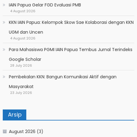
IAIN Papua Gelar FGD Evaluasi PMB
4 August 2026
KKN IAIN Papua: Kelompok Skow Sae Kolaborasi dengan KKN
UGM dan Uncen
4 August 2026
Para Mahasiswa PGMI IAIN Papua Tembus Jurnal Terindeks
Google Scholar
28 July 2026
Pembekalan KKN: Bangun Komunikasi Aktif dengan
Masyarakat
23 July 2026
Arsip
August 2026
(3)