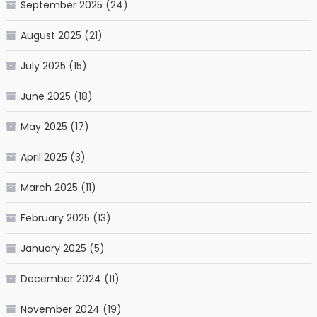
September 2025
(24)
August 2025
(21)
July 2025
(15)
June 2025
(18)
May 2025
(17)
April 2025
(3)
March 2025
(11)
February 2025
(13)
January 2025
(5)
December 2024
(11)
November 2024
(19)