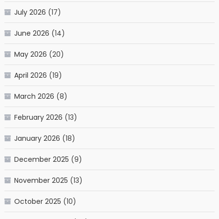
July 2026
(17)
June 2026
(14)
May 2026
(20)
April 2026
(19)
March 2026
(8)
February 2026
(13)
January 2026
(18)
December 2025
(9)
November 2025
(13)
October 2025
(10)