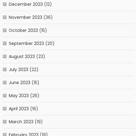
December 2023
(12)
November 2023
(36)
October 2023
(15)
September 2023
(20)
August 2023
(23)
July 2023
(22)
June 2023
(15)
May 2023
(26)
April 2023
(16)
March 2023
(19)
February 2023
(19)