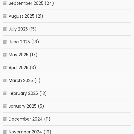
September 2025
(24)
August 2025
(21)
July 2025
(15)
June 2025
(18)
May 2025
(17)
April 2025
(3)
March 2025
(11)
February 2025
(13)
January 2025
(5)
December 2024
(11)
November 2024
(19)