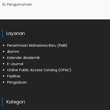
Pengumuman
Layanan
Penerimaan Mahasiswa Baru (PMB)
Alumni
Kalender Akademik
E-Journal
Online Public Access Catalog (OPAC)
Fasilitas
Pengaduan
Kategori