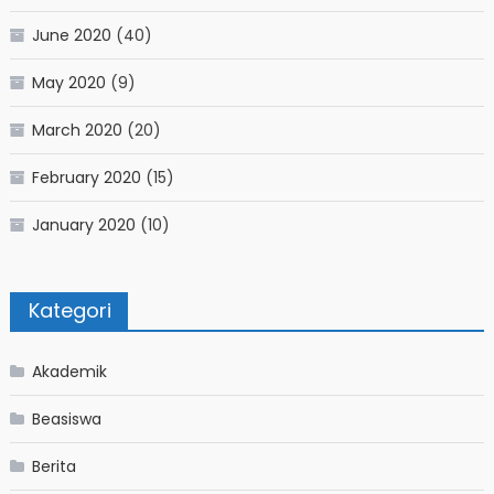
June 2020
(40)
May 2020
(9)
March 2020
(20)
February 2020
(15)
January 2020
(10)
Kategori
Akademik
Beasiswa
Berita