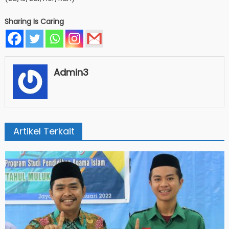
Sharing Is Caring
Admin3
Artikel Terkait