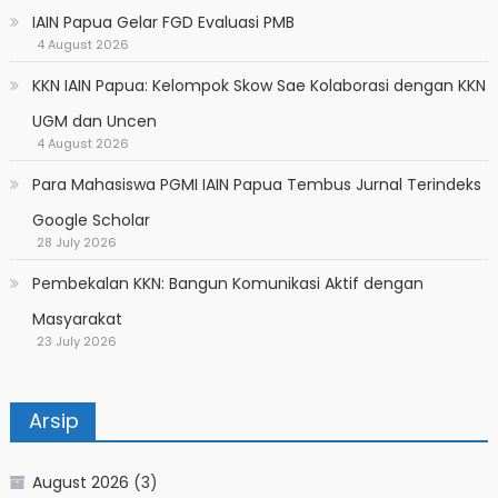
IAIN Papua Gelar FGD Evaluasi PMB
4 August 2026
KKN IAIN Papua: Kelompok Skow Sae Kolaborasi dengan KKN
UGM dan Uncen
4 August 2026
Para Mahasiswa PGMI IAIN Papua Tembus Jurnal Terindeks
Google Scholar
28 July 2026
Pembekalan KKN: Bangun Komunikasi Aktif dengan
Masyarakat
23 July 2026
Arsip
August 2026
(3)