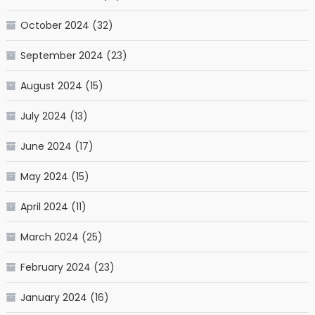
October 2024
(32)
September 2024
(23)
August 2024
(15)
July 2024
(13)
June 2024
(17)
May 2024
(15)
April 2024
(11)
March 2024
(25)
February 2024
(23)
January 2024
(16)