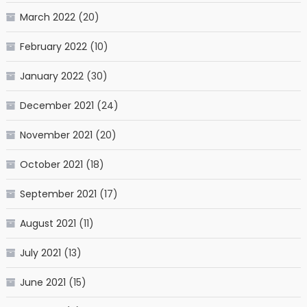
March 2022
(20)
February 2022
(10)
January 2022
(30)
December 2021
(24)
November 2021
(20)
October 2021
(18)
September 2021
(17)
August 2021
(11)
July 2021
(13)
June 2021
(15)