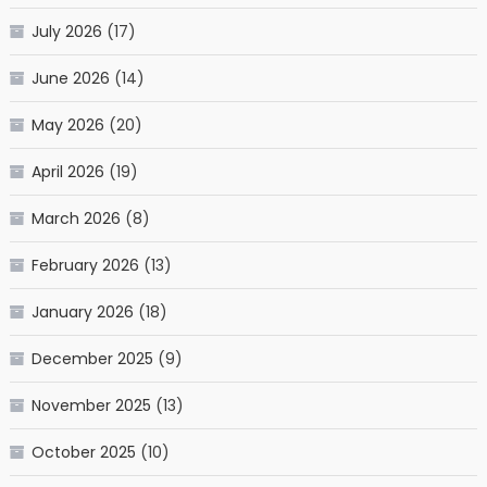
July 2026
(17)
June 2026
(14)
May 2026
(20)
April 2026
(19)
March 2026
(8)
February 2026
(13)
January 2026
(18)
December 2025
(9)
November 2025
(13)
October 2025
(10)