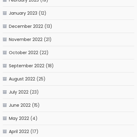
February 2023
(19)
January 2023
(12)
December 2022
(13)
November 2022
(21)
October 2022
(22)
September 2022
(18)
August 2022
(25)
July 2022
(23)
June 2022
(15)
May 2022
(4)
April 2022
(17)