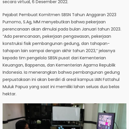
secara virtual, 6 Desember 2022.
Pejabat Pembuat Komitmen SBSN Tahun Anggaran 2023
Purnomo, S.Ag, MM menyebutkan bahwa pekerjaan
perencanaan akan dimulai pada bulan Januari tahun 2023.
“Ada perencanaan, pekerjaan pengawasan, pekerjaan
konstruksi fisik pembangunan gedung, dan tahapan-
tahapan lain sampai dengan akhir tahun 2023,” jelasnya
kepada tim pengelola SBSN pusat dari Kementerian
Keuangan, Bappenas, dan Kementerian Agama Republik
Indonesia. Ia menerangkan bahwa pembangunan gedung
perpustakaan ini akan berdiri di areal kampus IAIN Fattahul
Muluk Papua yang saat ini memiliki lahan seluas dua belas
hektar.