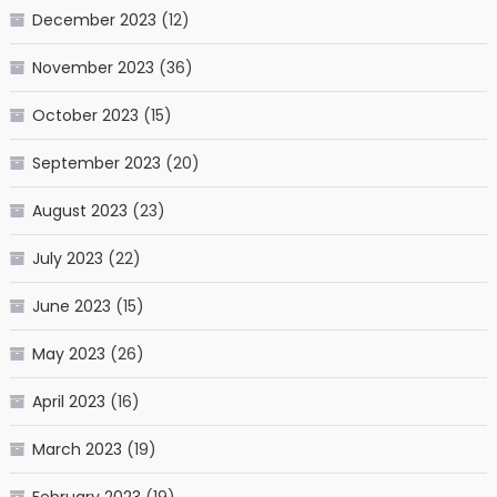
December 2023
(12)
November 2023
(36)
October 2023
(15)
September 2023
(20)
August 2023
(23)
July 2023
(22)
June 2023
(15)
May 2023
(26)
April 2023
(16)
March 2023
(19)