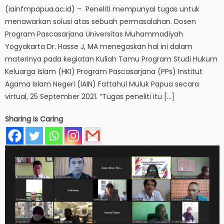
(iainfmpapua.ac.id) – Peneliti mempunyai tugas untuk
menawarkan solusi atas sebuah permasalahan. Dosen
Program Pascasarjana Universitas Muhammadiyah
Yogyakarta Dr. Hasse J, MA menegaskan hal ini dalam
materinya pada kegiatan Kuliah Tamu Program Studi Hukum
Keluarga Islam (HKI) Program Pascasarjana (PPs) Institut
Agama Islam Negeri (IAIN) Fattahul Muluk Papua secara
virtual, 25 September 2021. “Tugas peneliti itu […]
Sharing Is Caring