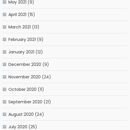
May 2021
(9)
April 2021
(15)
March 2021
(13)
February 2021
(9)
January 2021
(12)
December 2020
(9)
November 2020
(24)
October 2020
(11)
September 2020
(21)
August 2020
(24)
July 2020
(25)