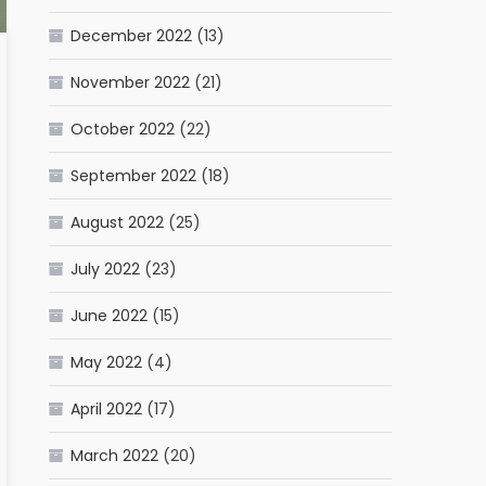
December 2022
(13)
November 2022
(21)
October 2022
(22)
September 2022
(18)
August 2022
(25)
July 2022
(23)
June 2022
(15)
May 2022
(4)
April 2022
(17)
March 2022
(20)