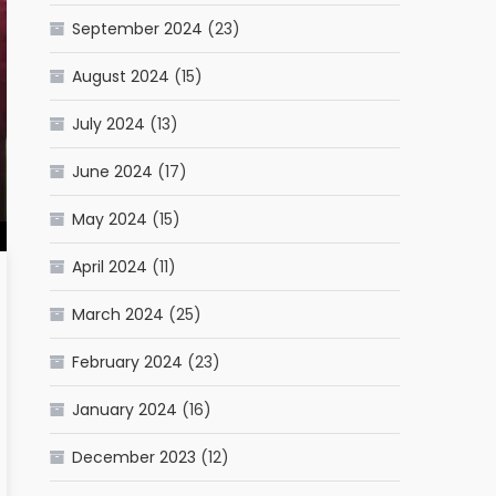
September 2024
(23)
August 2024
(15)
July 2024
(13)
June 2024
(17)
May 2024
(15)
April 2024
(11)
March 2024
(25)
February 2024
(23)
January 2024
(16)
December 2023
(12)