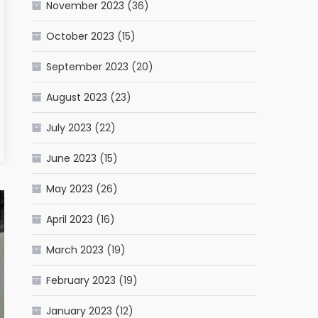
November 2023
(36)
October 2023
(15)
September 2023
(20)
August 2023
(23)
July 2023
(22)
June 2023
(15)
May 2023
(26)
April 2023
(16)
March 2023
(19)
February 2023
(19)
January 2023
(12)