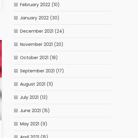
February 2022
(10)
January 2022
(30)
December 2021
(24)
November 2021
(20)
October 2021
(18)
September 2021
(17)
August 2021
(11)
July 2021
(13)
June 2021
(15)
May 2021
(9)
April 2021
(15)