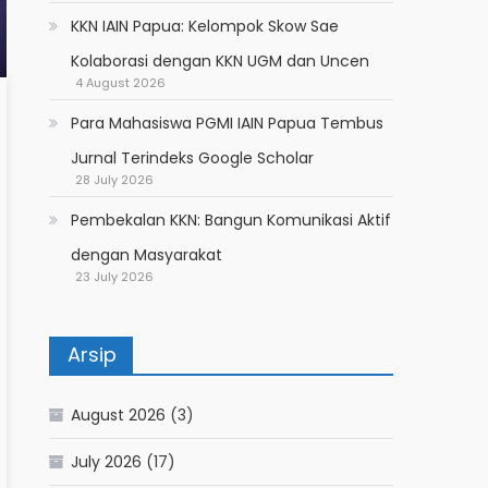
KKN IAIN Papua: Kelompok Skow Sae
Kolaborasi dengan KKN UGM dan Uncen
4 August 2026
Para Mahasiswa PGMI IAIN Papua Tembus
Jurnal Terindeks Google Scholar
28 July 2026
Pembekalan KKN: Bangun Komunikasi Aktif
dengan Masyarakat
23 July 2026
Arsip
August 2026
(3)
July 2026
(17)