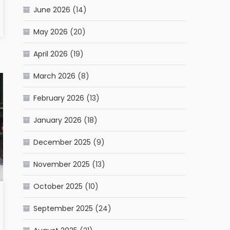
June 2026
(14)
May 2026
(20)
April 2026
(19)
March 2026
(8)
February 2026
(13)
January 2026
(18)
December 2025
(9)
November 2025
(13)
October 2025
(10)
September 2025
(24)