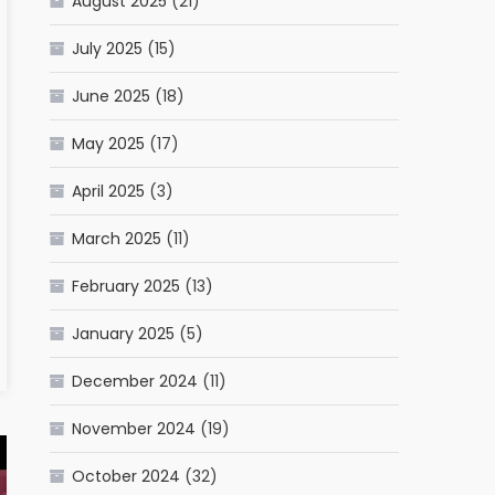
August 2025
(21)
July 2025
(15)
June 2025
(18)
May 2025
(17)
April 2025
(3)
March 2025
(11)
February 2025
(13)
January 2025
(5)
December 2024
(11)
November 2024
(19)
October 2024
(32)