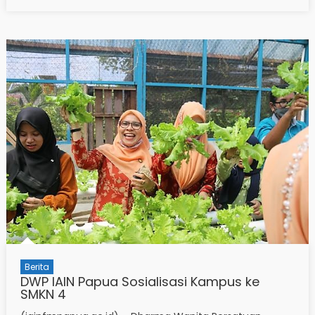
Berita
DWP IAIN Papua Sosialisasi Kampus ke
SMKN 4