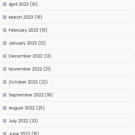
April 2023
(16)
March 2023
(19)
February 2023
(19)
January 2023
(12)
December 2022
(13)
November 2022
(21)
October 2022
(22)
September 2022
(18)
August 2022
(25)
July 2022
(23)
June 2022
(15)