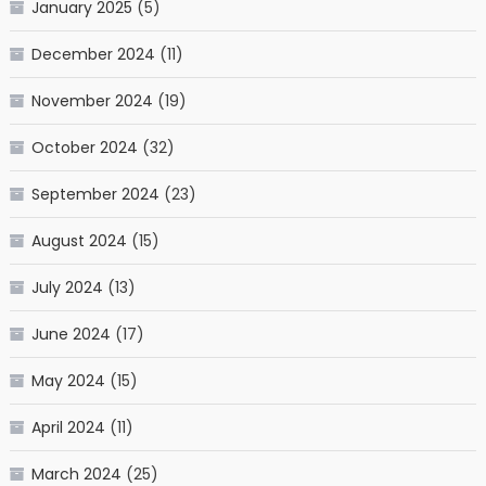
January 2025
(5)
December 2024
(11)
November 2024
(19)
October 2024
(32)
September 2024
(23)
August 2024
(15)
July 2024
(13)
June 2024
(17)
May 2024
(15)
April 2024
(11)
March 2024
(25)