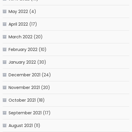
May 2022
(4)
April 2022
(17)
March 2022
(20)
February 2022
(10)
January 2022
(30)
December 2021
(24)
November 2021
(20)
October 2021
(18)
September 2021
(17)
August 2021
(11)