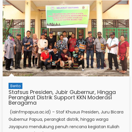
Berita
Stafsus Presiden, Jubir Gubernur, Hingga
Perangkat Distrik Support KKN Moderasi
Beragama
(iainfmpapua.ac.id) – Staf Khusus Presiden, Juru Bicara
Gubernur Papua, perangkat distrik, hingga warga
Jayapura mendukung penuh rencana kegiatan Kuliah