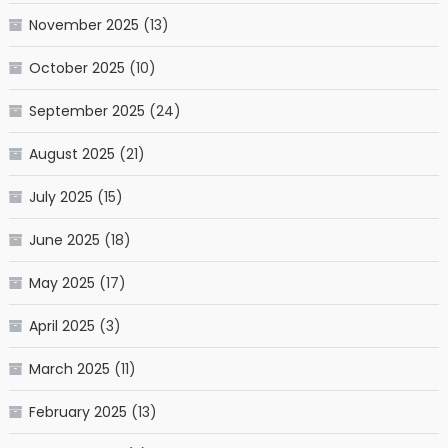
November 2025
(13)
October 2025
(10)
September 2025
(24)
August 2025
(21)
July 2025
(15)
June 2025
(18)
May 2025
(17)
April 2025
(3)
March 2025
(11)
February 2025
(13)