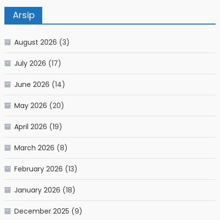
Arsip
August 2026
(3)
July 2026
(17)
June 2026
(14)
May 2026
(20)
April 2026
(19)
March 2026
(8)
February 2026
(13)
January 2026
(18)
December 2025
(9)