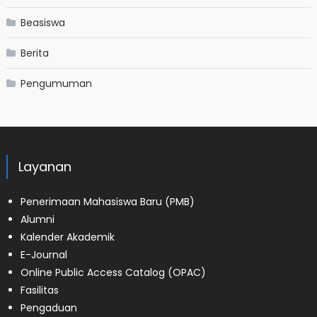
Beasiswa
Berita
Pengumuman
Layanan
Penerimaan Mahasiswa Baru (PMB)
Alumni
Kalender Akademik
E-Journal
Online Public Access Catalog (OPAC)
Fasilitas
Pengaduan