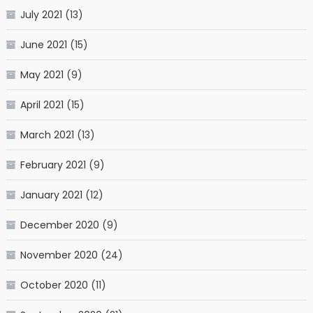
July 2021
(13)
June 2021
(15)
May 2021
(9)
April 2021
(15)
March 2021
(13)
February 2021
(9)
January 2021
(12)
December 2020
(9)
November 2020
(24)
October 2020
(11)