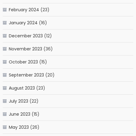
February 2024
(23)
January 2024
(16)
December 2023
(12)
November 2023
(36)
October 2023
(15)
September 2023
(20)
August 2023
(23)
July 2023
(22)
June 2023
(15)
May 2023
(26)