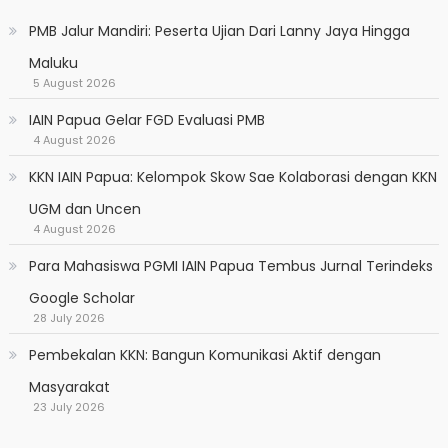
PMB Jalur Mandiri: Peserta Ujian Dari Lanny Jaya Hingga
Maluku
5 August 2026
IAIN Papua Gelar FGD Evaluasi PMB
4 August 2026
KKN IAIN Papua: Kelompok Skow Sae Kolaborasi dengan KKN
UGM dan Uncen
4 August 2026
Para Mahasiswa PGMI IAIN Papua Tembus Jurnal Terindeks
Google Scholar
28 July 2026
Pembekalan KKN: Bangun Komunikasi Aktif dengan
Masyarakat
23 July 2026