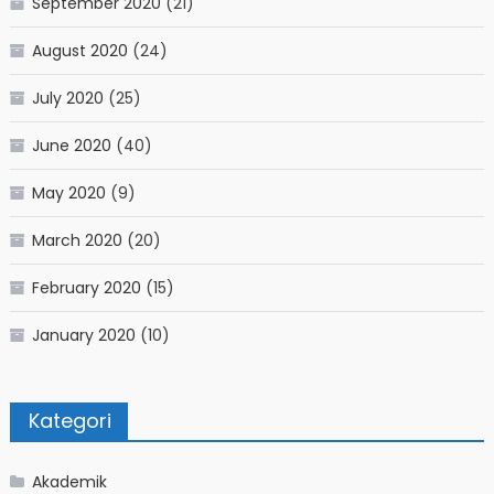
September 2020
(21)
August 2020
(24)
July 2020
(25)
June 2020
(40)
May 2020
(9)
March 2020
(20)
February 2020
(15)
January 2020
(10)
Kategori
Akademik