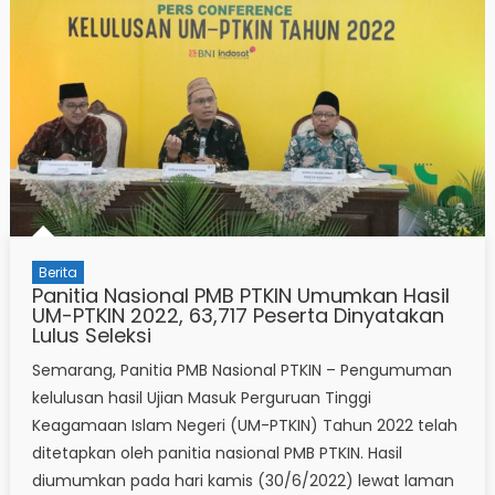
Berita
Panitia Nasional PMB PTKIN Umumkan Hasil
UM-PTKIN 2022, 63,717 Peserta Dinyatakan
Lulus Seleksi
Semarang, Panitia PMB Nasional PTKIN – Pengumuman
kelulusan hasil Ujian Masuk Perguruan Tinggi
Keagamaan Islam Negeri (UM-PTKIN) Tahun 2022 telah
ditetapkan oleh panitia nasional PMB PTKIN. Hasil
diumumkan pada hari kamis (30/6/2022) lewat laman