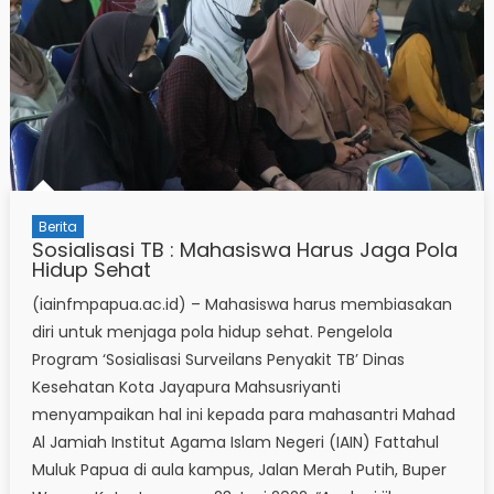
Berita
Sosialisasi TB : Mahasiswa Harus Jaga Pola
Hidup Sehat
(iainfmpapua.ac.id) – Mahasiswa harus membiasakan
diri untuk menjaga pola hidup sehat. Pengelola
Program ‘Sosialisasi Surveilans Penyakit TB’ Dinas
Kesehatan Kota Jayapura Mahsusriyanti
menyampaikan hal ini kepada para mahasantri Mahad
Al Jamiah Institut Agama Islam Negeri (IAIN) Fattahul
Muluk Papua di aula kampus, Jalan Merah Putih, Buper