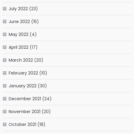
July 2022
(23)
June 2022
(15)
May 2022
(4)
April 2022
(17)
March 2022
(20)
February 2022
(10)
January 2022
(30)
December 2021
(24)
November 2021
(20)
October 2021
(18)