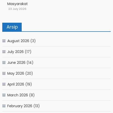
Masyarakat
23 July 2026
Arsip
August 2026
(3)
July 2026
(17)
June 2026
(14)
May 2026
(20)
April 2026
(19)
March 2026
(8)
February 2026
(13)