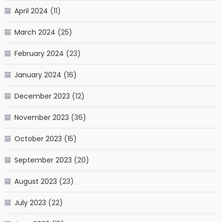
April 2024
(11)
March 2024
(25)
February 2024
(23)
January 2024
(16)
December 2023
(12)
November 2023
(36)
October 2023
(15)
September 2023
(20)
August 2023
(23)
July 2023
(22)