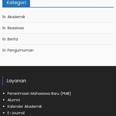
Kategori
Akademik
Beasiswa
Berita
Pengumuman
Layanan
Penerimaan Mahasiswa Baru (PMB)
Alumni
Kalender Akademik
E-Journal