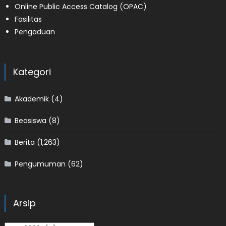
Online Public Access Catalog (OPAC)
Fasilitas
Pengaduan
Kategori
Akademik
(4)
Beasiswa
(8)
Berita
(1,263)
Pengumuman
(62)
Arsip