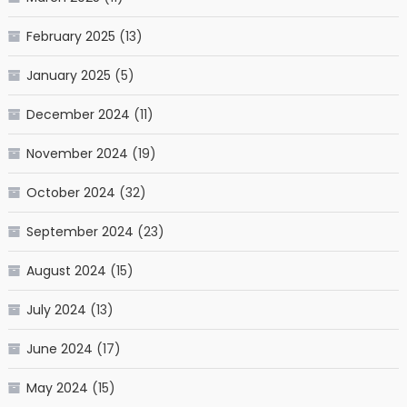
February 2025
(13)
January 2025
(5)
December 2024
(11)
November 2024
(19)
October 2024
(32)
September 2024
(23)
August 2024
(15)
July 2024
(13)
June 2024
(17)
May 2024
(15)