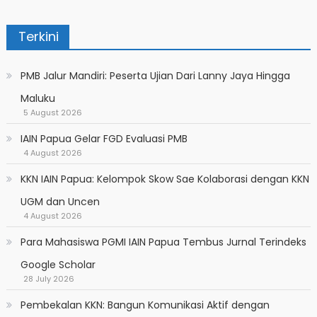
Terkini
PMB Jalur Mandiri: Peserta Ujian Dari Lanny Jaya Hingga
Maluku
5 August 2026
IAIN Papua Gelar FGD Evaluasi PMB
4 August 2026
KKN IAIN Papua: Kelompok Skow Sae Kolaborasi dengan KKN
UGM dan Uncen
4 August 2026
Para Mahasiswa PGMI IAIN Papua Tembus Jurnal Terindeks
Google Scholar
28 July 2026
Pembekalan KKN: Bangun Komunikasi Aktif dengan