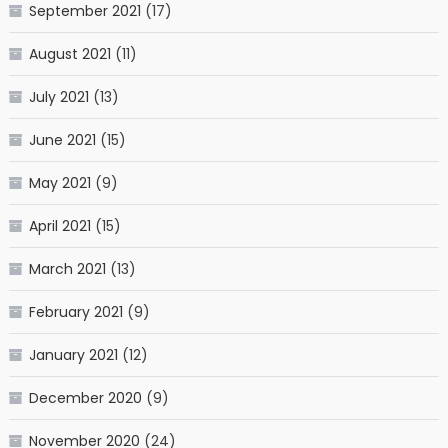
September 2021
(17)
August 2021
(11)
July 2021
(13)
June 2021
(15)
May 2021
(9)
April 2021
(15)
March 2021
(13)
February 2021
(9)
January 2021
(12)
December 2020
(9)
November 2020
(24)