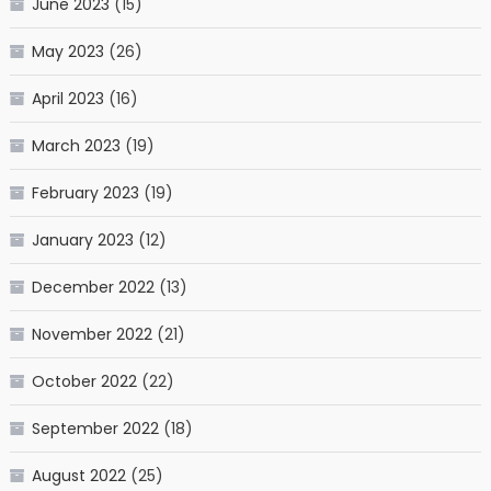
June 2023
(15)
May 2023
(26)
April 2023
(16)
March 2023
(19)
February 2023
(19)
January 2023
(12)
December 2022
(13)
November 2022
(21)
October 2022
(22)
September 2022
(18)
August 2022
(25)