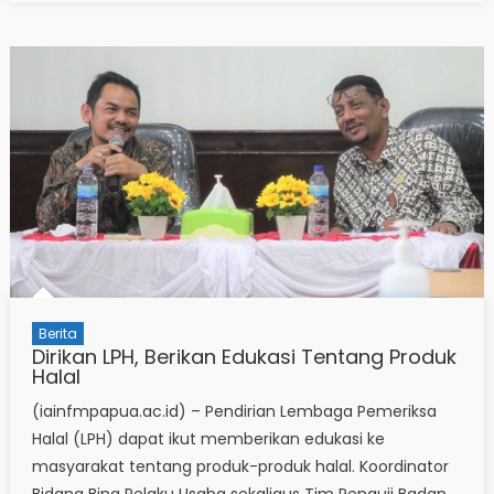
Berita
Dirikan LPH, Berikan Edukasi Tentang Produk
Halal
(iainfmpapua.ac.id) – Pendirian Lembaga Pemeriksa
Halal (LPH) dapat ikut memberikan edukasi ke
masyarakat tentang produk-produk halal. Koordinator