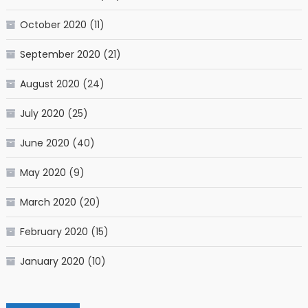
October 2020
(11)
September 2020
(21)
August 2020
(24)
July 2020
(25)
June 2020
(40)
May 2020
(9)
March 2020
(20)
February 2020
(15)
January 2020
(10)