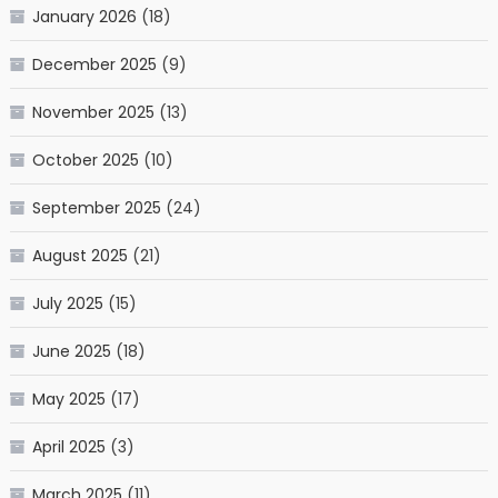
January 2026
(18)
December 2025
(9)
November 2025
(13)
October 2025
(10)
September 2025
(24)
August 2025
(21)
July 2025
(15)
June 2025
(18)
May 2025
(17)
April 2025
(3)
March 2025
(11)