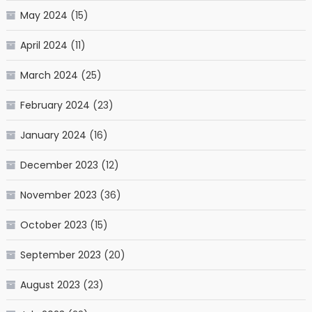
May 2024
(15)
April 2024
(11)
March 2024
(25)
February 2024
(23)
January 2024
(16)
December 2023
(12)
November 2023
(36)
October 2023
(15)
September 2023
(20)
August 2023
(23)