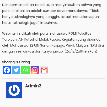
Dari permasalahan tersebut, ia menyimpulkan bahwa yang
perlu ditekankan adalah sumber daya manusianya. “Tidak
hanya teknologinya yang canggih, tetapi manusianyapun
harus teknologis juga,” imbuhnya.
Webinar ini diikuti oleh para mahasiswa PGMI Fakultas
Tarbiyah IAIN Fattahul Muluk Papua. Kegiatan yang dipandu
oleh Mahasiswa S2 UIN Sunan Kalijaga, Wiwik Mulyani, S.Pd diisi
dengan sesi diskusi dan tanya jawab. (Za/Is/Zul/Her/Ran)
Sharing Is Caring
Admin3