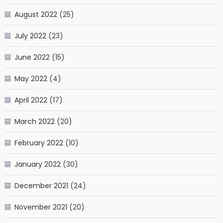
August 2022
(25)
July 2022
(23)
June 2022
(15)
May 2022
(4)
April 2022
(17)
March 2022
(20)
February 2022
(10)
January 2022
(30)
December 2021
(24)
November 2021
(20)