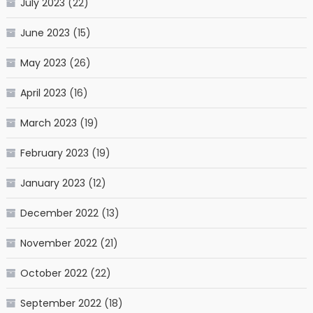
July 2023
(22)
June 2023
(15)
May 2023
(26)
April 2023
(16)
March 2023
(19)
February 2023
(19)
January 2023
(12)
December 2022
(13)
November 2022
(21)
October 2022
(22)
September 2022
(18)