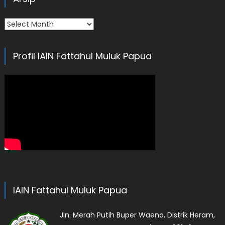
Arsip
Profil IAIN Fattahul Muluk Papua
IAIN Fattahul Muluk Papua
Jln. Merah Putih Buper Waena, Distrik Heram,