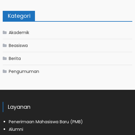
Kategori
Akademik
Beasiswa
Berita
Pengumuman
Layanan
Penerimaan Mahasiswa Baru (PMB)
Alumni