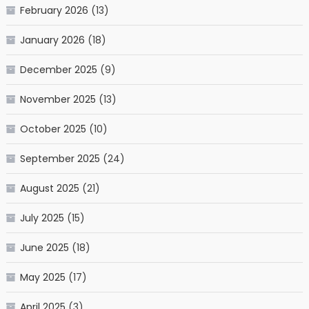
February 2026
(13)
January 2026
(18)
December 2025
(9)
November 2025
(13)
October 2025
(10)
September 2025
(24)
August 2025
(21)
July 2025
(15)
June 2025
(18)
May 2025
(17)
April 2025
(3)