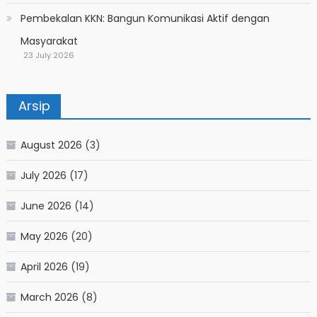
Pembekalan KKN: Bangun Komunikasi Aktif dengan
Masyarakat
23 July 2026
Arsip
August 2026
(3)
July 2026
(17)
June 2026
(14)
May 2026
(20)
April 2026
(19)
March 2026
(8)