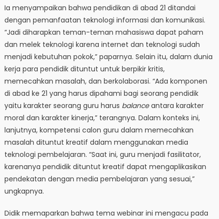
Ia menyampaikan bahwa pendidikan di abad 21 ditandai
dengan pemanfaatan teknologi informasi dan komunikasi.
“Jadi diharapkan teman-teman mahasiswa dapat paham
dan melek teknologi karena internet dan teknologi sudah
menjadi kebutuhan pokok,” paparnya. Selain itu, dalam dunia
kerja para pendidik dituntut untuk berpikir kritis,
memecahkan masalah, dan berkolaborasi. “Ada komponen
di abad ke 21 yang harus dipahami bagi seorang pendidik
yaitu karakter seorang guru harus
balance
antara karakter
moral dan karakter kinerja,” terangnya. Dalam konteks ini,
lanjutnya, kompetensi calon guru dalam memecahkan
masalah dituntut kreatif dalam menggunakan media
teknologi pembelajaran. “Saat ini, guru menjadi fasilitator,
karenanya pendidik dituntut kreatif dapat mengaplikasikan
pendekatan dengan media pembelajaran yang sesuai,”
ungkapnya.
Didik memaparkan bahwa tema webinar ini mengacu pada