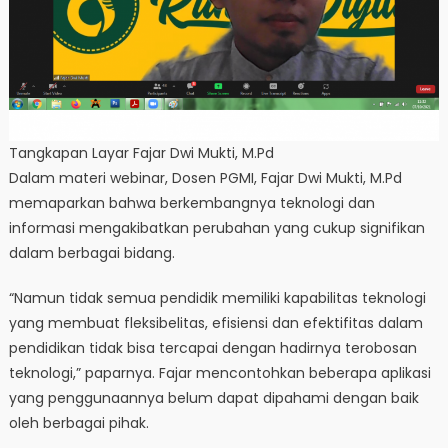
Tangkapan Layar Fajar Dwi Mukti, M.Pd
Dalam materi webinar, Dosen PGMI, Fajar Dwi Mukti, M.Pd
memaparkan bahwa berkembangnya teknologi dan
informasi mengakibatkan perubahan yang cukup signifikan
dalam berbagai bidang.
“Namun tidak semua pendidik memiliki kapabilitas teknologi
yang membuat fleksibelitas, efisiensi dan efektifitas dalam
pendidikan tidak bisa tercapai dengan hadirnya terobosan
teknologi,” paparnya. Fajar mencontohkan beberapa aplikasi
yang penggunaannya belum dapat dipahami dengan baik
oleh berbagai pihak.