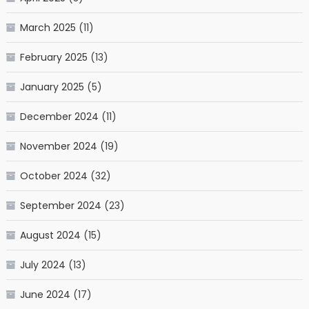
March 2025
(11)
February 2025
(13)
January 2025
(5)
December 2024
(11)
November 2024
(19)
October 2024
(32)
September 2024
(23)
August 2024
(15)
July 2024
(13)
June 2024
(17)