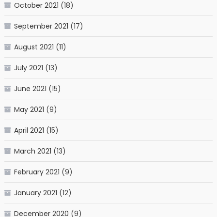
October 2021
(18)
September 2021
(17)
August 2021
(11)
July 2021
(13)
June 2021
(15)
May 2021
(9)
April 2021
(15)
March 2021
(13)
February 2021
(9)
January 2021
(12)
December 2020
(9)