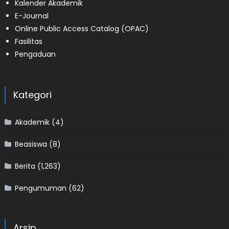
Kalender Akademik
E-Journal
Online Public Access Catalog (OPAC)
Fasilitas
Pengaduan
Kategori
Akademik
(4)
Beasiswa
(8)
Berita
(1,263)
Pengumuman
(62)
Arsip