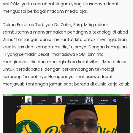
Visi PGMI yaitu membentuk guru yang lulusannya dapat
menguasai berbagai macam media ajar.
Dekan Fakultas Tarbiyah Dr. Zulihi, S.Ag. M.Ag dalam
sambutannya menyampaikan pentingnya teknologi di abad
21 ini. “Tantangan dunia menuntut kita untuk meningkatkan
kreativitas dan kompetensi diri,” ujarnya. Dengan kemajuan
TI yang semakin pesat, mahasiswa PGMI diminta
menginovasi diri dan meningkatkan kreativitas. “Mari belajar
untuk beradapatasi dengan perkembangan teknologi
sekarang,” imbuhnya. Harapannya, mahasiswa dapat
menjawab tantangan jaman saat berada di dunia kerja kelak.