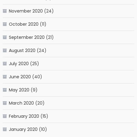
November 2020
(24)
October 2020
(11)
September 2020
(21)
August 2020
(24)
July 2020
(25)
June 2020
(40)
May 2020
(9)
March 2020
(20)
February 2020
(15)
January 2020
(10)