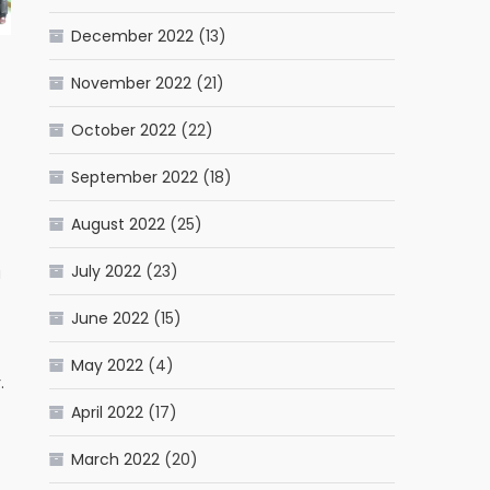
December 2022
(13)
November 2022
(21)
October 2022
(22)
September 2022
(18)
August 2022
(25)
July 2022
(23)
a
June 2022
(15)
May 2022
(4)
.
April 2022
(17)
March 2022
(20)