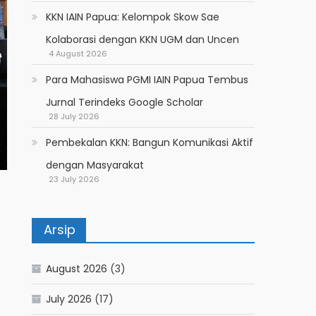
KKN IAIN Papua: Kelompok Skow Sae
Kolaborasi dengan KKN UGM dan Uncen
4 August 2026
Para Mahasiswa PGMI IAIN Papua Tembus
Jurnal Terindeks Google Scholar
28 July 2026
Pembekalan KKN: Bangun Komunikasi Aktif
dengan Masyarakat
23 July 2026
Arsip
August 2026
(3)
July 2026
(17)