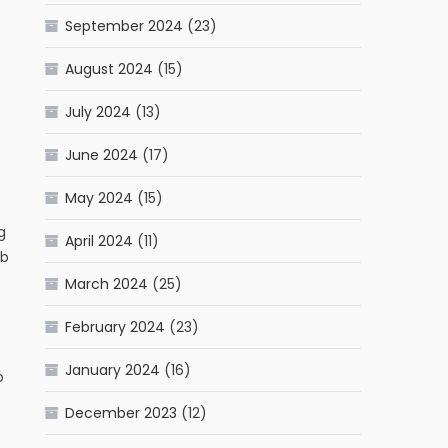
September 2024
(23)
August 2024
(15)
July 2024
(13)
June 2024
(17)
May 2024
(15)
g
April 2024
(11)
ab
March 2024
(25)
February 2024
(23)
January 2024
(16)
o
December 2023
(12)