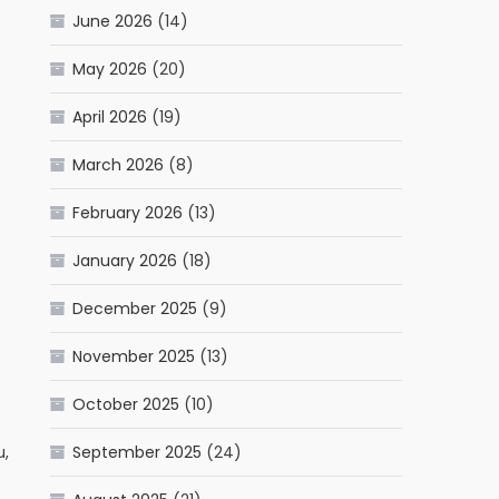
June 2026
(14)
May 2026
(20)
April 2026
(19)
March 2026
(8)
February 2026
(13)
January 2026
(18)
December 2025
(9)
November 2025
(13)
October 2025
(10)
u,
September 2025
(24)