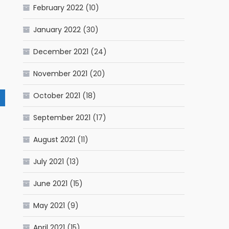
February 2022
(10)
January 2022
(30)
December 2021
(24)
November 2021
(20)
October 2021
(18)
September 2021
(17)
August 2021
(11)
July 2021
(13)
June 2021
(15)
May 2021
(9)
April 2021
(15)