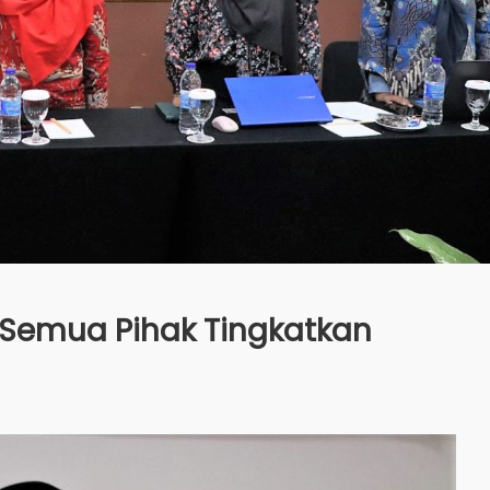
k Semua Pihak Tingkatkan