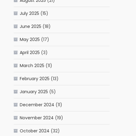
August 2025
(21)
July 2025
(15)
June 2025
(18)
May 2025
(17)
April 2025
(3)
March 2025
(11)
February 2025
(13)
January 2025
(5)
December 2024
(11)
November 2024
(19)
October 2024
(32)