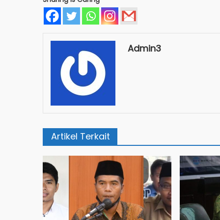
Admin3
Artikel Terkait