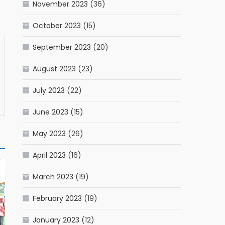
November 2023
(36)
October 2023
(15)
September 2023
(20)
August 2023
(23)
July 2023
(22)
June 2023
(15)
May 2023
(26)
April 2023
(16)
March 2023
(19)
February 2023
(19)
January 2023
(12)