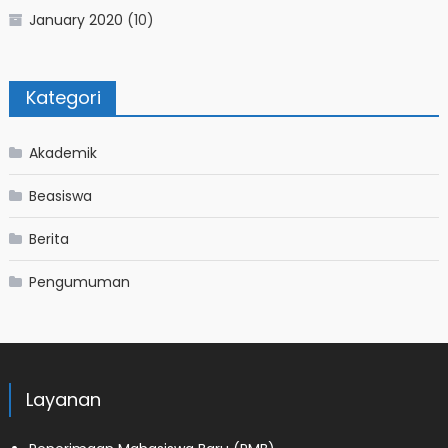
January 2020
(10)
Kategori
Akademik
Beasiswa
Berita
Pengumuman
Layanan