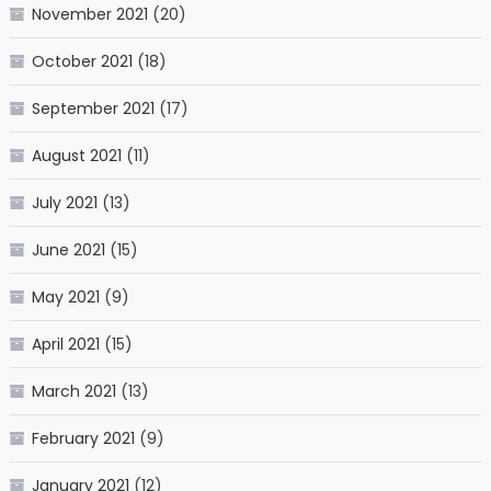
November 2021
(20)
October 2021
(18)
September 2021
(17)
August 2021
(11)
July 2021
(13)
June 2021
(15)
May 2021
(9)
April 2021
(15)
March 2021
(13)
February 2021
(9)
January 2021
(12)