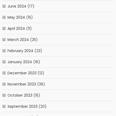
June 2024
(17)
May 2024
(15)
April 2024
(11)
March 2024
(25)
February 2024
(23)
January 2024
(16)
December 2023
(12)
November 2023
(36)
October 2023
(15)
September 2023
(20)