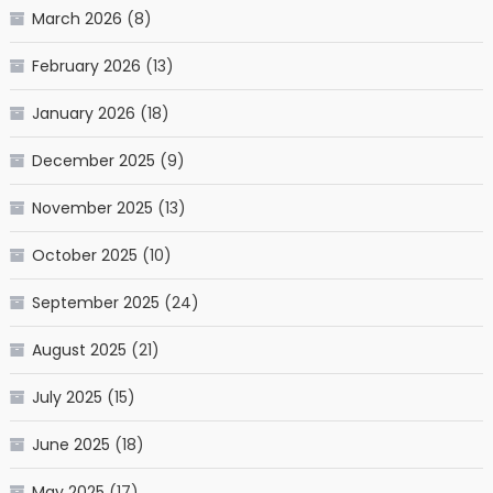
March 2026
(8)
February 2026
(13)
January 2026
(18)
December 2025
(9)
November 2025
(13)
October 2025
(10)
September 2025
(24)
August 2025
(21)
July 2025
(15)
June 2025
(18)
May 2025
(17)