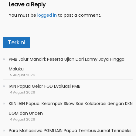
Leave a Reply
You must be
logged in
to post a comment.
Terkini
PMB Jalur Mandiri: Peserta Ujian Dari Lanny Jaya Hingga
Maluku
5 August 2026
IAIN Papua Gelar FGD Evaluasi PMB
4 August 2026
KKN IAIN Papua: Kelompok Skow Sae Kolaborasi dengan KKN
UGM dan Uncen
4 August 2026
Para Mahasiswa PGMI IAIN Papua Tembus Jurnal Terindeks