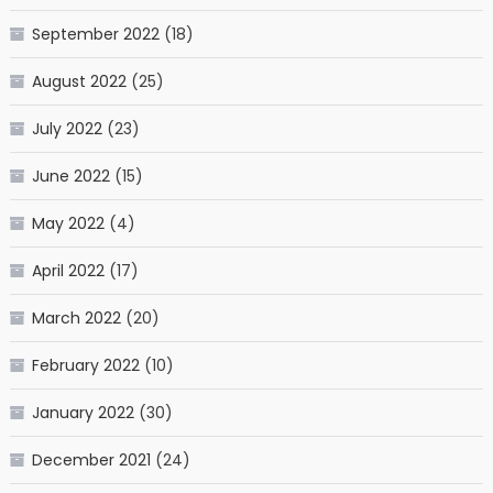
September 2022
(18)
August 2022
(25)
July 2022
(23)
June 2022
(15)
May 2022
(4)
April 2022
(17)
March 2022
(20)
February 2022
(10)
January 2022
(30)
December 2021
(24)