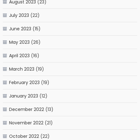
August 2023
(23)
July 2023
(22)
June 2023
(15)
May 2023
(26)
April 2023
(16)
March 2023
(19)
February 2023
(19)
January 2023
(12)
December 2022
(13)
November 2022
(21)
October 2022
(22)