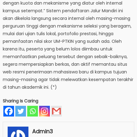
dengan kuota dan mekanisme yang diatur oleh internal
kampus setempat.” ​Sistem pendaftaran Jalur Mandiri ini
akan dikelola langsung secara internal oleh masing-masing
perguruan tinggi dengan mekanisme seleksi yang beragam,
mulai dari ujian tulis lokal, portofolio prestasi, hingga
pemanfaatan nilai skor UM-PTKIN yang sudah ada. Oleh
karena itu, peserta yang belum lolos diimbau untuk
memanfaatkan peluang tersebut dengan sebaik-baiknya,
segera mempersiapkan berkas, dan aktif memantau situs
web resmi penerimaan mahasiswa baru di kampus tujuan
masing-masing agar tidak melewatkan kesempatan terakhir
di tahun akademik ini. (*)
Sharing Is Caring
Admin3