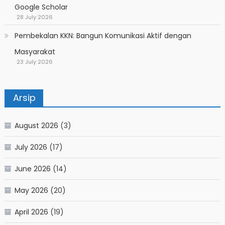
Google Scholar
28 July 2026
Pembekalan KKN: Bangun Komunikasi Aktif dengan
Masyarakat
23 July 2026
Arsip
August 2026
(3)
July 2026
(17)
June 2026
(14)
May 2026
(20)
April 2026
(19)