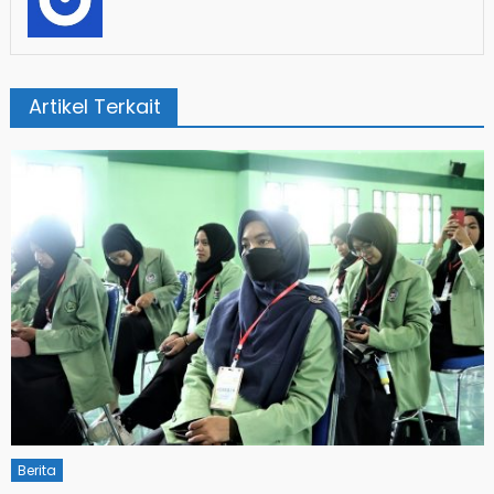
Artikel Terkait
Berita