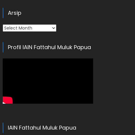
Arsip
Arsip
Profil IAIN Fattahul Muluk Papua
IAIN Fattahul Muluk Papua