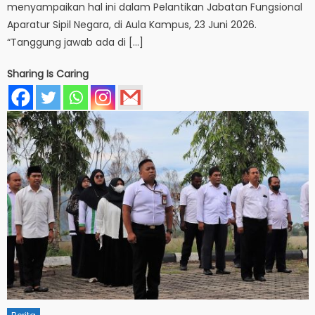
menyampaikan hal ini dalam Pelantikan Jabatan Fungsional
Aparatur Sipil Negara, di Aula Kampus, 23 Juni 2026.
“Tanggung jawab ada di […]
Sharing Is Caring