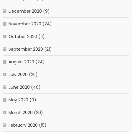
December 2020
(9)
November 2020
(24)
October 2020
(11)
September 2020
(21)
August 2020
(24)
July 2020
(25)
June 2020
(40)
May 2020
(9)
March 2020
(20)
February 2020
(15)