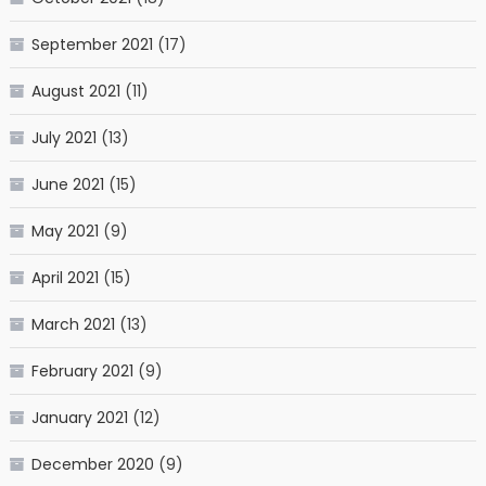
September 2021
(17)
August 2021
(11)
July 2021
(13)
June 2021
(15)
May 2021
(9)
April 2021
(15)
March 2021
(13)
February 2021
(9)
January 2021
(12)
December 2020
(9)