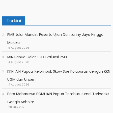
Terkini
PMB Jalur Mandiri: Peserta Ujian Dari Lanny Jaya Hingga
Maluku
5 August 2026
IAIN Papua Gelar FGD Evaluasi PMB
4 August 2026
KKN IAIN Papua: Kelompok Skow Sae Kolaborasi dengan KKN
UGM dan Uncen
4 August 2026
Para Mahasiswa PGMI IAIN Papua Tembus Jurnal Terindeks
Google Scholar
28 July 2026