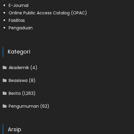
E-Journal
Online Public Access Catalog (OPAC)
Fasilitas
Pengaduan
Kategori
Akademik
(4)
Beasiswa
(8)
Berita
(1,263)
Pengumuman
(62)
Arsip