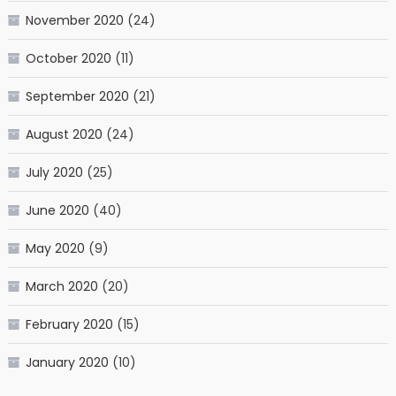
November 2020
(24)
October 2020
(11)
September 2020
(21)
August 2020
(24)
July 2020
(25)
June 2020
(40)
May 2020
(9)
March 2020
(20)
February 2020
(15)
January 2020
(10)