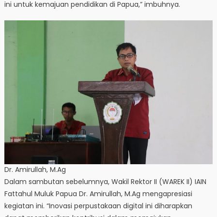
ini untuk kemajuan pendidikan di Papua,” imbuhnya.
Dr. Amirullah, M.Ag
Dalam sambutan sebelumnya, Wakil Rektor II (WAREK II) IAIN
Fattahul Muluk Papua Dr. Amirullah, M.Ag mengapresiasi
kegiatan ini. “Inovasi perpustakaan digital ini diharapkan