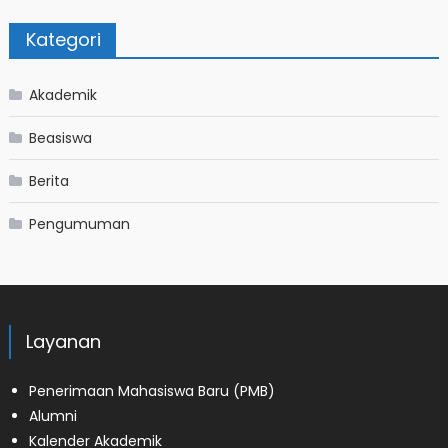
Kategori
Akademik
Beasiswa
Berita
Pengumuman
Layanan
Penerimaan Mahasiswa Baru (PMB)
Alumni
Kalender Akademik