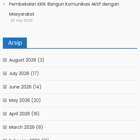
Pembekalan KKN: Bangun Komunikasi Aktif dengan
Masyarakat
23 July 2026
Arsip
August 2026
(3)
July 2026
(17)
June 2026
(14)
May 2026
(20)
April 2026
(19)
March 2026
(8)