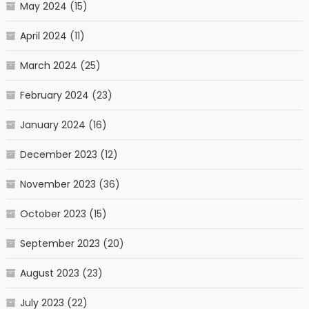
May 2024
(15)
April 2024
(11)
March 2024
(25)
February 2024
(23)
January 2024
(16)
December 2023
(12)
November 2023
(36)
October 2023
(15)
September 2023
(20)
August 2023
(23)
July 2023
(22)