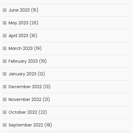
June 2023
(15)
May 2023
(26)
April 2023
(16)
March 2023
(19)
February 2023
(19)
January 2023
(12)
December 2022
(13)
November 2022
(21)
October 2022
(22)
September 2022
(18)