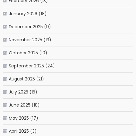
February 2026
(13)
January 2026
(18)
December 2025
(9)
November 2025
(13)
October 2025
(10)
September 2025
(24)
August 2025
(21)
July 2025
(15)
June 2025
(18)
May 2025
(17)
April 2025
(3)