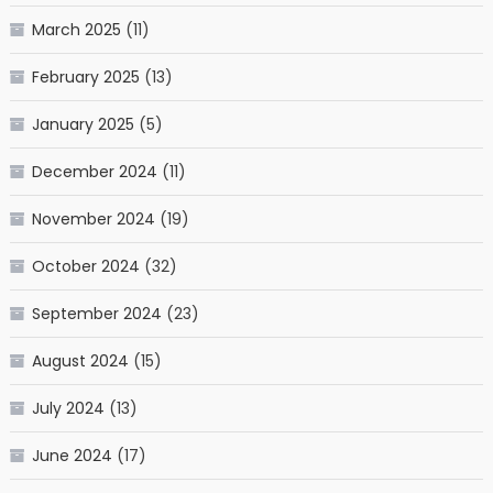
March 2025
(11)
February 2025
(13)
January 2025
(5)
December 2024
(11)
November 2024
(19)
October 2024
(32)
September 2024
(23)
August 2024
(15)
July 2024
(13)
June 2024
(17)