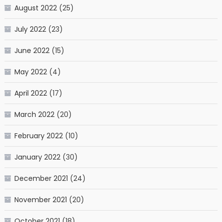
August 2022
(25)
July 2022
(23)
June 2022
(15)
May 2022
(4)
April 2022
(17)
March 2022
(20)
February 2022
(10)
January 2022
(30)
December 2021
(24)
November 2021
(20)
October 2021
(18)