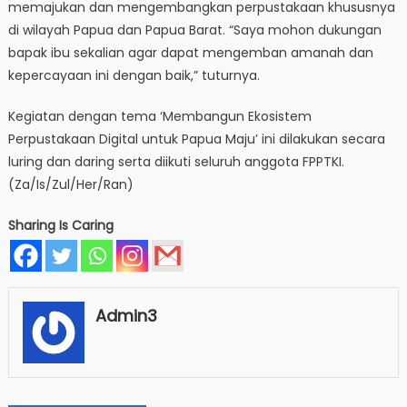
memajukan dan mengembangkan perpustakaan khususnya
di wilayah Papua dan Papua Barat. “Saya mohon dukungan
bapak ibu sekalian agar dapat mengemban amanah dan
kepercayaan ini dengan baik,” tuturnya.
Kegiatan dengan tema ‘Membangun Ekosistem
Perpustakaan Digital untuk Papua Maju’ ini dilakukan secara
luring dan daring serta diikuti seluruh anggota FPPTKI.
(Za/Is/Zul/Her/Ran)
Sharing Is Caring
Admin3