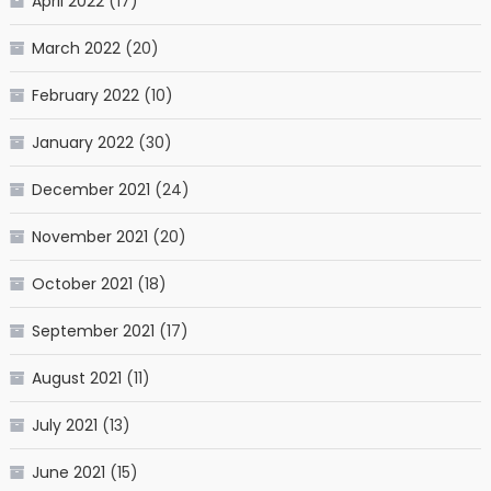
April 2022
(17)
March 2022
(20)
February 2022
(10)
January 2022
(30)
December 2021
(24)
November 2021
(20)
October 2021
(18)
September 2021
(17)
August 2021
(11)
July 2021
(13)
June 2021
(15)