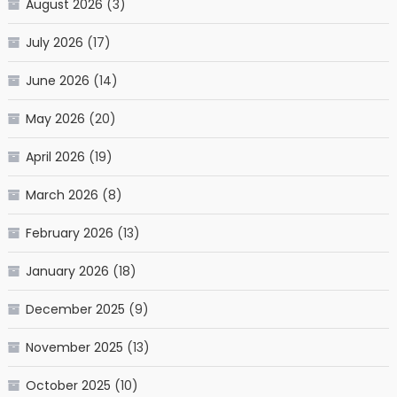
August 2026
(3)
July 2026
(17)
June 2026
(14)
May 2026
(20)
April 2026
(19)
March 2026
(8)
February 2026
(13)
January 2026
(18)
December 2025
(9)
November 2025
(13)
October 2025
(10)