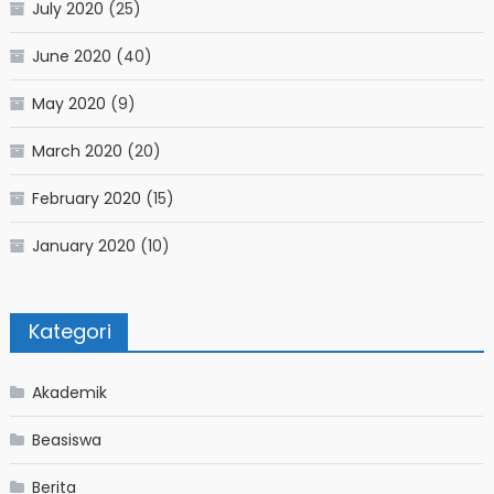
July 2020
(25)
June 2020
(40)
May 2020
(9)
March 2020
(20)
February 2020
(15)
January 2020
(10)
Kategori
Akademik
Beasiswa
Berita