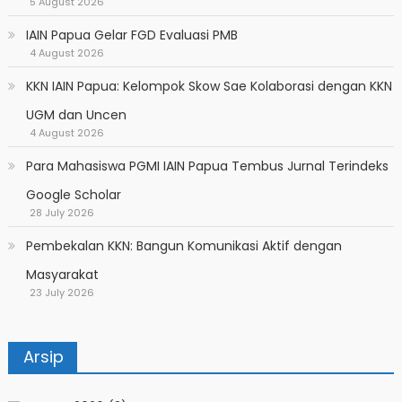
5 August 2026
IAIN Papua Gelar FGD Evaluasi PMB
4 August 2026
KKN IAIN Papua: Kelompok Skow Sae Kolaborasi dengan KKN
UGM dan Uncen
4 August 2026
Para Mahasiswa PGMI IAIN Papua Tembus Jurnal Terindeks
Google Scholar
28 July 2026
Pembekalan KKN: Bangun Komunikasi Aktif dengan
Masyarakat
23 July 2026
Arsip