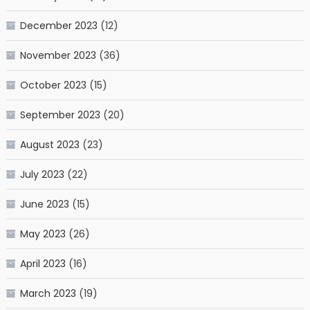
December 2023
(12)
November 2023
(36)
October 2023
(15)
September 2023
(20)
August 2023
(23)
July 2023
(22)
June 2023
(15)
May 2023
(26)
April 2023
(16)
March 2023
(19)