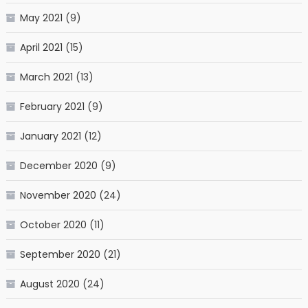
May 2021
(9)
April 2021
(15)
March 2021
(13)
February 2021
(9)
January 2021
(12)
December 2020
(9)
November 2020
(24)
October 2020
(11)
September 2020
(21)
August 2020
(24)