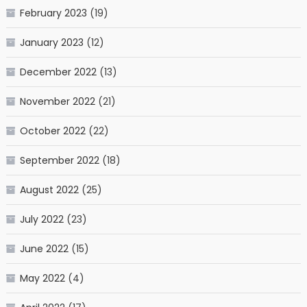
February 2023
(19)
January 2023
(12)
December 2022
(13)
November 2022
(21)
October 2022
(22)
September 2022
(18)
August 2022
(25)
July 2022
(23)
June 2022
(15)
May 2022
(4)