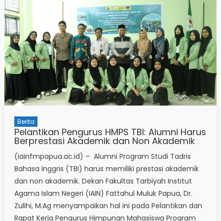
Berita
Pelantikan Pengurus HMPS TBI: Alumni Harus
Berprestasi Akademik dan Non Akademik
(iainfmpapua.ac.id) – Alumni Program Studi Tadris
Bahasa Inggris (TBI) harus memiliki prestasi akademik
dan non akademik. Dekan Fakultas Tarbiyah Institut
Agama Islam Negeri (IAIN) Fattahul Muluk Papua, Dr.
Zulihi, M.Ag menyampaikan hal ini pada Pelantikan dan
Rapat Kerja Pengurus Himpunan Mahasiswa Program