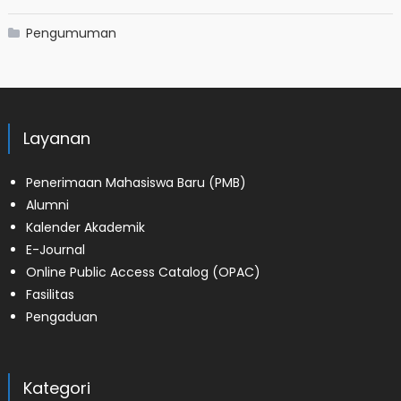
Pengumuman
Layanan
Penerimaan Mahasiswa Baru (PMB)
Alumni
Kalender Akademik
E-Journal
Online Public Access Catalog (OPAC)
Fasilitas
Pengaduan
Kategori