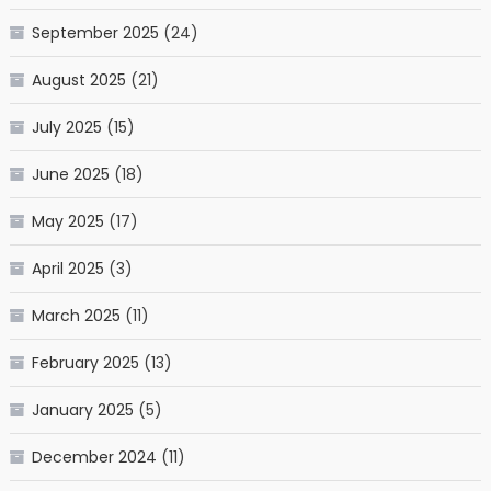
September 2025
(24)
August 2025
(21)
July 2025
(15)
June 2025
(18)
May 2025
(17)
April 2025
(3)
March 2025
(11)
February 2025
(13)
January 2025
(5)
December 2024
(11)