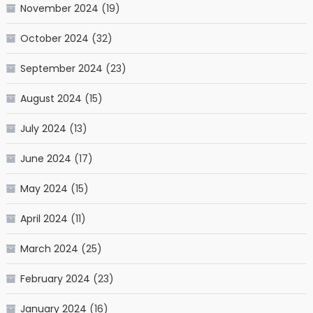
November 2024
(19)
October 2024
(32)
September 2024
(23)
August 2024
(15)
July 2024
(13)
June 2024
(17)
May 2024
(15)
April 2024
(11)
March 2024
(25)
February 2024
(23)
January 2024
(16)