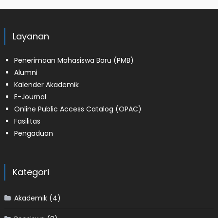
Layanan
Penerimaan Mahasiswa Baru (PMB)
Alumni
Kalender Akademik
E-Journal
Online Public Access Catalog (OPAC)
Fasilitas
Pengaduan
Kategori
Akademik
(4)