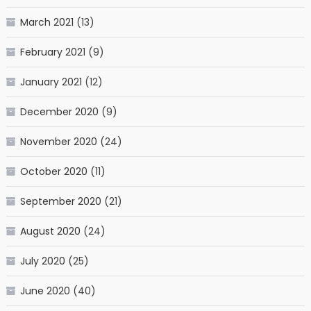
March 2021
(13)
February 2021
(9)
January 2021
(12)
December 2020
(9)
November 2020
(24)
October 2020
(11)
September 2020
(21)
August 2020
(24)
July 2020
(25)
June 2020
(40)