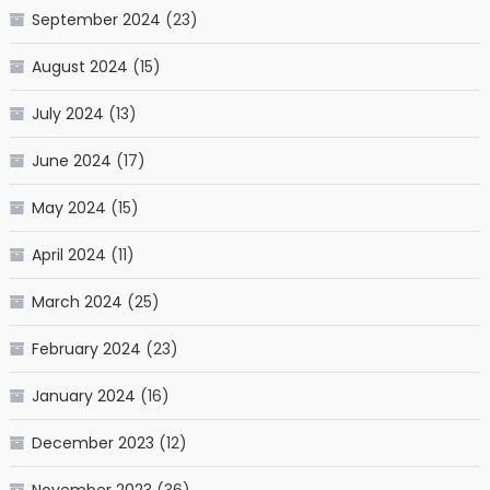
September 2024
(23)
August 2024
(15)
July 2024
(13)
June 2024
(17)
May 2024
(15)
April 2024
(11)
March 2024
(25)
February 2024
(23)
January 2024
(16)
December 2023
(12)
November 2023
(36)