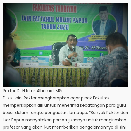
Rektor Dr H Idrus Alhamid, MSi
Di sisi lain, Rektor mengharapkan agar pihak Fakultas
mempersiapkan diri untuk menerima kedatangan para guru
besar dalam rangka penguatan lembaga. “Banyak Rektor dari
luar Papua menyatakan persetujuannya untuk mengirimkan
profesor yang akan ikut memberikan pengalamannya di sini