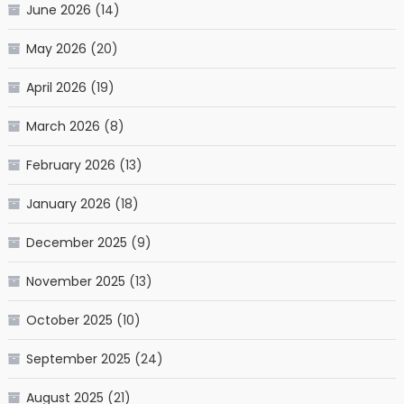
June 2026
(14)
May 2026
(20)
April 2026
(19)
March 2026
(8)
February 2026
(13)
January 2026
(18)
December 2025
(9)
November 2025
(13)
October 2025
(10)
September 2025
(24)
August 2025
(21)