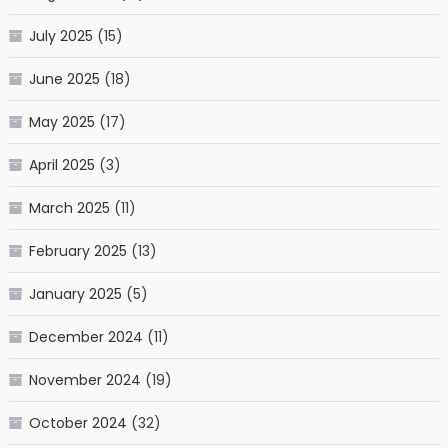
July 2025
(15)
June 2025
(18)
May 2025
(17)
April 2025
(3)
March 2025
(11)
February 2025
(13)
January 2025
(5)
December 2024
(11)
November 2024
(19)
October 2024
(32)