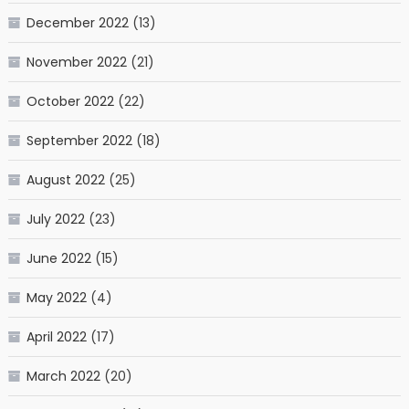
December 2022
(13)
November 2022
(21)
October 2022
(22)
September 2022
(18)
August 2022
(25)
July 2022
(23)
June 2022
(15)
May 2022
(4)
April 2022
(17)
March 2022
(20)