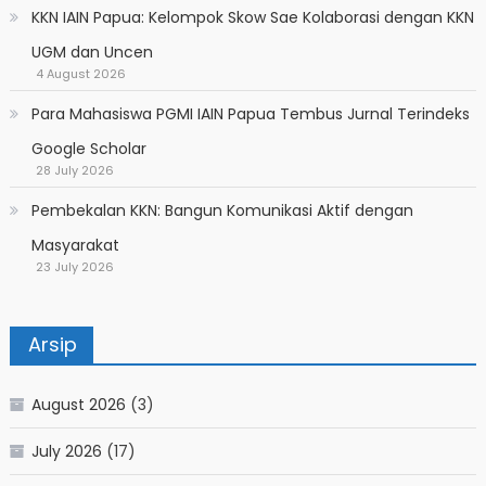
KKN IAIN Papua: Kelompok Skow Sae Kolaborasi dengan KKN
UGM dan Uncen
4 August 2026
Para Mahasiswa PGMI IAIN Papua Tembus Jurnal Terindeks
Google Scholar
28 July 2026
Pembekalan KKN: Bangun Komunikasi Aktif dengan
Masyarakat
23 July 2026
Arsip
August 2026
(3)
July 2026
(17)