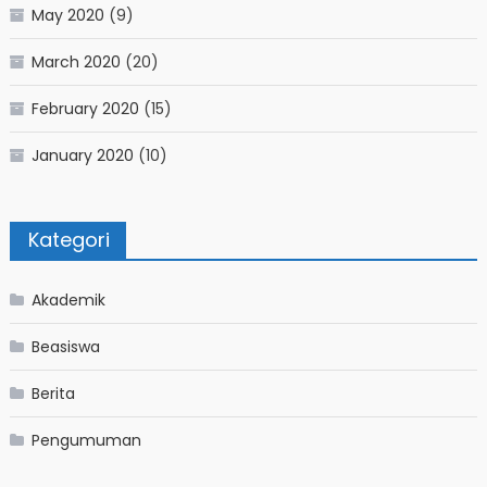
May 2020
(9)
March 2020
(20)
February 2020
(15)
January 2020
(10)
Kategori
Akademik
Beasiswa
Berita
Pengumuman