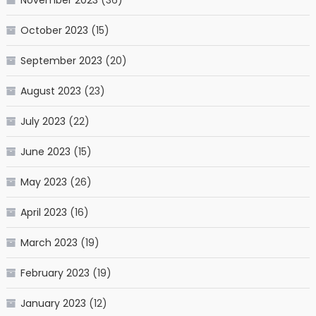
October 2023
(15)
September 2023
(20)
August 2023
(23)
July 2023
(22)
June 2023
(15)
May 2023
(26)
April 2023
(16)
March 2023
(19)
February 2023
(19)
January 2023
(12)