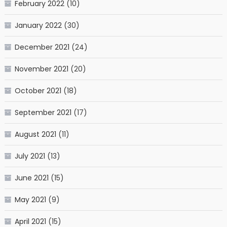
February 2022
(10)
January 2022
(30)
December 2021
(24)
November 2021
(20)
October 2021
(18)
September 2021
(17)
August 2021
(11)
July 2021
(13)
June 2021
(15)
May 2021
(9)
April 2021
(15)