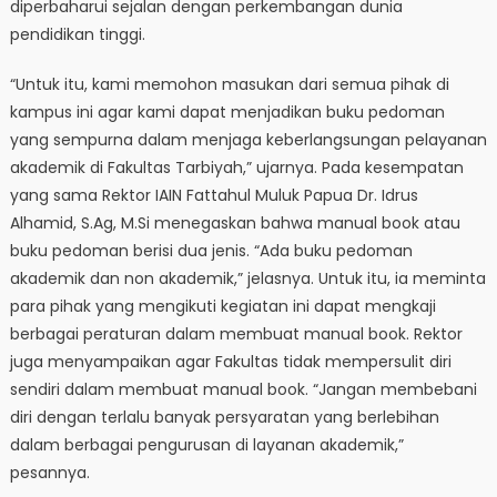
diperbaharui sejalan dengan perkembangan dunia
pendidikan tinggi.
“Untuk itu, kami memohon masukan dari semua pihak di
kampus ini agar kami dapat menjadikan buku pedoman
yang sempurna dalam menjaga keberlangsungan pelayanan
akademik di Fakultas Tarbiyah,” ujarnya. Pada kesempatan
yang sama Rektor IAIN Fattahul Muluk Papua Dr. Idrus
Alhamid, S.Ag, M.Si menegaskan bahwa manual book atau
buku pedoman berisi dua jenis. “Ada buku pedoman
akademik dan non akademik,” jelasnya. Untuk itu, ia meminta
para pihak yang mengikuti kegiatan ini dapat mengkaji
berbagai peraturan dalam membuat manual book. Rektor
juga menyampaikan agar Fakultas tidak mempersulit diri
sendiri dalam membuat manual book. “Jangan membebani
diri dengan terlalu banyak persyaratan yang berlebihan
dalam berbagai pengurusan di layanan akademik,”
pesannya.