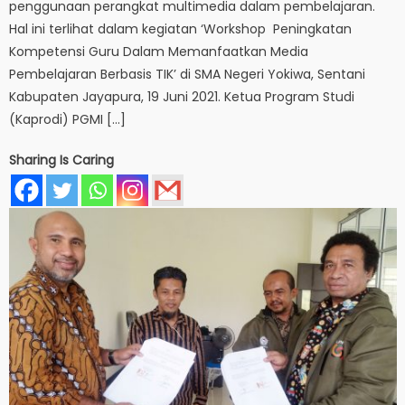
penggunaan perangkat multimedia dalam pembelajaran.
Hal ini terlihat dalam kegiatan ‘Workshop Peningkatan
Kompetensi Guru Dalam Memanfaatkan Media
Pembelajaran Berbasis TIK’ di SMA Negeri Yokiwa, Sentani
Kabupaten Jayapura, 19 Juni 2021. Ketua Program Studi
(Kaprodi) PGMI […]
Sharing Is Caring