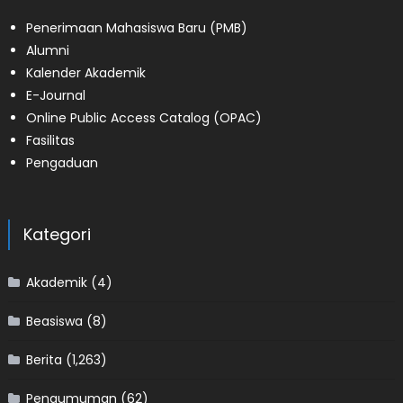
Penerimaan Mahasiswa Baru (PMB)
Alumni
Kalender Akademik
E-Journal
Online Public Access Catalog (OPAC)
Fasilitas
Pengaduan
Kategori
Akademik
(4)
Beasiswa
(8)
Berita
(1,263)
Pengumuman
(62)