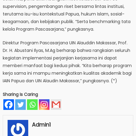
supervision, pengembangan riset bersama lintas institusi,
terutama isu-isu kontekstual Papua, hukum Islam, sosial-
keagamaan, dan kebijakan publik. “Serta benchmarking tata
kelola Program Pascasarjana,” pungkasnya.
Direktur Program Pascasarjana UIN Alauddin Makassar, Prof.
Dr. H. Abustani Ilyas, M.Ag berharap bahwa rangkaian seluruh
kegiatan implementasi perjanjian kerjasama ini dapat
memberi manfaat bagi kedua pihak. “Kita berharap program
kerja sama ini mampu meningkatkan kualitas akademik bagi
IAIN Papua dan UIN Alaudin Makassar,” pungkasnya. (*)
Sharing Is Caring
Admin1