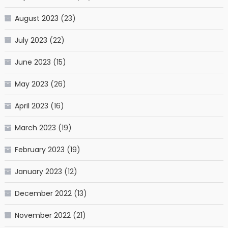
August 2023
(23)
July 2023
(22)
June 2023
(15)
May 2023
(26)
April 2023
(16)
March 2023
(19)
February 2023
(19)
January 2023
(12)
December 2022
(13)
November 2022
(21)