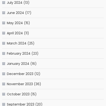
July 2024
(13)
June 2024
(17)
May 2024
(15)
April 2024
(11)
March 2024
(25)
February 2024
(23)
January 2024
(16)
December 2023
(12)
November 2023
(36)
October 2023
(15)
September 2023
(20)