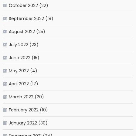
October 2022
(22)
September 2022
(18)
August 2022
(25)
July 2022
(23)
June 2022
(15)
May 2022
(4)
April 2022
(17)
March 2022
(20)
February 2022
(10)
January 2022
(30)
December 2021
(24)