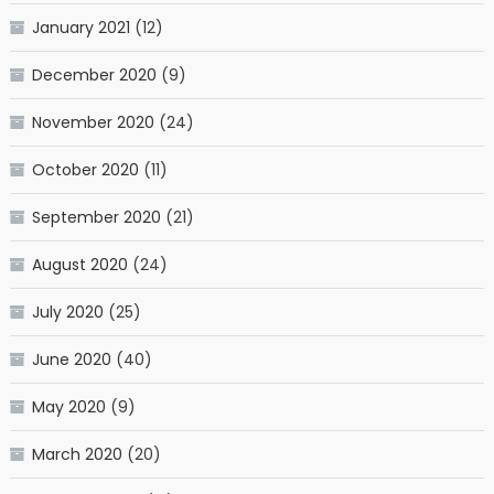
January 2021
(12)
December 2020
(9)
November 2020
(24)
October 2020
(11)
September 2020
(21)
August 2020
(24)
July 2020
(25)
June 2020
(40)
May 2020
(9)
March 2020
(20)