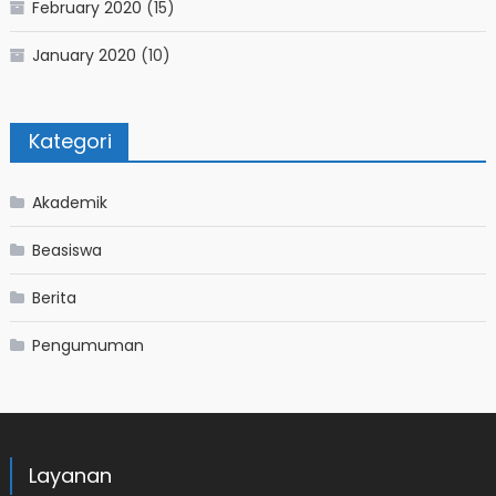
February 2020
(15)
January 2020
(10)
Kategori
Akademik
Beasiswa
Berita
Pengumuman
Layanan