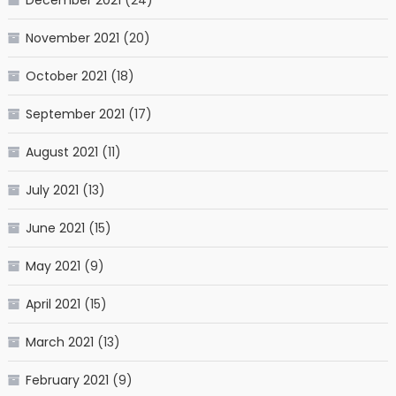
November 2021
(20)
October 2021
(18)
September 2021
(17)
August 2021
(11)
July 2021
(13)
June 2021
(15)
May 2021
(9)
April 2021
(15)
March 2021
(13)
February 2021
(9)