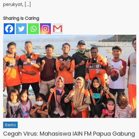
perukyat, […]
Sharing Is Caring
Berita
Cegah Virus: Mahasiswa IAIN FM Papua Gabung