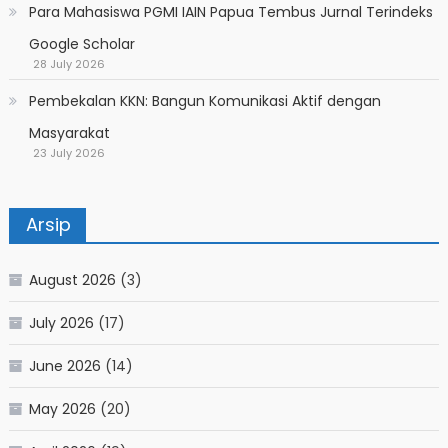
Para Mahasiswa PGMI IAIN Papua Tembus Jurnal Terindeks
Google Scholar
28 July 2026
Pembekalan KKN: Bangun Komunikasi Aktif dengan
Masyarakat
23 July 2026
Arsip
August 2026
(3)
July 2026
(17)
June 2026
(14)
May 2026
(20)