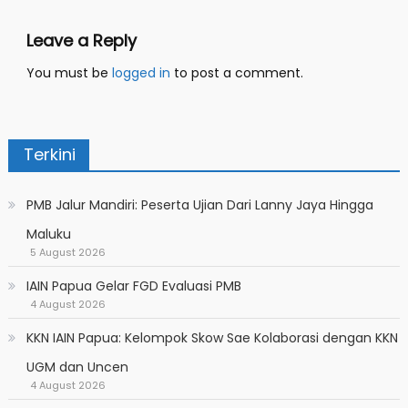
Leave a Reply
You must be
logged in
to post a comment.
Terkini
PMB Jalur Mandiri: Peserta Ujian Dari Lanny Jaya Hingga
Maluku
5 August 2026
IAIN Papua Gelar FGD Evaluasi PMB
4 August 2026
KKN IAIN Papua: Kelompok Skow Sae Kolaborasi dengan KKN
UGM dan Uncen
4 August 2026