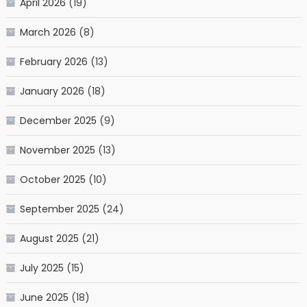
April 2026
(19)
March 2026
(8)
February 2026
(13)
January 2026
(18)
December 2025
(9)
November 2025
(13)
October 2025
(10)
September 2025
(24)
August 2025
(21)
July 2025
(15)
June 2025
(18)