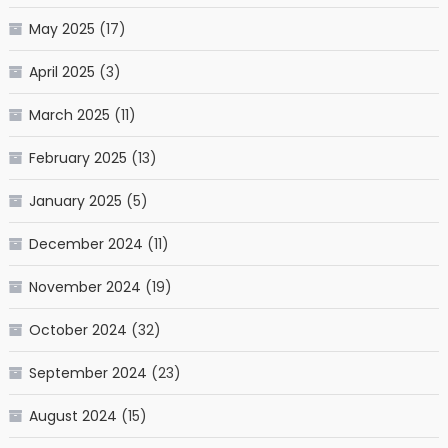
May 2025
(17)
April 2025
(3)
March 2025
(11)
February 2025
(13)
January 2025
(5)
December 2024
(11)
November 2024
(19)
October 2024
(32)
September 2024
(23)
August 2024
(15)