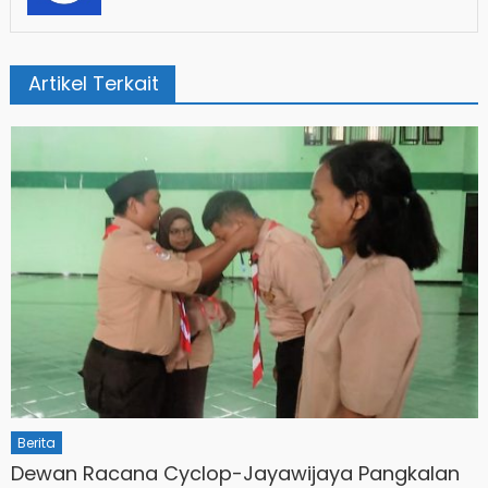
Artikel Terkait
Berita
Dewan Racana Cyclop-Jayawijaya Pangkalan