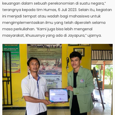
keuangan dalam sebuah perekonomian di suatu negara,”
terangnya kepada tim Humas, 6 Juli 2023. Selain itu, kegiatan
ini menjadi tempat atau wadah bagi mahasiswa untuk
mengimplementasikan ilmu yang telah diperoleh selama
masa perkuliahan. “Kami juga bisa lebih mengenal
masyarakat, khususnya yang ada di Jayapura,” ujarnya.