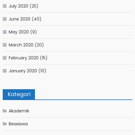
July 2020
(25)
June 2020
(40)
May 2020
(9)
March 2020
(20)
February 2020
(15)
January 2020
(10)
Kategori
Akademik
Beasiswa