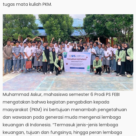
tugas mata kuliah PKM.
Muhammad Askur, mahasiswa semester 6 Prodi PS FEBI
mengatakan bahwa kegiatan pengabdian kepada
masyarakat (PKM) ini bertujuan menambah pengetahuan
dan wawasan pada generasi muda mengenai lembaga
keuangan di Indonesia. “Termasuk jenis-jenis lembaga
keuangan, tujuan dan fungsinya, hingga peran lembaga