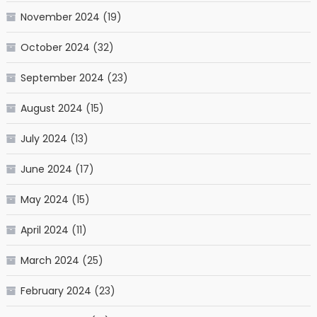
November 2024
(19)
October 2024
(32)
September 2024
(23)
August 2024
(15)
July 2024
(13)
June 2024
(17)
May 2024
(15)
April 2024
(11)
March 2024
(25)
February 2024
(23)