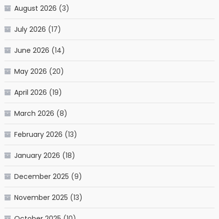
August 2026
(3)
July 2026
(17)
June 2026
(14)
May 2026
(20)
April 2026
(19)
March 2026
(8)
February 2026
(13)
January 2026
(18)
December 2025
(9)
November 2025
(13)
October 2025
(10)