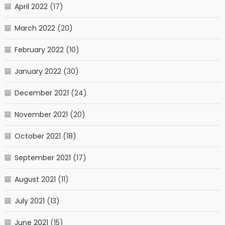
April 2022
(17)
March 2022
(20)
February 2022
(10)
January 2022
(30)
December 2021
(24)
November 2021
(20)
October 2021
(18)
September 2021
(17)
August 2021
(11)
July 2021
(13)
June 2021
(15)