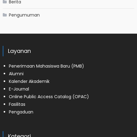
Berita
Pengumuman
Layanan
Penerimaan Mahasiswa Baru (PMB)
Alumni
Kalender Akademik
E-Journal
Online Public Access Catalog (OPAC)
Fasilitas
Pengaduan
Kategori