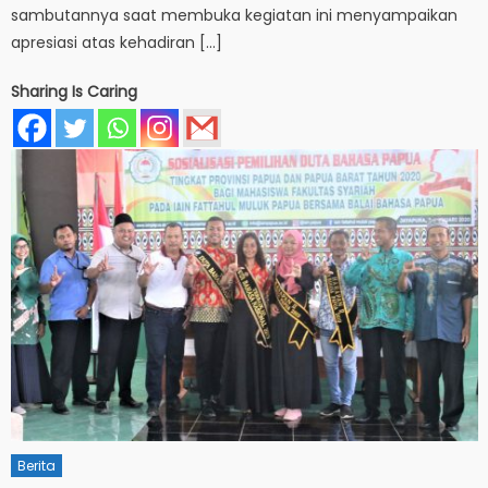
sambutannya saat membuka kegiatan ini menyampaikan
apresiasi atas kehadiran […]
Sharing Is Caring
Berita