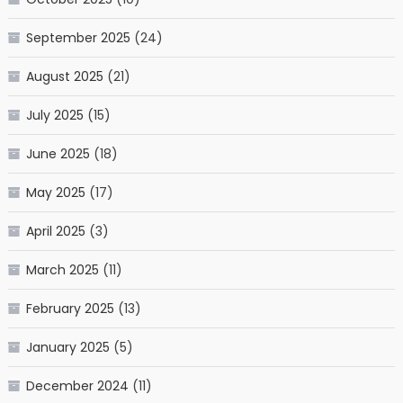
September 2025
(24)
August 2025
(21)
July 2025
(15)
June 2025
(18)
May 2025
(17)
April 2025
(3)
March 2025
(11)
February 2025
(13)
January 2025
(5)
December 2024
(11)