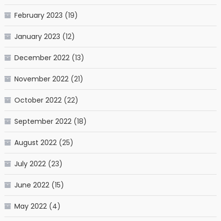
February 2023
(19)
January 2023
(12)
December 2022
(13)
November 2022
(21)
October 2022
(22)
September 2022
(18)
August 2022
(25)
July 2022
(23)
June 2022
(15)
May 2022
(4)