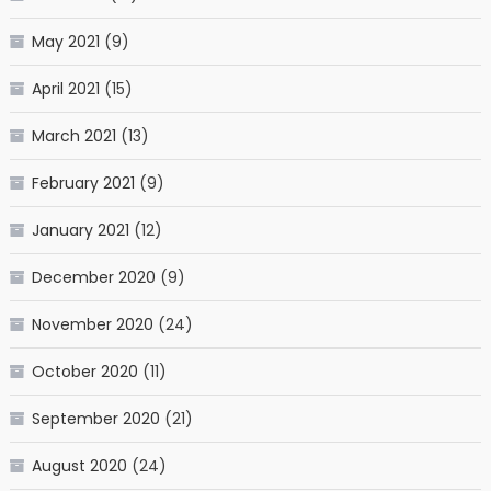
May 2021
(9)
April 2021
(15)
March 2021
(13)
February 2021
(9)
January 2021
(12)
December 2020
(9)
November 2020
(24)
October 2020
(11)
September 2020
(21)
August 2020
(24)