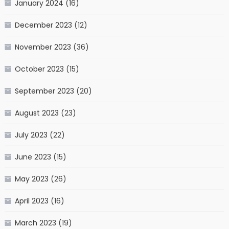
January 2024
(16)
December 2023
(12)
November 2023
(36)
October 2023
(15)
September 2023
(20)
August 2023
(23)
July 2023
(22)
June 2023
(15)
May 2023
(26)
April 2023
(16)
March 2023
(19)