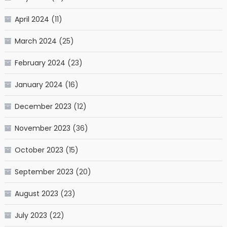
April 2024
(11)
March 2024
(25)
February 2024
(23)
January 2024
(16)
December 2023
(12)
November 2023
(36)
October 2023
(15)
September 2023
(20)
August 2023
(23)
July 2023
(22)