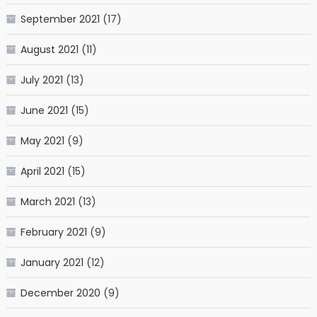
September 2021
(17)
August 2021
(11)
July 2021
(13)
June 2021
(15)
May 2021
(9)
April 2021
(15)
March 2021
(13)
February 2021
(9)
January 2021
(12)
December 2020
(9)