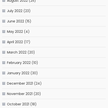
August 2022
(25)
July 2022
(23)
June 2022
(15)
May 2022
(4)
April 2022
(17)
March 2022
(20)
February 2022
(10)
January 2022
(30)
December 2021
(24)
November 2021
(20)
October 2021
(18)