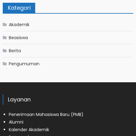
Kategori
Akademik
Beasiswa
Berita
Pengumuman
Layanan
Penerimaan Mahasiswa Baru (PMB)
Alumni
Kalender Akademik