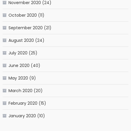
November 2020
(24)
October 2020
(11)
September 2020
(21)
August 2020
(24)
July 2020
(25)
June 2020
(40)
May 2020
(9)
March 2020
(20)
February 2020
(15)
January 2020
(10)