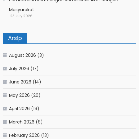
Masyarakat
23 July 2026
Arsip
August 2026
(3)
July 2026
(17)
June 2026
(14)
May 2026
(20)
April 2026
(19)
March 2026
(8)
February 2026
(13)