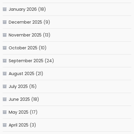
January 2026
(18)
December 2025
(9)
November 2025
(13)
October 2025
(10)
September 2025
(24)
August 2025
(21)
July 2025
(15)
June 2025
(18)
May 2025
(17)
April 2025
(3)