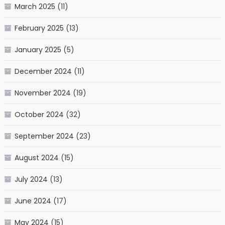
March 2025
(11)
February 2025
(13)
January 2025
(5)
December 2024
(11)
November 2024
(19)
October 2024
(32)
September 2024
(23)
August 2024
(15)
July 2024
(13)
June 2024
(17)
May 2024
(15)