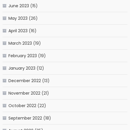
June 2023
(15)
May 2023
(26)
April 2023
(16)
March 2023
(19)
February 2023
(19)
January 2023
(12)
December 2022
(13)
November 2022
(21)
October 2022
(22)
September 2022
(18)