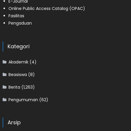
E-Journal
Online Public Access Catalog (OPAC)
Fasilitas
Pengaduan
Kategori
Akademik
(4)
Beasiswa
(8)
Berita
(1,263)
Pengumuman
(62)
Arsip