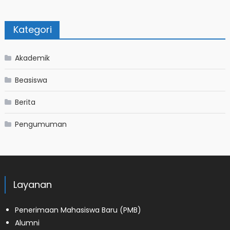
Kategori
Akademik
Beasiswa
Berita
Pengumuman
Layanan
Penerimaan Mahasiswa Baru (PMB)
Alumni