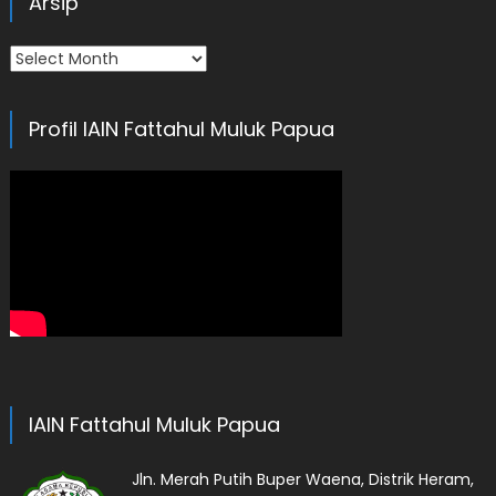
Arsip
Arsip
Profil IAIN Fattahul Muluk Papua
IAIN Fattahul Muluk Papua
Jln. Merah Putih Buper Waena, Distrik Heram,