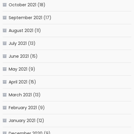
October 2021
(18)
September 2021
(17)
August 2021
(11)
July 2021
(13)
June 2021
(15)
May 2021
(9)
April 2021
(15)
March 2021
(13)
February 2021
(9)
January 2021
(12)
December 2020
(9)