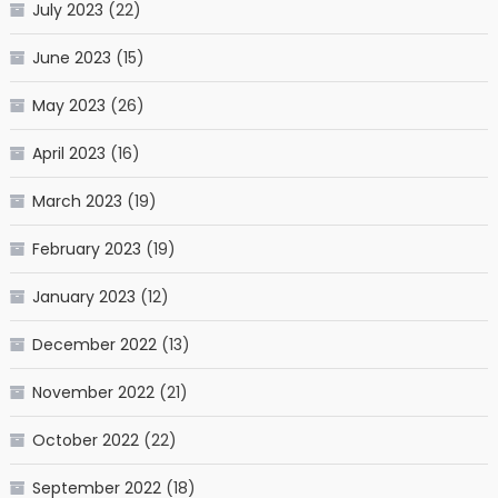
July 2023
(22)
June 2023
(15)
May 2023
(26)
April 2023
(16)
March 2023
(19)
February 2023
(19)
January 2023
(12)
December 2022
(13)
November 2022
(21)
October 2022
(22)
September 2022
(18)