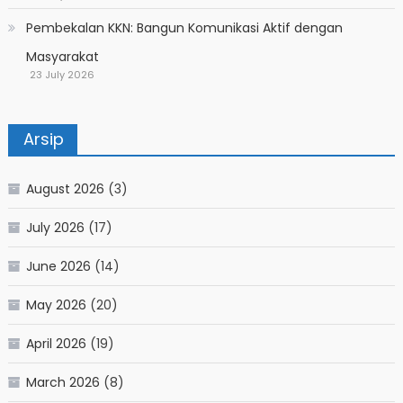
Pembekalan KKN: Bangun Komunikasi Aktif dengan
Masyarakat
23 July 2026
Arsip
August 2026
(3)
July 2026
(17)
June 2026
(14)
May 2026
(20)
April 2026
(19)
March 2026
(8)