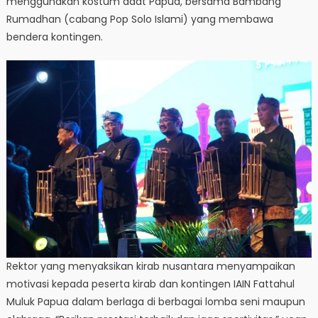
menggunakan kostum adat Papua, bersama Bambang
Rumadhan (cabang Pop Solo Islami) yang membawa
bendera kontingen.
Rektor yang menyaksikan kirab nusantara menyampaikan
motivasi kepada peserta kirab dan kontingen IAIN Fattahul
Muluk Papua dalam berlaga di berbagai lomba seni maupun