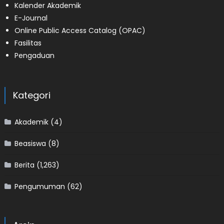
Kalender Akademik
E-Journal
Online Public Access Catalog (OPAC)
Fasilitas
Pengaduan
Kategori
Akademik
(4)
Beasiswa
(8)
Berita
(1,263)
Pengumuman
(62)