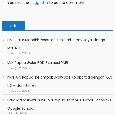
You must be
logged in
to post a comment.
Terkini
PMB Jalur Mandiri: Peserta Ujian Dari Lanny Jaya Hingga
Maluku
5 August 2026
IAIN Papua Gelar FGD Evaluasi PMB
4 August 2026
KKN IAIN Papua: Kelompok Skow Sae Kolaborasi dengan KKN
UGM dan Uncen
4 August 2026
Para Mahasiswa PGMI IAIN Papua Tembus Jurnal Terindeks
Google Scholar
28 July 2026