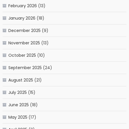
February 2026
(13)
January 2026
(18)
December 2025
(9)
November 2025
(13)
October 2025
(10)
September 2025
(24)
August 2025
(21)
July 2025
(15)
June 2025
(18)
May 2025
(17)