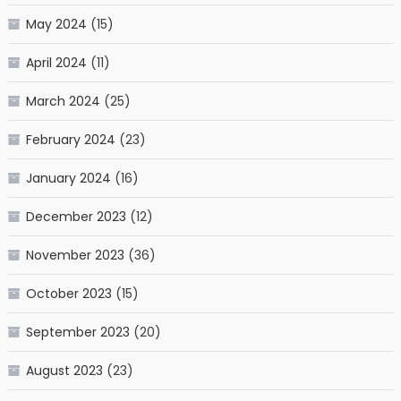
May 2024
(15)
April 2024
(11)
March 2024
(25)
February 2024
(23)
January 2024
(16)
December 2023
(12)
November 2023
(36)
October 2023
(15)
September 2023
(20)
August 2023
(23)