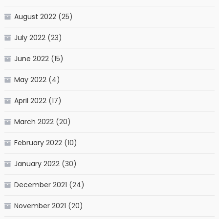
August 2022
(25)
July 2022
(23)
June 2022
(15)
May 2022
(4)
April 2022
(17)
March 2022
(20)
February 2022
(10)
January 2022
(30)
December 2021
(24)
November 2021
(20)