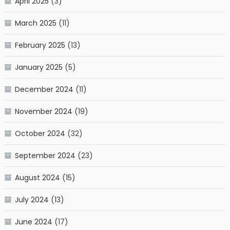
April 2025
(3)
March 2025
(11)
February 2025
(13)
January 2025
(5)
December 2024
(11)
November 2024
(19)
October 2024
(32)
September 2024
(23)
August 2024
(15)
July 2024
(13)
June 2024
(17)