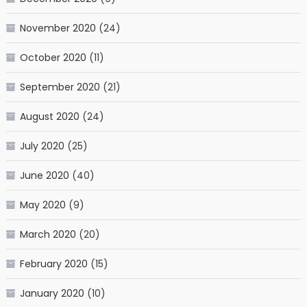
November 2020
(24)
October 2020
(11)
September 2020
(21)
August 2020
(24)
July 2020
(25)
June 2020
(40)
May 2020
(9)
March 2020
(20)
February 2020
(15)
January 2020
(10)