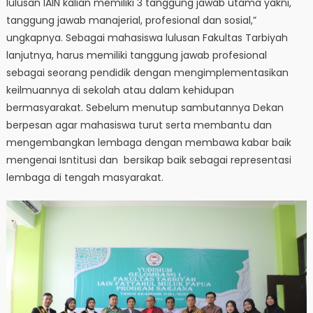
lulusan IAIN kalian memiliki 3 tanggung jawab utama yakni,
tanggung jawab manajerial, profesional dan sosial,”
ungkapnya. Sebagai mahasiswa lulusan Fakultas Tarbiyah
lanjutnya, harus memiliki tanggung jawab profesional
sebagai seorang pendidik dengan mengimplementasikan
keilmuannya di sekolah atau dalam kehidupan
bermasyarakat. Sebelum menutup sambutannya Dekan
berpesan agar mahasiswa turut serta membantu dan
mengembangkan lembaga dengan membawa kabar baik
mengenai Isntitusi dan bersikap baik sebagai representasi
lembaga di tengah masyarakat.