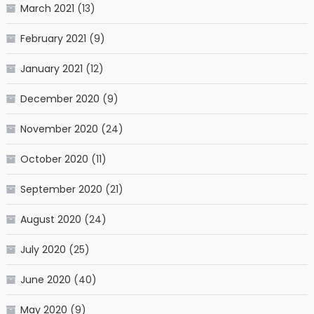
March 2021
(13)
February 2021
(9)
January 2021
(12)
December 2020
(9)
November 2020
(24)
October 2020
(11)
September 2020
(21)
August 2020
(24)
July 2020
(25)
June 2020
(40)
May 2020
(9)