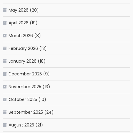
May 2026
(20)
April 2026
(19)
March 2026
(8)
February 2026
(13)
January 2026
(18)
December 2025
(9)
November 2025
(13)
October 2025
(10)
September 2025
(24)
August 2025
(21)