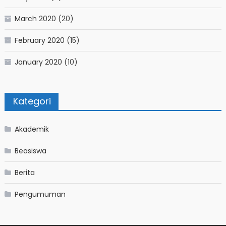
March 2020
(20)
February 2020
(15)
January 2020
(10)
Kategori
Akademik
Beasiswa
Berita
Pengumuman