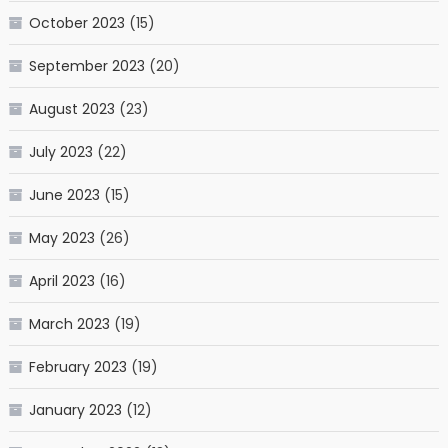
October 2023
(15)
September 2023
(20)
August 2023
(23)
July 2023
(22)
June 2023
(15)
May 2023
(26)
April 2023
(16)
March 2023
(19)
February 2023
(19)
January 2023
(12)