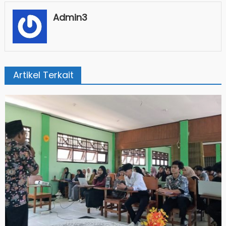
Admin3
Artikel Terkait