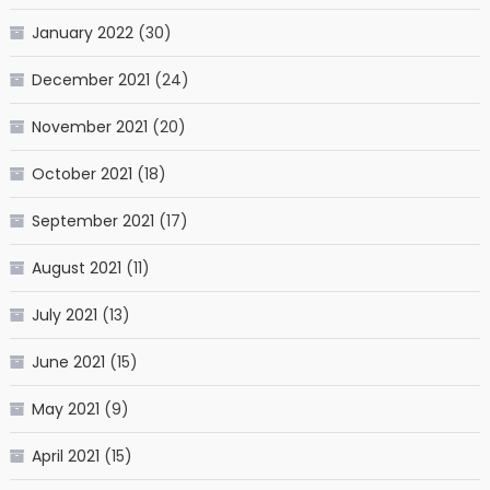
January 2022
(30)
December 2021
(24)
November 2021
(20)
October 2021
(18)
September 2021
(17)
August 2021
(11)
July 2021
(13)
June 2021
(15)
May 2021
(9)
April 2021
(15)