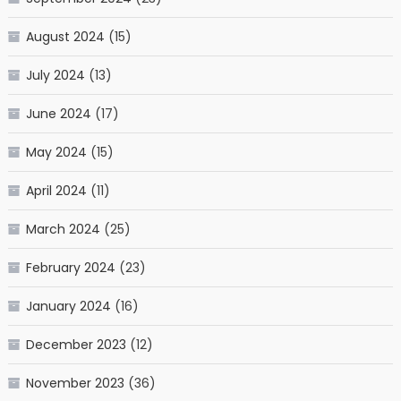
August 2024
(15)
July 2024
(13)
June 2024
(17)
May 2024
(15)
April 2024
(11)
March 2024
(25)
February 2024
(23)
January 2024
(16)
December 2023
(12)
November 2023
(36)