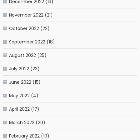
December 2022
(13)
November 2022
(21)
October 2022
(22)
September 2022
(18)
August 2022
(25)
July 2022
(23)
June 2022
(15)
May 2022
(4)
April 2022
(17)
March 2022
(20)
February 2022
(10)