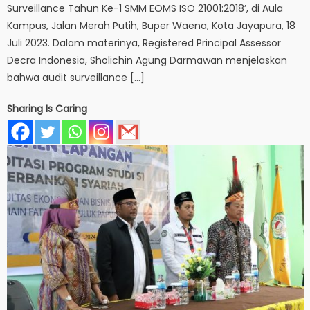
Surveillance Tahun Ke-1 SMM EOMS ISO 21001:2018’, di Aula
Kampus, Jalan Merah Putih, Buper Waena, Kota Jayapura, 18
Juli 2023. Dalam materinya, Registered Principal Assessor
Decra Indonesia, Sholichin Agung Darmawan menjelaskan
bahwa audit surveillance […]
Sharing Is Caring