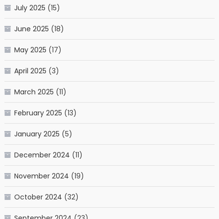
July 2025
(15)
June 2025
(18)
May 2025
(17)
April 2025
(3)
March 2025
(11)
February 2025
(13)
January 2025
(5)
December 2024
(11)
November 2024
(19)
October 2024
(32)
September 2024
(23)