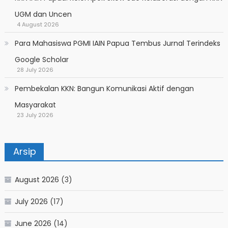
UGM dan Uncen
4 August 2026
Para Mahasiswa PGMI IAIN Papua Tembus Jurnal Terindeks
Google Scholar
28 July 2026
Pembekalan KKN: Bangun Komunikasi Aktif dengan
Masyarakat
23 July 2026
Arsip
August 2026
(3)
July 2026
(17)
June 2026
(14)