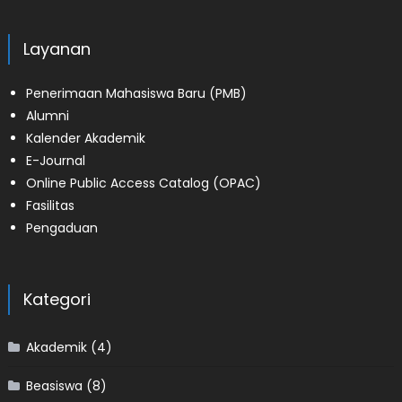
Layanan
Penerimaan Mahasiswa Baru (PMB)
Alumni
Kalender Akademik
E-Journal
Online Public Access Catalog (OPAC)
Fasilitas
Pengaduan
Kategori
Akademik
(4)
Beasiswa
(8)