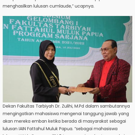
menghasilkan lulusan cumlaude,” ucapnya.
Dekan Fakultas Tarbiyah Dr. Zulihi, M.Pd dalam sambutannya
mengingatkan mahasiswa mengenai tanggung jawab yang
akan mereka emban ketika berada di masyarakat sebagai
lulusan IAIN Fattahul Muluk Papua. “sebagai mahasiswa