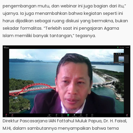
pengembangan mutu, dan webinar ini juga bagian dari itu,”
ujarnya. Ia juga menambahkan bahwa kegiatan seperti ini
harus dijadikan sebagai ruang diskusi yang bermakna, bukan
sekadar formalitas. “Terlebih saat ini pengajaran Agama
Islam memiliki banyak tantangan,” tegasnya.
Direktur Pascasarjana IAIN Fattahul Muluk Papua, Dr. H. Faisal,
M.HI, dalam sambutannya menyampaikan bahwa tema