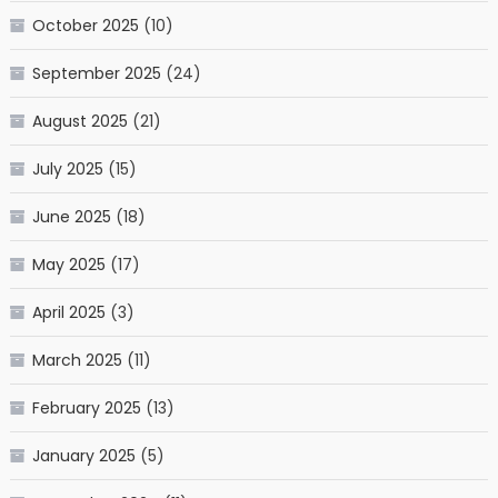
October 2025
(10)
September 2025
(24)
August 2025
(21)
July 2025
(15)
June 2025
(18)
May 2025
(17)
April 2025
(3)
March 2025
(11)
February 2025
(13)
January 2025
(5)