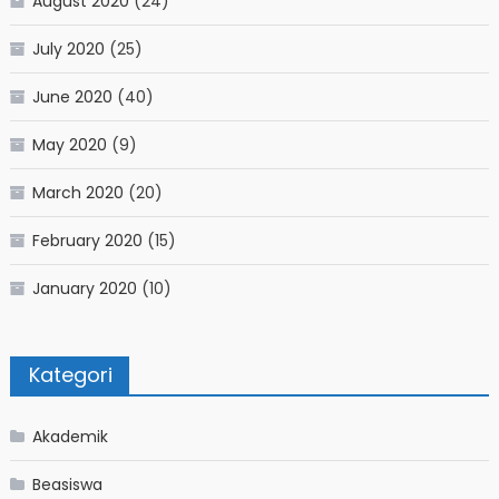
August 2020
(24)
July 2020
(25)
June 2020
(40)
May 2020
(9)
March 2020
(20)
February 2020
(15)
January 2020
(10)
Kategori
Akademik
Beasiswa