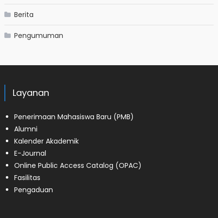
Berita
Pengumuman
Layanan
Penerimaan Mahasiswa Baru (PMB)
Alumni
Kalender Akademik
E-Journal
Online Public Access Catalog (OPAC)
Fasilitas
Pengaduan