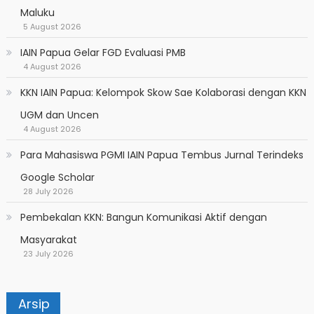
Maluku
5 August 2026
IAIN Papua Gelar FGD Evaluasi PMB
4 August 2026
KKN IAIN Papua: Kelompok Skow Sae Kolaborasi dengan KKN
UGM dan Uncen
4 August 2026
Para Mahasiswa PGMI IAIN Papua Tembus Jurnal Terindeks
Google Scholar
28 July 2026
Pembekalan KKN: Bangun Komunikasi Aktif dengan
Masyarakat
23 July 2026
Arsip