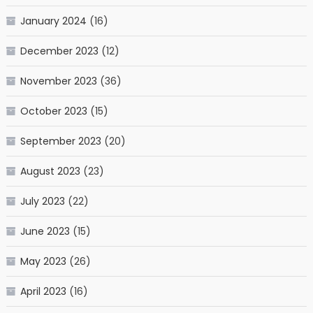
January 2024
(16)
December 2023
(12)
November 2023
(36)
October 2023
(15)
September 2023
(20)
August 2023
(23)
July 2023
(22)
June 2023
(15)
May 2023
(26)
April 2023
(16)