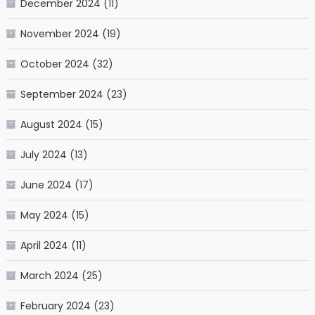
December 2024
(11)
November 2024
(19)
October 2024
(32)
September 2024
(23)
August 2024
(15)
July 2024
(13)
June 2024
(17)
May 2024
(15)
April 2024
(11)
March 2024
(25)
February 2024
(23)