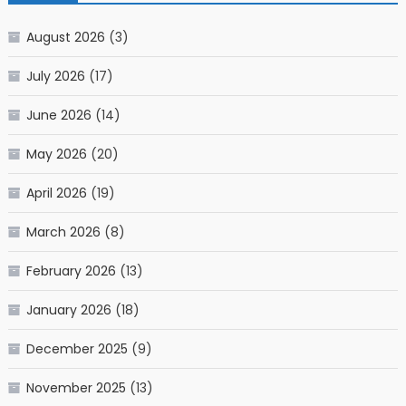
August 2026
(3)
July 2026
(17)
June 2026
(14)
May 2026
(20)
April 2026
(19)
March 2026
(8)
February 2026
(13)
January 2026
(18)
December 2025
(9)
November 2025
(13)