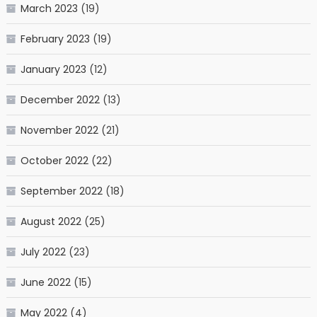
March 2023
(19)
February 2023
(19)
January 2023
(12)
December 2022
(13)
November 2022
(21)
October 2022
(22)
September 2022
(18)
August 2022
(25)
July 2022
(23)
June 2022
(15)
May 2022
(4)