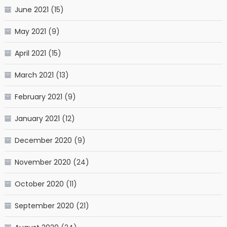
June 2021
(15)
May 2021
(9)
April 2021
(15)
March 2021
(13)
February 2021
(9)
January 2021
(12)
December 2020
(9)
November 2020
(24)
October 2020
(11)
September 2020
(21)