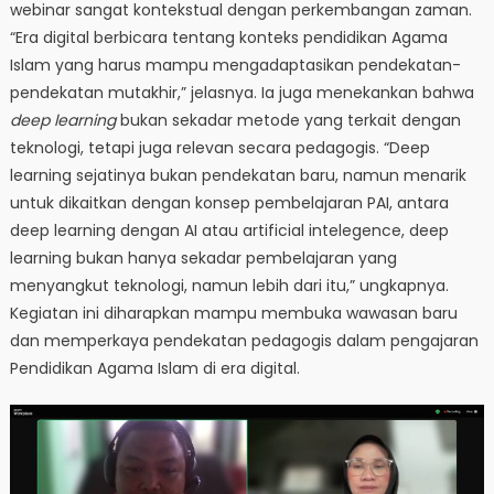
webinar sangat kontekstual dengan perkembangan zaman.
“Era digital berbicara tentang konteks pendidikan Agama
Islam yang harus mampu mengadaptasikan pendekatan-
pendekatan mutakhir,” jelasnya. Ia juga menekankan bahwa
deep learning
bukan sekadar metode yang terkait dengan
teknologi, tetapi juga relevan secara pedagogis. “Deep
learning sejatinya bukan pendekatan baru, namun menarik
untuk dikaitkan dengan konsep pembelajaran PAI, antara
deep learning dengan AI atau artificial intelegence, deep
learning bukan hanya sekadar pembelajaran yang
menyangkut teknologi, namun lebih dari itu,” ungkapnya.
Kegiatan ini diharapkan mampu membuka wawasan baru
dan memperkaya pendekatan pedagogis dalam pengajaran
Pendidikan Agama Islam di era digital.