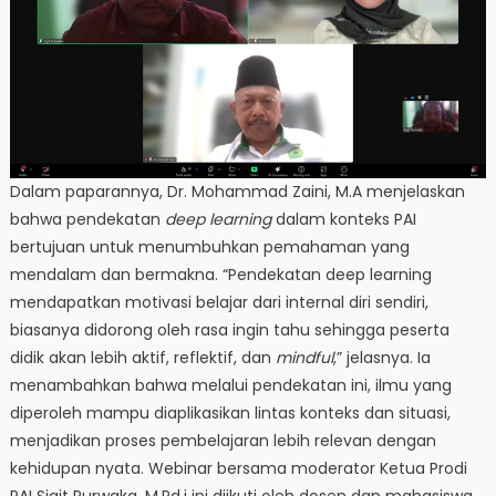
Dalam paparannya, Dr. Mohammad Zaini, M.A menjelaskan
bahwa pendekatan
deep learning
dalam konteks PAI
bertujuan untuk menumbuhkan pemahaman yang
mendalam dan bermakna. “Pendekatan deep learning
mendapatkan motivasi belajar dari internal diri sendiri,
biasanya didorong oleh rasa ingin tahu sehingga peserta
didik akan lebih aktif, reflektif, dan
mindful
,” jelasnya. Ia
menambahkan bahwa melalui pendekatan ini, ilmu yang
diperoleh mampu diaplikasikan lintas konteks dan situasi,
menjadikan proses pembelajaran lebih relevan dengan
kehidupan nyata. Webinar bersama moderator Ketua Prodi