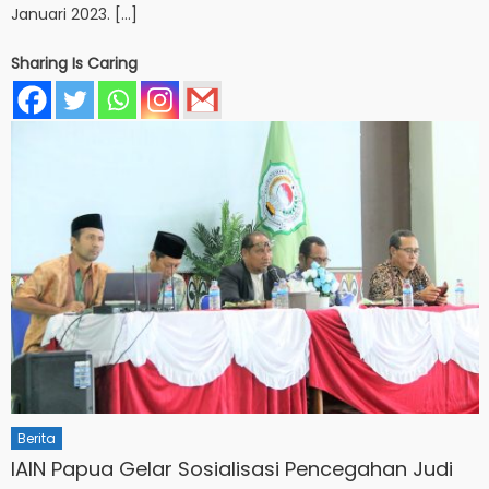
Januari 2023. […]
Sharing Is Caring
Berita
IAIN Papua Gelar Sosialisasi Pencegahan Judi