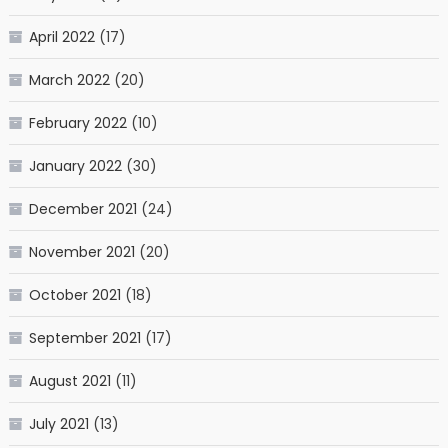
April 2022
(17)
March 2022
(20)
February 2022
(10)
January 2022
(30)
December 2021
(24)
November 2021
(20)
October 2021
(18)
September 2021
(17)
August 2021
(11)
July 2021
(13)