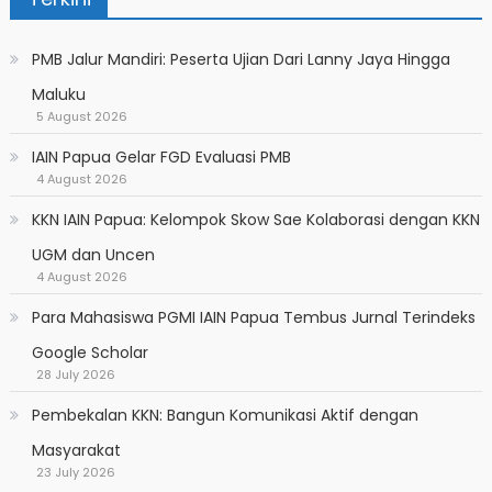
PMB Jalur Mandiri: Peserta Ujian Dari Lanny Jaya Hingga
Maluku
5 August 2026
IAIN Papua Gelar FGD Evaluasi PMB
4 August 2026
KKN IAIN Papua: Kelompok Skow Sae Kolaborasi dengan KKN
UGM dan Uncen
4 August 2026
Para Mahasiswa PGMI IAIN Papua Tembus Jurnal Terindeks
Google Scholar
28 July 2026
Pembekalan KKN: Bangun Komunikasi Aktif dengan
Masyarakat
23 July 2026