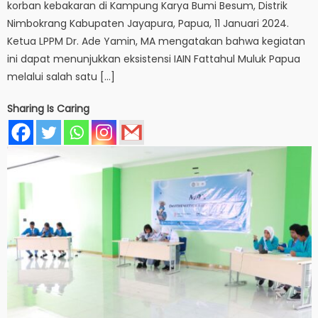
korban kebakaran di Kampung Karya Bumi Besum, Distrik
Nimbokrang Kabupaten Jayapura, Papua, 11 Januari 2024.
Ketua LPPM Dr. Ade Yamin, MA mengatakan bahwa kegiatan
ini dapat menunjukkan eksistensi IAIN Fattahul Muluk Papua
melalui salah satu […]
Sharing Is Caring