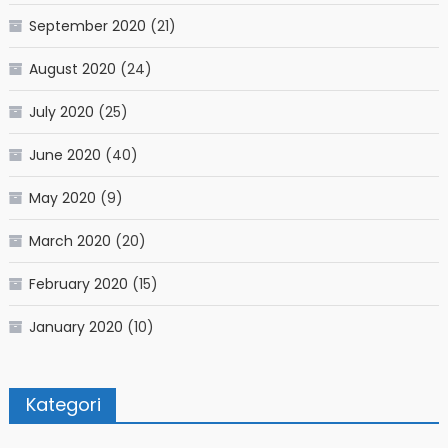
September 2020
(21)
August 2020
(24)
July 2020
(25)
June 2020
(40)
May 2020
(9)
March 2020
(20)
February 2020
(15)
January 2020
(10)
Kategori