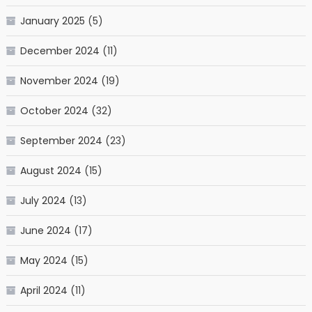
January 2025
(5)
December 2024
(11)
November 2024
(19)
October 2024
(32)
September 2024
(23)
August 2024
(15)
July 2024
(13)
June 2024
(17)
May 2024
(15)
April 2024
(11)