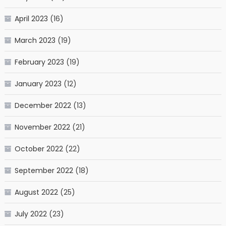
April 2023
(16)
March 2023
(19)
February 2023
(19)
January 2023
(12)
December 2022
(13)
November 2022
(21)
October 2022
(22)
September 2022
(18)
August 2022
(25)
July 2022
(23)