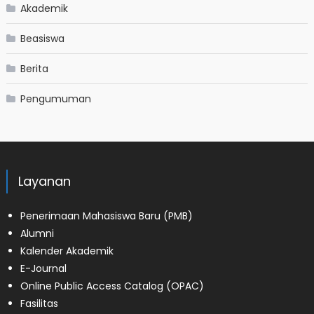
Akademik
Beasiswa
Berita
Pengumuman
Layanan
Penerimaan Mahasiswa Baru (PMB)
Alumni
Kalender Akademik
E-Journal
Online Public Access Catalog (OPAC)
Fasilitas