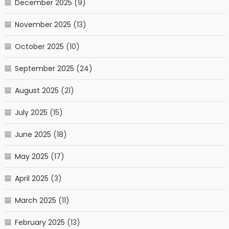
December 2025
(9)
November 2025
(13)
October 2025
(10)
September 2025
(24)
August 2025
(21)
July 2025
(15)
June 2025
(18)
May 2025
(17)
April 2025
(3)
March 2025
(11)
February 2025
(13)