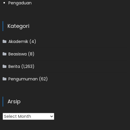
Pengaduan
Kategori
Akademik
(4)
Beasiswa
(8)
Berita
(1,263)
Pengumuman
(62)
Arsip
Arsip