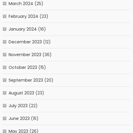
March 2024
(25)
February 2024
(23)
January 2024
(16)
December 2023
(12)
November 2023
(36)
October 2023
(15)
September 2023
(20)
August 2023
(23)
July 2023
(22)
June 2023
(15)
May 2023
(26)