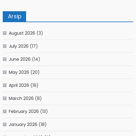
Arsip
August 2026
(3)
July 2026
(17)
June 2026
(14)
May 2026
(20)
April 2026
(19)
March 2026
(8)
February 2026
(13)
January 2026
(18)