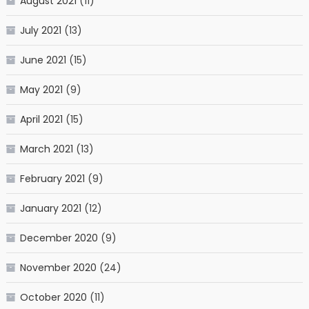
August 2021
(11)
July 2021
(13)
June 2021
(15)
May 2021
(9)
April 2021
(15)
March 2021
(13)
February 2021
(9)
January 2021
(12)
December 2020
(9)
November 2020
(24)
October 2020
(11)