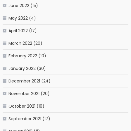
June 2022
(15)
May 2022
(4)
April 2022
(17)
March 2022
(20)
February 2022
(10)
January 2022
(30)
December 2021
(24)
November 2021
(20)
October 2021
(18)
September 2021
(17)