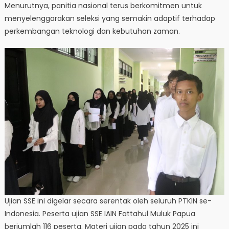
Menurutnya, panitia nasional terus berkomitmen untuk
menyelenggarakan seleksi yang semakin adaptif terhadap
perkembangan teknologi dan kebutuhan zaman.
Ujian SSE ini digelar secara serentak oleh seluruh PTKIN se-
Indonesia. Peserta ujian SSE IAIN Fattahul Muluk Papua
berjumlah 116 peserta. Materi ujian pada tahun 2025 ini