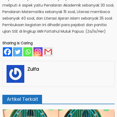
meliputi 4 aspek yaitu Penalaran Akademik sebanyak 30 soal,
Penalaran Matematika sebanyak 15 soal, Literasi membaca
sebanyak 40 soal, dan Literasi Ajaran Islam sebanyak 35 soal.
Pembukaan kegiatan ini dihadiri para pejabat dan panitia
ujian SSE di lingkup IAIN Fattahul Muluk Papua. (Za/Is/Her)
Sharing Is Caring
Zulfa
Artikel Terkait