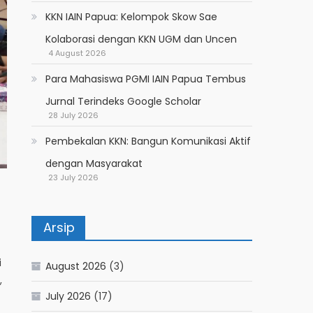
KKN IAIN Papua: Kelompok Skow Sae
Kolaborasi dengan KKN UGM dan Uncen
4 August 2026
Para Mahasiswa PGMI IAIN Papua Tembus
Jurnal Terindeks Google Scholar
28 July 2026
Pembekalan KKN: Bangun Komunikasi Aktif
dengan Masyarakat
23 July 2026
Arsip
i
August 2026
(3)
,
July 2026
(17)