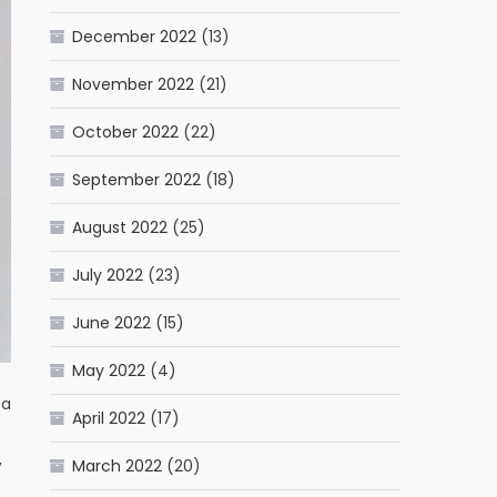
December 2022
(13)
November 2022
(21)
October 2022
(22)
September 2022
(18)
August 2022
(25)
July 2022
(23)
June 2022
(15)
May 2022
(4)
ta
April 2022
(17)
,
March 2022
(20)