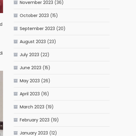
November 2023
(36)
October 2023
(15)
id
September 2023
(20)
August 2023
(23)
di
July 2023
(22)
June 2023
(15)
May 2023
(26)
April 2023
(16)
March 2023
(19)
February 2023
(19)
January 2023
(12)