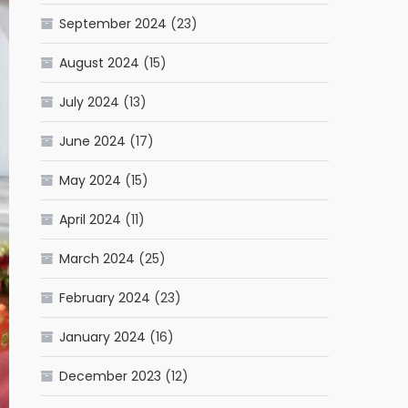
September 2024
(23)
August 2024
(15)
July 2024
(13)
June 2024
(17)
May 2024
(15)
April 2024
(11)
March 2024
(25)
February 2024
(23)
January 2024
(16)
December 2023
(12)