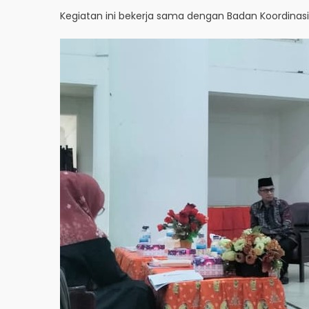
Kegiatan ini bekerja sama dengan Badan Koordinasi