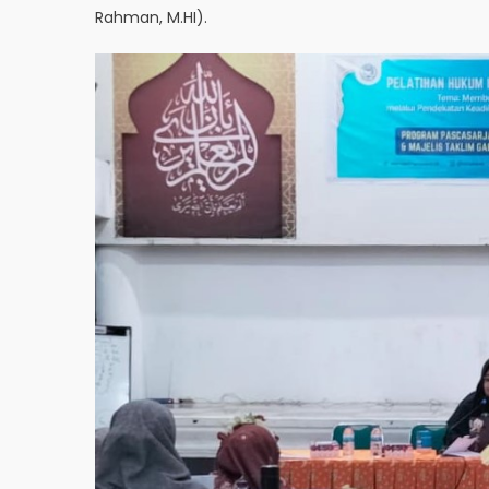
Rahman, M.HI).