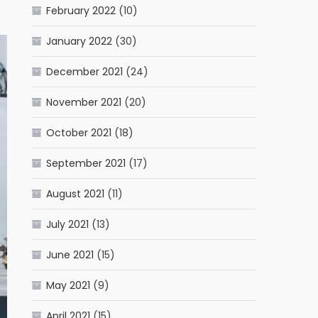
February 2022
(10)
January 2022
(30)
December 2021
(24)
November 2021
(20)
October 2021
(18)
September 2021
(17)
August 2021
(11)
July 2021
(13)
June 2021
(15)
May 2021
(9)
April 2021
(15)