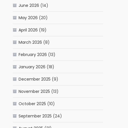
June 2026
(14)
May 2026
(20)
April 2026
(19)
March 2026
(8)
February 2026
(13)
January 2026
(18)
December 2025
(9)
November 2025
(13)
October 2025
(10)
September 2025
(24)