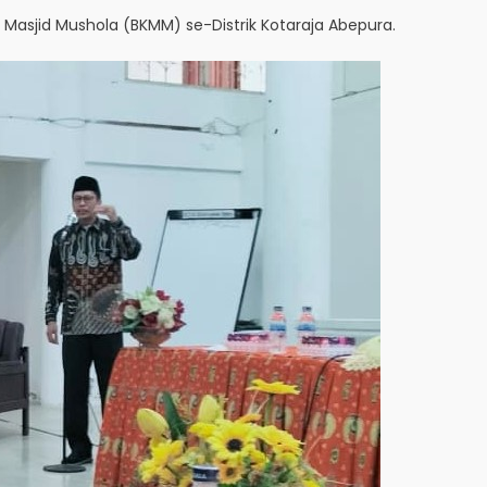
 Masjid Mushola (BKMM) se-Distrik Kotaraja Abepura.