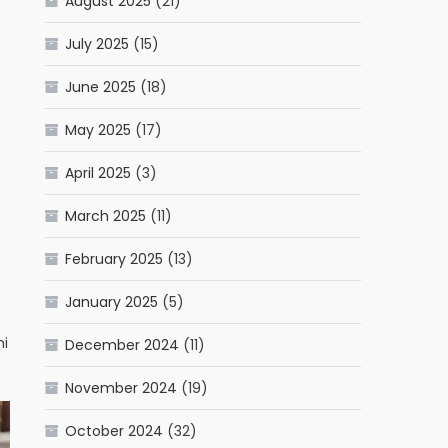
August 2025
(21)
July 2025
(15)
June 2025
(18)
May 2025
(17)
April 2025
(3)
March 2025
(11)
February 2025
(13)
January 2025
(5)
mi
December 2024
(11)
November 2024
(19)
October 2024
(32)