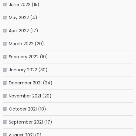
June 2022
(15)
May 2022
(4)
April 2022
(17)
March 2022
(20)
February 2022
(10)
January 2022
(30)
December 2021
(24)
November 2021
(20)
October 2021
(18)
September 2021
(17)
August 2021
(11)