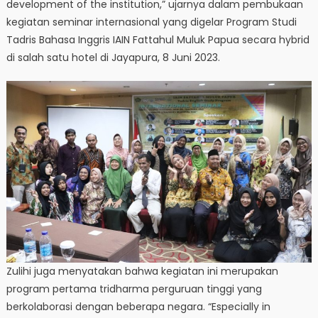
development of the institution,” ujarnya dalam pembukaan
kegiatan seminar internasional yang digelar Program Studi
Tadris Bahasa Inggris IAIN Fattahul Muluk Papua secara hybrid
di salah satu hotel di Jayapura, 8 Juni 2023.
Zulihi juga menyatakan bahwa kegiatan ini merupakan
program pertama tridharma perguruan tinggi yang
berkolaborasi dengan beberapa negara. “Especially in