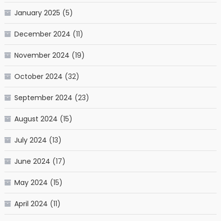
January 2025
(5)
December 2024
(11)
November 2024
(19)
October 2024
(32)
September 2024
(23)
August 2024
(15)
July 2024
(13)
June 2024
(17)
May 2024
(15)
April 2024
(11)