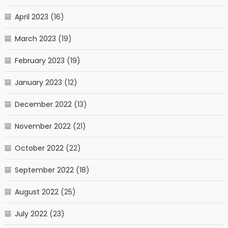
April 2023
(16)
March 2023
(19)
February 2023
(19)
January 2023
(12)
December 2022
(13)
November 2022
(21)
October 2022
(22)
September 2022
(18)
August 2022
(25)
July 2022
(23)