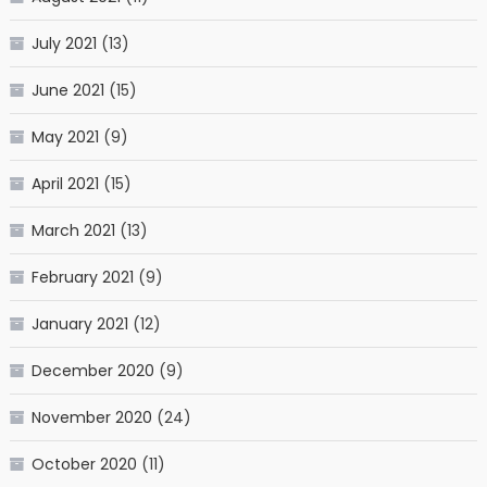
July 2021
(13)
June 2021
(15)
May 2021
(9)
April 2021
(15)
March 2021
(13)
February 2021
(9)
January 2021
(12)
December 2020
(9)
November 2020
(24)
October 2020
(11)