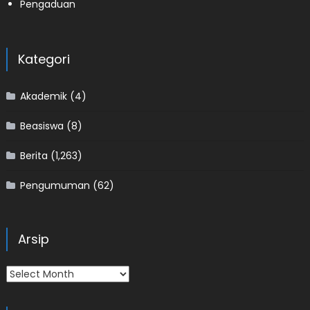
Pengaduan
Kategori
Akademik
(4)
Beasiswa
(8)
Berita
(1,263)
Pengumuman
(62)
Arsip
Arsip