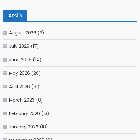
Arsip
August 2026
(3)
July 2026
(17)
June 2026
(14)
May 2026
(20)
April 2026
(19)
March 2026
(8)
February 2026
(13)
January 2026
(18)