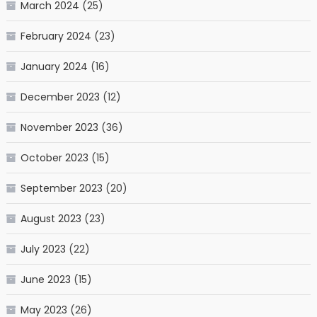
March 2024
(25)
February 2024
(23)
January 2024
(16)
December 2023
(12)
November 2023
(36)
October 2023
(15)
September 2023
(20)
August 2023
(23)
July 2023
(22)
June 2023
(15)
May 2023
(26)