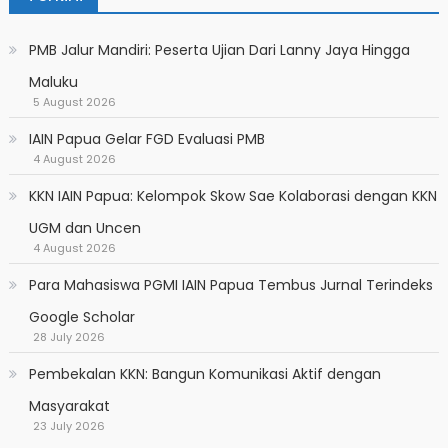
PMB Jalur Mandiri: Peserta Ujian Dari Lanny Jaya Hingga
Maluku
5 August 2026
IAIN Papua Gelar FGD Evaluasi PMB
4 August 2026
KKN IAIN Papua: Kelompok Skow Sae Kolaborasi dengan KKN
UGM dan Uncen
4 August 2026
Para Mahasiswa PGMI IAIN Papua Tembus Jurnal Terindeks
Google Scholar
28 July 2026
Pembekalan KKN: Bangun Komunikasi Aktif dengan
Masyarakat
23 July 2026