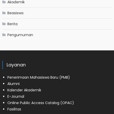
Akademik
Beasiswa
Berita
Pengumuman
Layanan
Penerimaan Mahasiswa Baru (PMB)
Alumni
Kalender Akademik
E-Journal
Online Public Access Catalog (OPAC)
Fasilitas