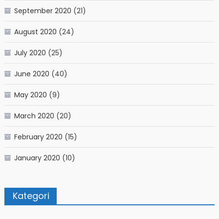
September 2020
(21)
August 2020
(24)
July 2020
(25)
June 2020
(40)
May 2020
(9)
March 2020
(20)
February 2020
(15)
January 2020
(10)
Kategori