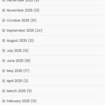
December 2025
(9)
November 2025
(13)
October 2025
(10)
September 2025
(24)
August 2025
(21)
July 2025
(15)
June 2025
(18)
May 2025
(17)
April 2025
(3)
March 2025
(11)
February 2025
(13)