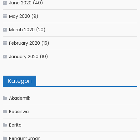
June 2020
(40)
May 2020
(9)
March 2020
(20)
February 2020
(15)
January 2020
(10)
Kategori
Akademik
Beasiswa
Berita
Pengumuman