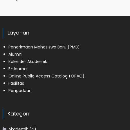
Layanan
Penerimaan Mahasiswa Baru (PMB)
Alumni
Kalender Akademik
E-Journal
Online Public Access Catalog (OPAC)
Fasilitas
Pengaduan
Kategori
Akademik
(4)