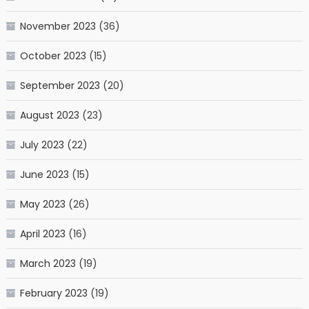
November 2023
(36)
October 2023
(15)
September 2023
(20)
August 2023
(23)
July 2023
(22)
June 2023
(15)
May 2023
(26)
April 2023
(16)
March 2023
(19)
February 2023
(19)