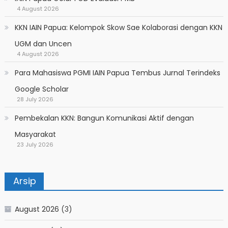
4 August 2026
KKN IAIN Papua: Kelompok Skow Sae Kolaborasi dengan KKN
UGM dan Uncen
4 August 2026
Para Mahasiswa PGMI IAIN Papua Tembus Jurnal Terindeks
Google Scholar
28 July 2026
Pembekalan KKN: Bangun Komunikasi Aktif dengan
Masyarakat
23 July 2026
Arsip
August 2026
(3)