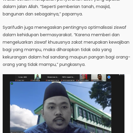
dalam jalan Allah. “Seperti pemberian tanah, masjid,
bangunan dan sebagainya,” paparnya.
Syarifudin juga menegaskan pentingnya optimalisasi ziswaf
dalam kehidupan bermasyarakat. “Karena memberi dan
mengeluarkan ziswaf khususnya zakat merupakan kewajiban
bagi yang mampu, maka diharapkan tidak ada yang
kekurangan dalam hal sandang maupun pangan bagi orang-
orang yang tidak mampu,” pungkasnya.