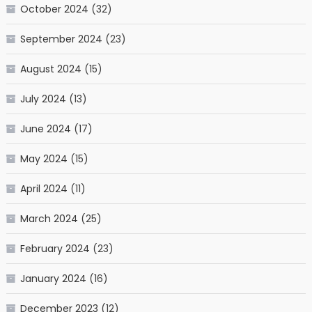
October 2024
(32)
September 2024
(23)
August 2024
(15)
July 2024
(13)
June 2024
(17)
May 2024
(15)
April 2024
(11)
March 2024
(25)
February 2024
(23)
January 2024
(16)
December 2023
(12)