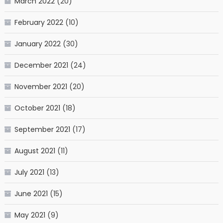
March 2022
(20)
February 2022
(10)
January 2022
(30)
December 2021
(24)
November 2021
(20)
October 2021
(18)
September 2021
(17)
August 2021
(11)
July 2021
(13)
June 2021
(15)
May 2021
(9)