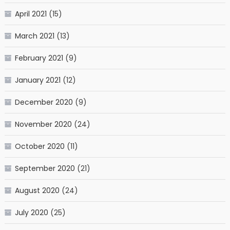
April 2021
(15)
March 2021
(13)
February 2021
(9)
January 2021
(12)
December 2020
(9)
November 2020
(24)
October 2020
(11)
September 2020
(21)
August 2020
(24)
July 2020
(25)