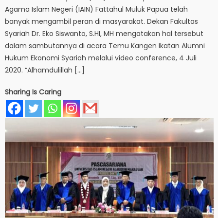
Agama Islam Negeri (IAIN) Fattahul Muluk Papua telah
banyak mengambil peran di masyarakat. Dekan Fakultas
Syariah Dr. Eko Siswanto, S.HI, MH mengatakan hal tersebut
dalam sambutannya di acara Temu Kangen Ikatan Alumni
Hukum Ekonomi Syariah melalui video conference, 4 Juli
2020. “Alhamdulillah […]
Sharing Is Caring