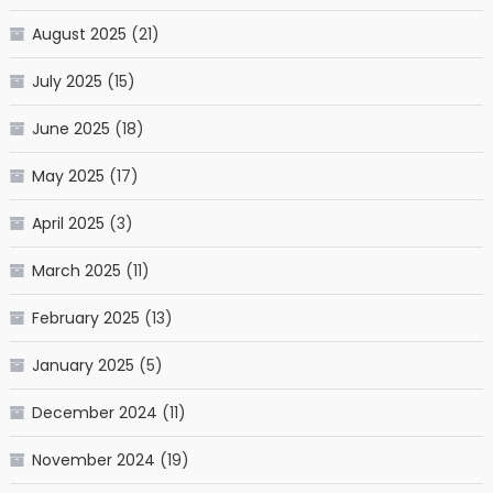
August 2025
(21)
July 2025
(15)
June 2025
(18)
May 2025
(17)
April 2025
(3)
March 2025
(11)
February 2025
(13)
January 2025
(5)
December 2024
(11)
November 2024
(19)