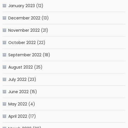
January 2023
(12)
December 2022
(13)
November 2022
(21)
October 2022
(22)
September 2022
(18)
August 2022
(25)
July 2022
(23)
June 2022
(15)
May 2022
(4)
April 2022
(17)