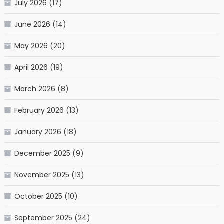
July 2026
(17)
June 2026
(14)
May 2026
(20)
April 2026
(19)
March 2026
(8)
February 2026
(13)
January 2026
(18)
December 2025
(9)
November 2025
(13)
October 2025
(10)
September 2025
(24)