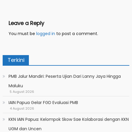
navigation
Leave a Reply
You must be
logged in
to post a comment.
Terkini
PMB Jalur Mandiri: Peserta Ujian Dari Lanny Jaya Hingga
Maluku
5 August 2026
IAIN Papua Gelar FGD Evaluasi PMB
4 August 2026
KKN IAIN Papua: Kelompok Skow Sae Kolaborasi dengan KKN
UGM dan Uncen