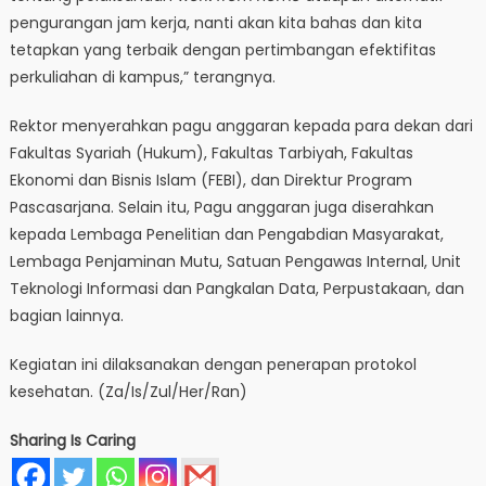
pengurangan jam kerja, nanti akan kita bahas dan kita
tetapkan yang terbaik dengan pertimbangan efektifitas
perkuliahan di kampus,” terangnya.
Rektor menyerahkan pagu anggaran kepada para dekan dari
Fakultas Syariah (Hukum), Fakultas Tarbiyah, Fakultas
Ekonomi dan Bisnis Islam (FEBI), dan Direktur Program
Pascasarjana. Selain itu, Pagu anggaran juga diserahkan
kepada Lembaga Penelitian dan Pengabdian Masyarakat,
Lembaga Penjaminan Mutu, Satuan Pengawas Internal, Unit
Teknologi Informasi dan Pangkalan Data, Perpustakaan, dan
bagian lainnya.
Kegiatan ini dilaksanakan dengan penerapan protokol
kesehatan. (Za/Is/Zul/Her/Ran)
Sharing Is Caring