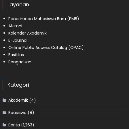
Layanan
Penerimaan Mahasiswa Baru (PMB)
Alumni
Kalender Akademik
E-Journal
Online Public Access Catalog (OPAC)
Fasilitas
Pengaduan
Kategori
Akademik
(4)
Beasiswa
(8)
Berita
(1,263)