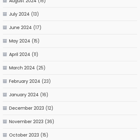
August 2024
(15)
July 2024
(13)
June 2024
(17)
May 2024
(15)
April 2024
(11)
March 2024
(25)
February 2024
(23)
January 2024
(16)
December 2023
(12)
November 2023
(36)
October 2023
(15)