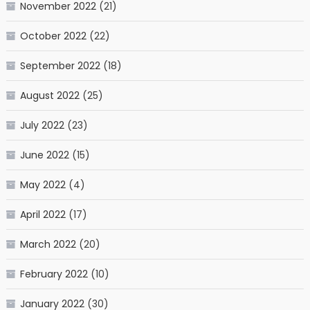
November 2022
(21)
October 2022
(22)
September 2022
(18)
August 2022
(25)
July 2022
(23)
June 2022
(15)
May 2022
(4)
April 2022
(17)
March 2022
(20)
February 2022
(10)
January 2022
(30)