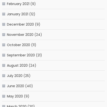
February 2021
(9)
January 2021
(12)
December 2020
(9)
November 2020
(24)
October 2020
(11)
September 2020
(21)
August 2020
(24)
July 2020
(25)
June 2020
(40)
May 2020
(9)
March 2020
(20)