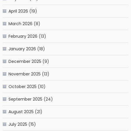
April 2026
(19)
March 2026
(8)
February 2026
(13)
January 2026
(18)
December 2025
(9)
November 2025
(13)
October 2025
(10)
September 2025
(24)
August 2025
(21)
July 2025
(15)