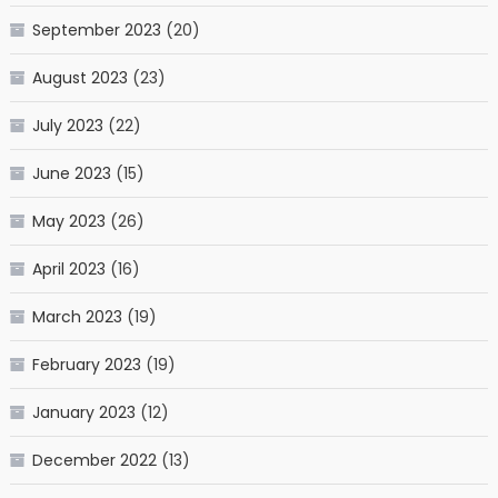
September 2023
(20)
August 2023
(23)
July 2023
(22)
June 2023
(15)
May 2023
(26)
April 2023
(16)
March 2023
(19)
February 2023
(19)
January 2023
(12)
December 2022
(13)