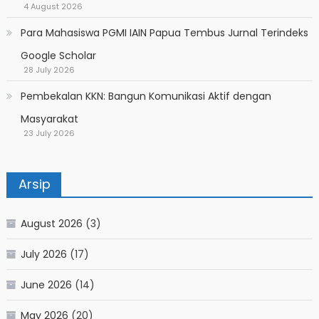
4 August 2026
Para Mahasiswa PGMI IAIN Papua Tembus Jurnal Terindeks
Google Scholar
28 July 2026
Pembekalan KKN: Bangun Komunikasi Aktif dengan
Masyarakat
23 July 2026
Arsip
August 2026
(3)
July 2026
(17)
June 2026
(14)
May 2026
(20)