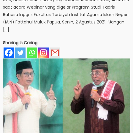
saat acara Webinar yang digelar Program Studi Tadris
Bahasa Inggris Fakultas Tarbiyah Institut Agama Islam Negeri
(IAIN) Fattahul Muluk Papua, Senin, 2 Agustus 2021. “Jangan
[…]
Sharing Is Caring