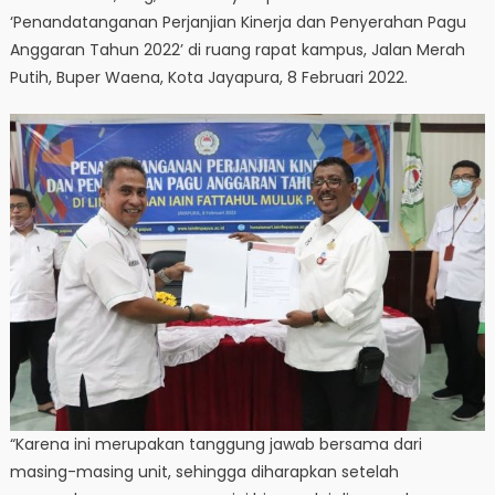
‘Penandatanganan Perjanjian Kinerja dan Penyerahan Pagu
Anggaran Tahun 2022’ di ruang rapat kampus, Jalan Merah
Putih, Buper Waena, Kota Jayapura, 8 Februari 2022.
“Karena ini merupakan tanggung jawab bersama dari
masing-masing unit, sehingga diharapkan setelah