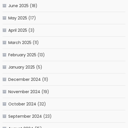
June 2025
(18)
May 2025
(17)
April 2025
(3)
March 2025
(11)
February 2025
(13)
January 2025
(5)
December 2024
(11)
November 2024
(19)
October 2024
(32)
September 2024
(23)