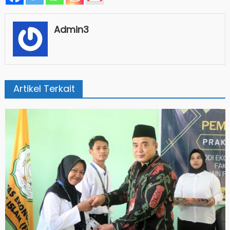
Admin3
Artikel Terkait