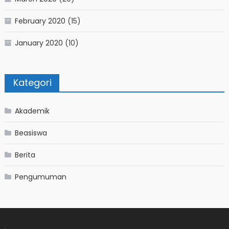
February 2020
(15)
January 2020
(10)
Kategori
Akademik
Beasiswa
Berita
Pengumuman