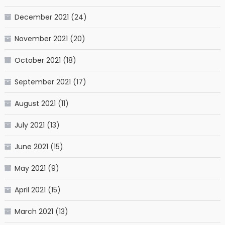
December 2021
(24)
November 2021
(20)
October 2021
(18)
September 2021
(17)
August 2021
(11)
July 2021
(13)
June 2021
(15)
May 2021
(9)
April 2021
(15)
March 2021
(13)