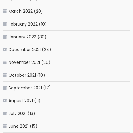
March 2022
(20)
February 2022
(10)
January 2022
(30)
December 2021
(24)
November 2021
(20)
October 2021
(18)
September 2021
(17)
August 2021
(11)
July 2021
(13)
June 2021
(15)