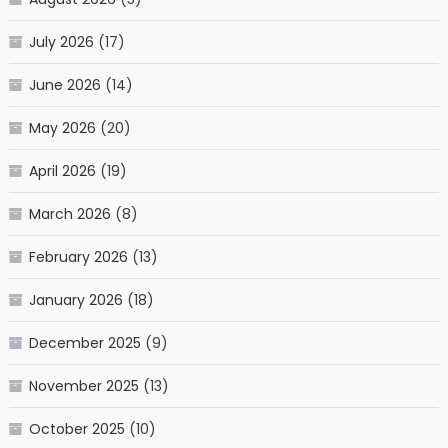
July 2026
(17)
June 2026
(14)
May 2026
(20)
April 2026
(19)
March 2026
(8)
February 2026
(13)
January 2026
(18)
December 2025
(9)
November 2025
(13)
October 2025
(10)