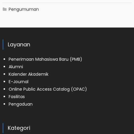
Pengumuman
Layanan
Penerimaan Mahasiswa Baru (PMB)
Alumni
Kalender Akademik
E-Journal
Online Public Access Catalog (OPAC)
Fasilitas
Pengaduan
Kategori