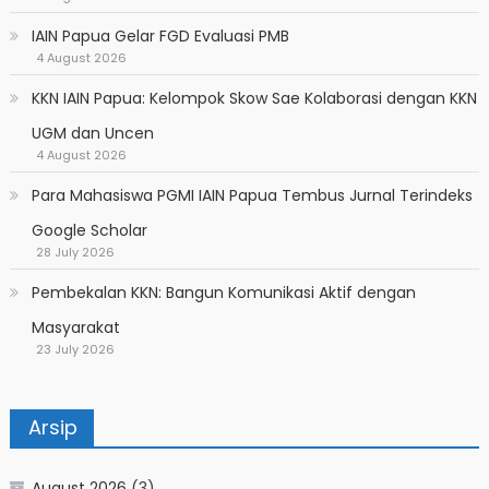
IAIN Papua Gelar FGD Evaluasi PMB
4 August 2026
KKN IAIN Papua: Kelompok Skow Sae Kolaborasi dengan KKN
UGM dan Uncen
4 August 2026
Para Mahasiswa PGMI IAIN Papua Tembus Jurnal Terindeks
Google Scholar
28 July 2026
Pembekalan KKN: Bangun Komunikasi Aktif dengan
Masyarakat
23 July 2026
Arsip
August 2026
(3)