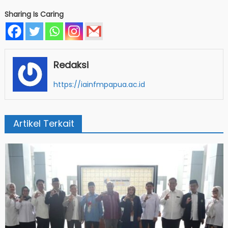
Sharing Is Caring
Redaksi
https://iainfmpapua.ac.id
Artikel Terkait