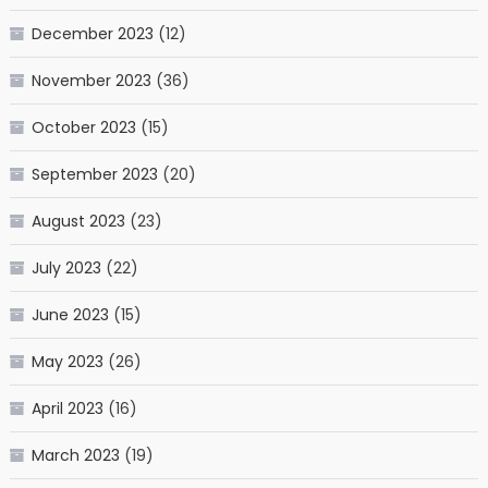
December 2023
(12)
November 2023
(36)
October 2023
(15)
September 2023
(20)
August 2023
(23)
July 2023
(22)
June 2023
(15)
May 2023
(26)
April 2023
(16)
March 2023
(19)