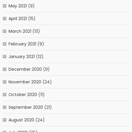
May 2021
(9)
April 2021
(15)
March 2021
(13)
February 2021
(9)
January 2021
(12)
December 2020
(9)
November 2020
(24)
October 2020
(11)
September 2020
(21)
August 2020
(24)