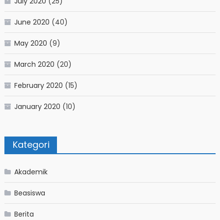
July 2020
(25)
June 2020
(40)
May 2020
(9)
March 2020
(20)
February 2020
(15)
January 2020
(10)
Kategori
Akademik
Beasiswa
Berita