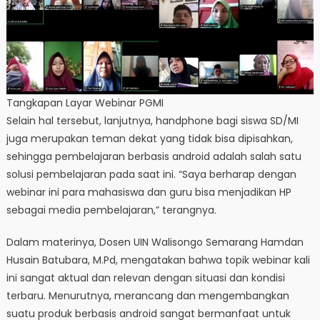
Tangkapan Layar Webinar PGMI
Selain hal tersebut, lanjutnya, handphone bagi siswa SD/MI
juga merupakan teman dekat yang tidak bisa dipisahkan,
sehingga pembelajaran berbasis android adalah salah satu
solusi pembelajaran pada saat ini. “Saya berharap dengan
webinar ini para mahasiswa dan guru bisa menjadikan HP
sebagai media pembelajaran,” terangnya.
Dalam materinya, Dosen UIN Walisongo Semarang Hamdan
Husain Batubara, M.Pd, mengatakan bahwa topik webinar kali
ini sangat aktual dan relevan dengan situasi dan kondisi
terbaru. Menurutnya, merancang dan mengembangkan
suatu produk berbasis android sangat bermanfaat untuk