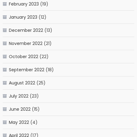
February 2023
(19)
January 2023
(12)
December 2022
(13)
November 2022
(21)
October 2022
(22)
September 2022
(18)
August 2022
(25)
July 2022
(23)
June 2022
(15)
May 2022
(4)
April 2022
(17)