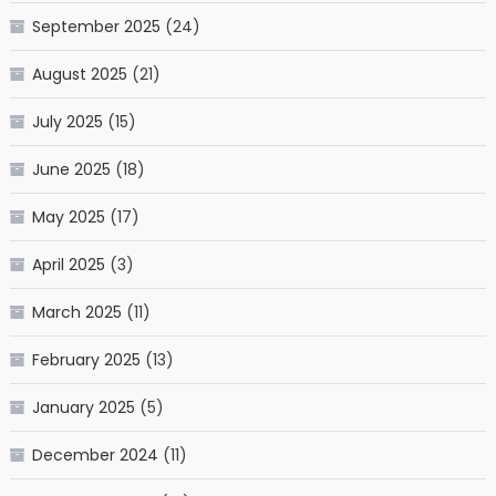
September 2025
(24)
August 2025
(21)
July 2025
(15)
June 2025
(18)
May 2025
(17)
April 2025
(3)
March 2025
(11)
February 2025
(13)
January 2025
(5)
December 2024
(11)