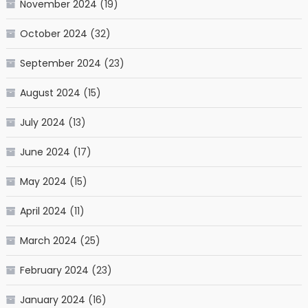
November 2024
(19)
October 2024
(32)
September 2024
(23)
August 2024
(15)
July 2024
(13)
June 2024
(17)
May 2024
(15)
April 2024
(11)
March 2024
(25)
February 2024
(23)
January 2024
(16)