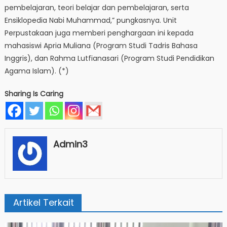
pembelajaran, teori belajar dan pembelajaran, serta
Ensiklopedia Nabi Muhammad,” pungkasnya. Unit
Perpustakaan juga memberi penghargaan ini kepada
mahasiswi Apria Muliana (Program Studi Tadris Bahasa
Inggris), dan Rahma Lutfianasari (Program Studi Pendidikan
Agama Islam). (*)
Sharing Is Caring
Admin3
Artikel Terkait