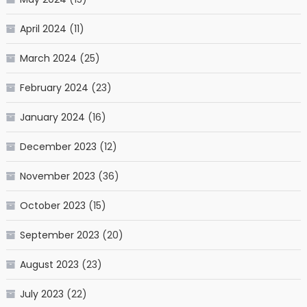
April 2024
(11)
March 2024
(25)
February 2024
(23)
January 2024
(16)
December 2023
(12)
November 2023
(36)
October 2023
(15)
September 2023
(20)
August 2023
(23)
July 2023
(22)