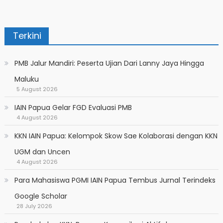
Terkini
PMB Jalur Mandiri: Peserta Ujian Dari Lanny Jaya Hingga
Maluku
5 August 2026
IAIN Papua Gelar FGD Evaluasi PMB
4 August 2026
KKN IAIN Papua: Kelompok Skow Sae Kolaborasi dengan KKN
UGM dan Uncen
4 August 2026
Para Mahasiswa PGMI IAIN Papua Tembus Jurnal Terindeks
Google Scholar
28 July 2026