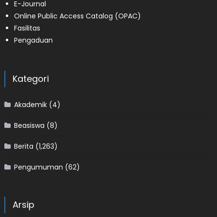
E-Journal
Online Public Access Catalog (OPAC)
Fasilitas
Pengaduan
Kategori
Akademik
(4)
Beasiswa
(8)
Berita
(1,263)
Pengumuman
(62)
Arsip