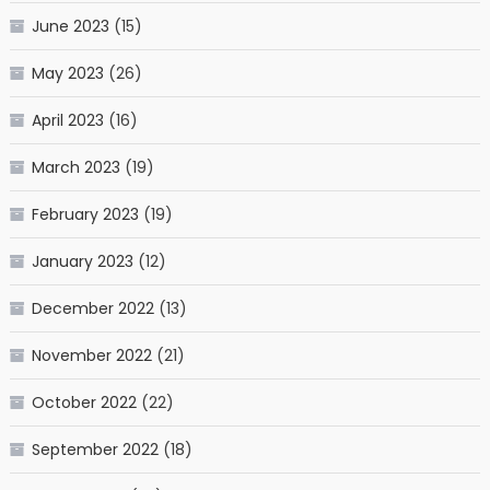
June 2023
(15)
May 2023
(26)
April 2023
(16)
March 2023
(19)
February 2023
(19)
January 2023
(12)
December 2022
(13)
November 2022
(21)
October 2022
(22)
September 2022
(18)