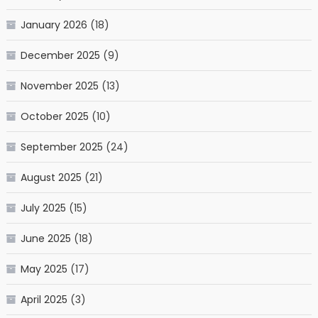
January 2026
(18)
December 2025
(9)
November 2025
(13)
October 2025
(10)
September 2025
(24)
August 2025
(21)
July 2025
(15)
June 2025
(18)
May 2025
(17)
April 2025
(3)