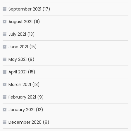
September 2021
(17)
August 2021
(11)
July 2021
(13)
June 2021
(15)
May 2021
(9)
April 2021
(15)
March 2021
(13)
February 2021
(9)
January 2021
(12)
December 2020
(9)