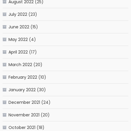
August 2022
(25)
July 2022
(23)
June 2022
(15)
May 2022
(4)
April 2022
(17)
March 2022
(20)
February 2022
(10)
January 2022
(30)
December 2021
(24)
November 2021
(20)
October 2021
(18)