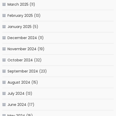
March 2025
(11)
February 2025
(13)
January 2025
(5)
December 2024
(11)
November 2024
(19)
October 2024
(32)
September 2024
(23)
August 2024
(15)
July 2024
(13)
June 2024
(17)
May 2024
(15)