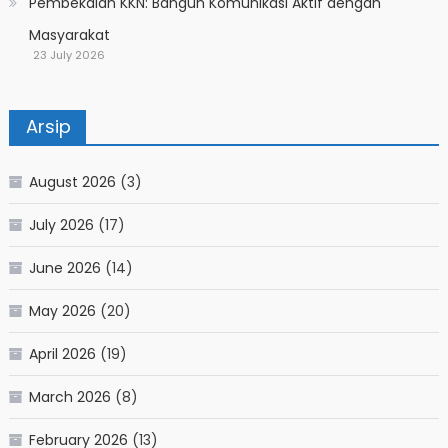
Pembekalan KKN: Bangun Komunikasi Aktif dengan
Masyarakat
23 July 2026
Arsip
August 2026
(3)
July 2026
(17)
June 2026
(14)
May 2026
(20)
April 2026
(19)
March 2026
(8)
February 2026
(13)