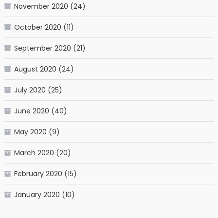
November 2020
(24)
October 2020
(11)
September 2020
(21)
August 2020
(24)
July 2020
(25)
June 2020
(40)
May 2020
(9)
March 2020
(20)
February 2020
(15)
January 2020
(10)