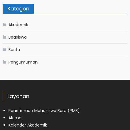
Kategori
Akademik
Beasiswa
Berita
Pengumuman
Layanan
Penerimaan Mahasiswa Baru (PMB)
Alumni
Kalender Akademik