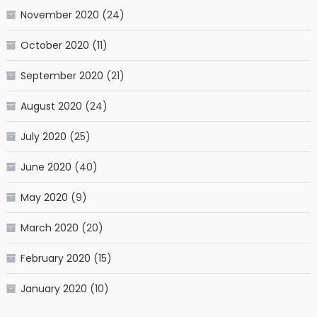
November 2020
(24)
October 2020
(11)
September 2020
(21)
August 2020
(24)
July 2020
(25)
June 2020
(40)
May 2020
(9)
March 2020
(20)
February 2020
(15)
January 2020
(10)