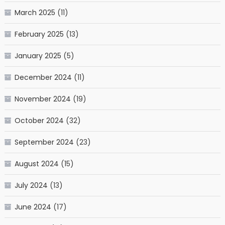
March 2025
(11)
February 2025
(13)
January 2025
(5)
December 2024
(11)
November 2024
(19)
October 2024
(32)
September 2024
(23)
August 2024
(15)
July 2024
(13)
June 2024
(17)