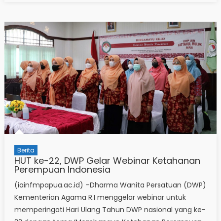
Berita
HUT ke-22, DWP Gelar Webinar Ketahanan
Perempuan Indonesia
(iainfmpapua.ac.id) –Dharma Wanita Persatuan (DWP)
Kementerian Agama R.I menggelar webinar untuk
memperingati Hari Ulang Tahun DWP nasional yang ke-