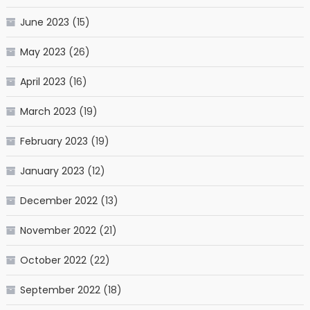
June 2023
(15)
May 2023
(26)
April 2023
(16)
March 2023
(19)
February 2023
(19)
January 2023
(12)
December 2022
(13)
November 2022
(21)
October 2022
(22)
September 2022
(18)