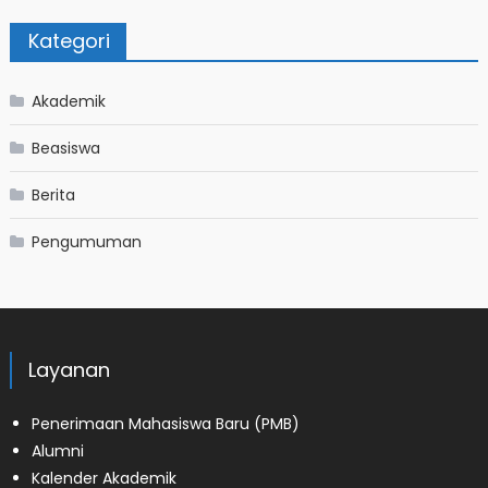
Kategori
Akademik
Beasiswa
Berita
Pengumuman
Layanan
Penerimaan Mahasiswa Baru (PMB)
Alumni
Kalender Akademik