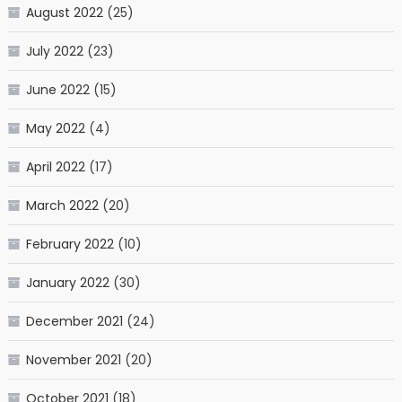
August 2022
(25)
July 2022
(23)
June 2022
(15)
May 2022
(4)
April 2022
(17)
March 2022
(20)
February 2022
(10)
January 2022
(30)
December 2021
(24)
November 2021
(20)
October 2021
(18)