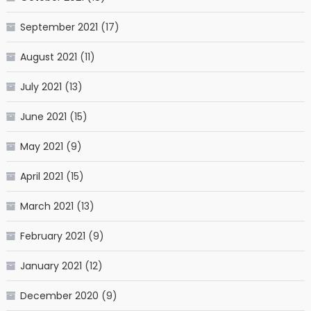
September 2021
(17)
August 2021
(11)
July 2021
(13)
June 2021
(15)
May 2021
(9)
April 2021
(15)
March 2021
(13)
February 2021
(9)
January 2021
(12)
December 2020
(9)