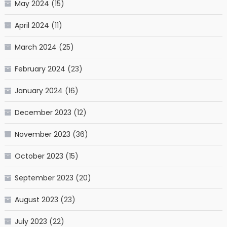
May 2024
(15)
April 2024
(11)
March 2024
(25)
February 2024
(23)
January 2024
(16)
December 2023
(12)
November 2023
(36)
October 2023
(15)
September 2023
(20)
August 2023
(23)
July 2023
(22)