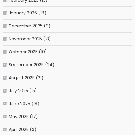
February 2026
(13)
January 2026
(18)
December 2025
(9)
November 2025
(13)
October 2025
(10)
September 2025
(24)
August 2025
(21)
July 2025
(15)
June 2025
(18)
May 2025
(17)
April 2025
(3)