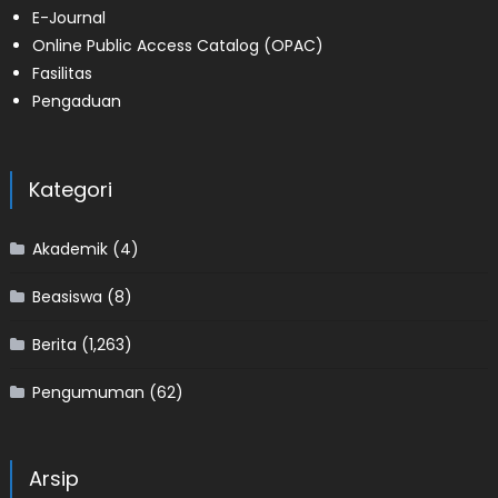
E-Journal
Online Public Access Catalog (OPAC)
Fasilitas
Pengaduan
Kategori
Akademik
(4)
Beasiswa
(8)
Berita
(1,263)
Pengumuman
(62)
Arsip