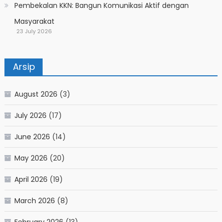
Pembekalan KKN: Bangun Komunikasi Aktif dengan
Masyarakat
23 July 2026
Arsip
August 2026
(3)
July 2026
(17)
June 2026
(14)
May 2026
(20)
April 2026
(19)
March 2026
(8)