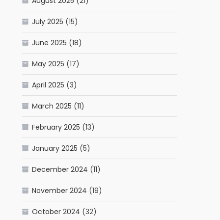
August 2025
(21)
July 2025
(15)
June 2025
(18)
May 2025
(17)
April 2025
(3)
March 2025
(11)
February 2025
(13)
January 2025
(5)
December 2024
(11)
November 2024
(19)
October 2024
(32)