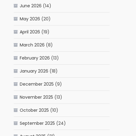
June 2026
(14)
May 2026
(20)
April 2026
(19)
March 2026
(8)
February 2026
(13)
January 2026
(18)
December 2025
(9)
November 2025
(13)
October 2025
(10)
September 2025
(24)