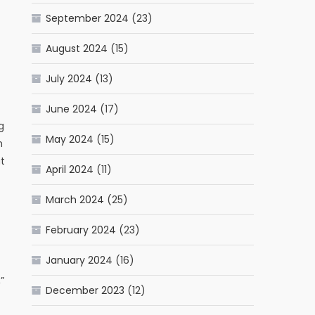
September 2024
(23)
August 2024
(15)
July 2024
(13)
June 2024
(17)
g
May 2024
(15)
n
t
April 2024
(11)
March 2024
(25)
February 2024
(23)
January 2024
(16)
”
December 2023
(12)