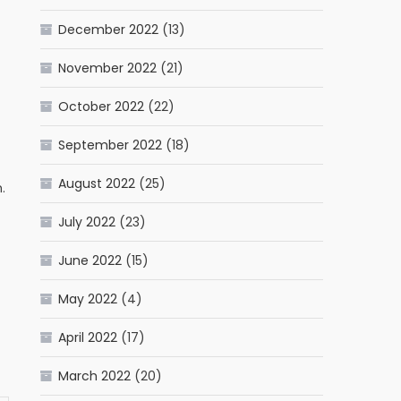
December 2022
(13)
November 2022
(21)
October 2022
(22)
September 2022
(18)
August 2022
(25)
.
July 2022
(23)
June 2022
(15)
May 2022
(4)
April 2022
(17)
March 2022
(20)