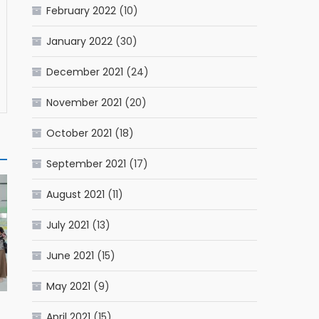
February 2022
(10)
January 2022
(30)
December 2021
(24)
November 2021
(20)
October 2021
(18)
September 2021
(17)
August 2021
(11)
July 2021
(13)
June 2021
(15)
May 2021
(9)
April 2021
(15)