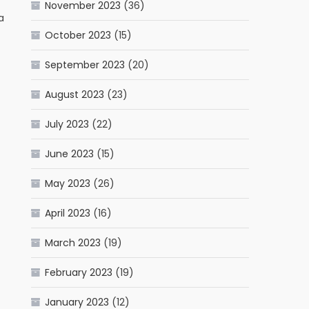
November 2023
(36)
a
October 2023
(15)
September 2023
(20)
August 2023
(23)
July 2023
(22)
June 2023
(15)
May 2023
(26)
April 2023
(16)
March 2023
(19)
February 2023
(19)
January 2023
(12)