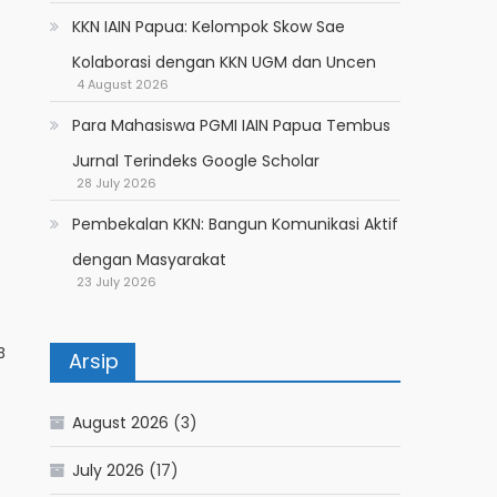
KKN IAIN Papua: Kelompok Skow Sae
Kolaborasi dengan KKN UGM dan Uncen
4 August 2026
Para Mahasiswa PGMI IAIN Papua Tembus
Jurnal Terindeks Google Scholar
28 July 2026
Pembekalan KKN: Bangun Komunikasi Aktif
dengan Masyarakat
23 July 2026
B
Arsip
August 2026
(3)
July 2026
(17)