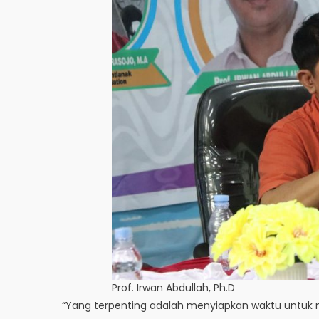
Prof. Irwan Abdullah, Ph.D
“Yang terpenting adalah menyiapkan waktu untu