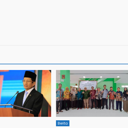
Berita