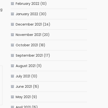
February 2022
(10)
ng
January 2022
(30)
December 2021
(24)
November 2021
(20)
October 2021
(18)
September 2021
(17)
August 2021
(11)
July 2021
(13)
June 2021
(15)
May 2021
(9)
April 2021
(15)