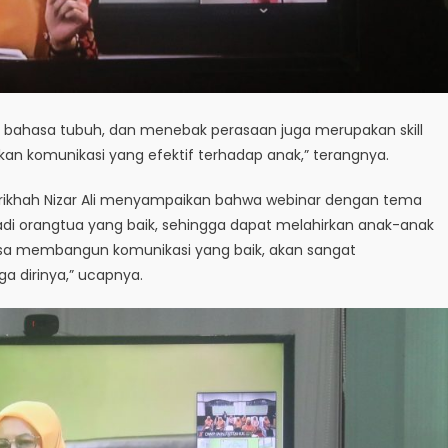
 bahasa tubuh, dan menebak perasaan juga merupakan skill
an komunikasi yang efektif terhadap anak,” terangnya.
rikhah Nizar Ali menyampaikan bahwa webinar dengan tema
adi orangtua yang baik, sehingga dapat melahirkan anak-anak
bisa membangun komunikasi yang baik, akan sangat
a dirinya,” ucapnya.