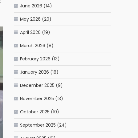
t
June 2026
(14)
i
May 2026
(20)
April 2026
(19)
March 2026
(8)
February 2026
(13)
January 2026
(18)
December 2025
(9)
November 2025
(13)
October 2025
(10)
September 2025
(24)