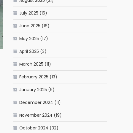
August 2025
(21)
July 2025
(15)
June 2025
(18)
May 2025
(17)
April 2025
(3)
i
March 2025
(11)
February 2025
(13)
January 2025
(5)
December 2024
(11)
November 2024
(19)
October 2024
(32)