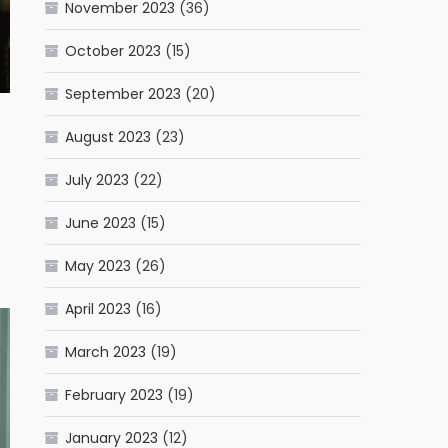
November 2023
(36)
October 2023
(15)
September 2023
(20)
August 2023
(23)
July 2023
(22)
June 2023
(15)
May 2023
(26)
April 2023
(16)
March 2023
(19)
February 2023
(19)
January 2023
(12)