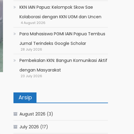
KKN IAIN Papua: Kelompok Skow Sae
Kolaborasi dengan KKN UGM dan Uncen
4 August 2026
Para Mahasiswa PGMI IAIN Papua Tembus
Jurnal Terindeks Google Scholar
28 July 2026
Pembekalan KKN: Bangun Komunikasi Aktif
dengan Masyarakat
23 July 2026
Arsip
August 2026
(3)
July 2026
(17)