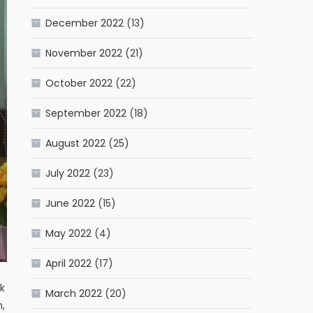
December 2022
(13)
November 2022
(21)
October 2022
(22)
September 2022
(18)
August 2022
(25)
July 2022
(23)
June 2022
(15)
May 2022
(4)
April 2022
(17)
k
March 2022
(20)
,