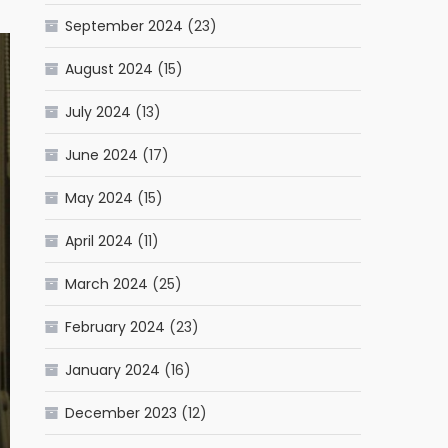
September 2024
(23)
August 2024
(15)
July 2024
(13)
June 2024
(17)
May 2024
(15)
April 2024
(11)
March 2024
(25)
February 2024
(23)
January 2024
(16)
December 2023
(12)