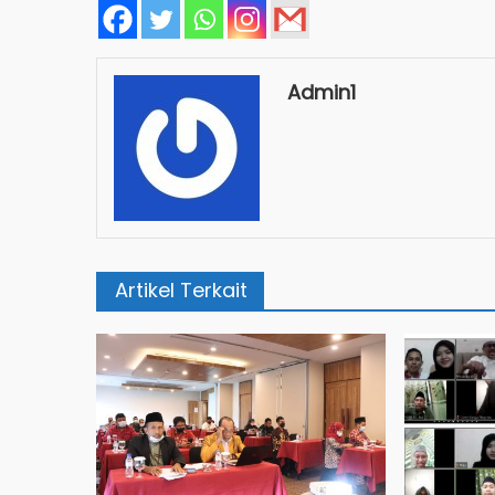
Admin1
Artikel Terkait