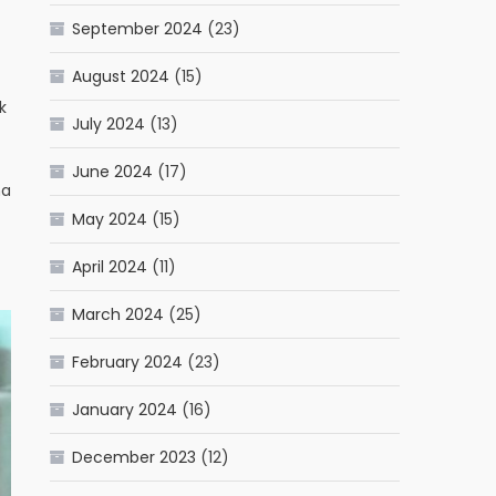
September 2024
(23)
August 2024
(15)
k
July 2024
(13)
June 2024
(17)
ma
May 2024
(15)
April 2024
(11)
March 2024
(25)
February 2024
(23)
January 2024
(16)
December 2023
(12)