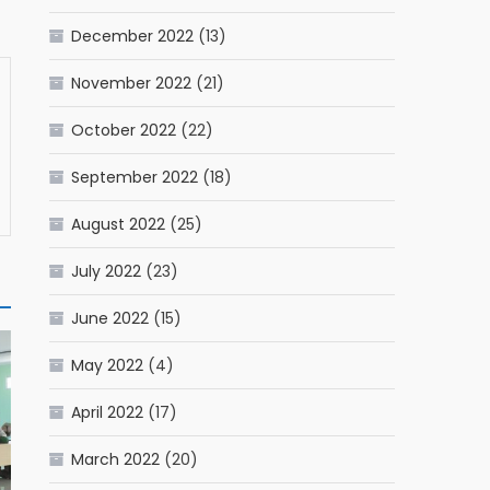
December 2022
(13)
November 2022
(21)
October 2022
(22)
September 2022
(18)
August 2022
(25)
July 2022
(23)
June 2022
(15)
May 2022
(4)
April 2022
(17)
March 2022
(20)