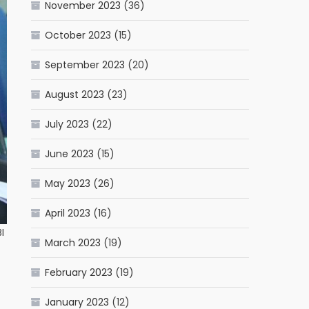
November 2023
(36)
October 2023
(15)
September 2023
(20)
August 2023
(23)
July 2023
(22)
June 2023
(15)
May 2023
(26)
April 2023
(16)
I
March 2023
(19)
February 2023
(19)
January 2023
(12)