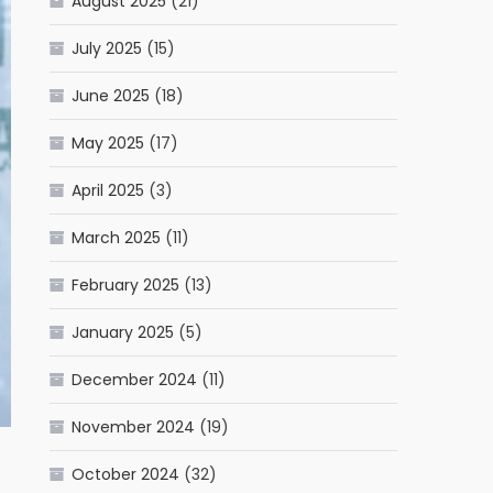
August 2025
(21)
July 2025
(15)
June 2025
(18)
May 2025
(17)
April 2025
(3)
March 2025
(11)
February 2025
(13)
January 2025
(5)
December 2024
(11)
November 2024
(19)
October 2024
(32)