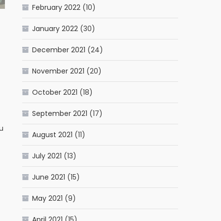
February 2022
(10)
January 2022
(30)
December 2021
(24)
November 2021
(20)
October 2021
(18)
September 2021
(17)
u
August 2021
(11)
July 2021
(13)
June 2021
(15)
May 2021
(9)
April 2021
(15)