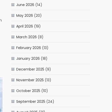
.
June 2026
(14)
May 2026
(20)
un
April 2026
(19)
March 2026
(8)
February 2026
(13)
January 2026
(18)
December 2025
(9)
November 2025
(13)
October 2025
(10)
September 2025
(24)