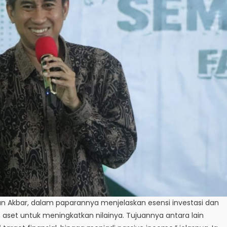
n Akbar, dalam paparannya menjelaskan esensi investasi dan
n aset untuk meningkatkan nilainya. Tujuannya antara lain