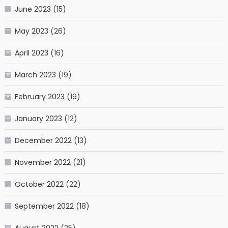
June 2023
(15)
May 2023
(26)
April 2023
(16)
March 2023
(19)
February 2023
(19)
January 2023
(12)
December 2022
(13)
November 2022
(21)
October 2022
(22)
September 2022
(18)