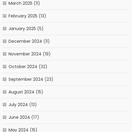
March 2025
(11)
February 2025
(13)
January 2025
(5)
December 2024
(11)
November 2024
(19)
October 2024
(32)
September 2024
(23)
August 2024
(15)
July 2024
(13)
June 2024
(17)
May 2024
(15)