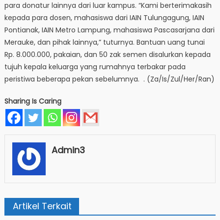
para donatur lainnya dari luar kampus. “Kami berterimakasih
kepada para dosen, mahasiswa dari IAIN Tulungagung, IAIN
Pontianak, IAIN Metro Lampung, mahasiswa Pascasarjana dari
Merauke, dan pihak lainnya,” tuturnya. Bantuan uang tunai
Rp. 8.000.000, pakaian, dan 50 zak semen disalurkan kepada
tujuh kepala keluarga yang rumahnya terbakar pada
peristiwa beberapa pekan sebelumnya. . (Za/Is/Zul/Her/Ran)
Sharing Is Caring
Admin3
Artikel Terkait