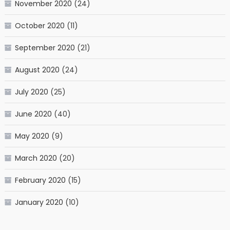
November 2020
(24)
October 2020
(11)
September 2020
(21)
August 2020
(24)
July 2020
(25)
June 2020
(40)
May 2020
(9)
March 2020
(20)
February 2020
(15)
January 2020
(10)