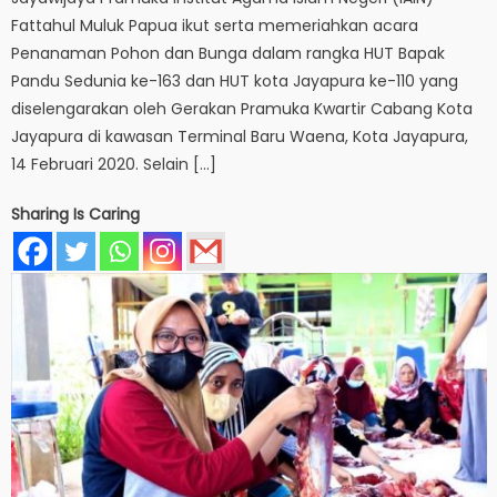
Fattahul Muluk Papua ikut serta memeriahkan acara
Penanaman Pohon dan Bunga dalam rangka HUT Bapak
Pandu Sedunia ke-163 dan HUT kota Jayapura ke-110 yang
diselengarakan oleh Gerakan Pramuka Kwartir Cabang Kota
Jayapura di kawasan Terminal Baru Waena, Kota Jayapura,
14 Februari 2020. Selain […]
Sharing Is Caring