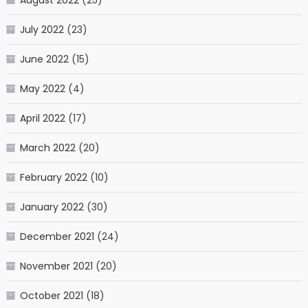
August 2022
(25)
July 2022
(23)
June 2022
(15)
May 2022
(4)
April 2022
(17)
March 2022
(20)
February 2022
(10)
January 2022
(30)
December 2021
(24)
November 2021
(20)
October 2021
(18)