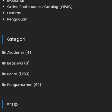
E-Journal
Online Public Access Catalog (OPAC)
Fasilitas
Pengaduan
Kategori
Akademik
(4)
Beasiswa
(8)
Berita
(1,263)
Pengumuman
(62)
Arsip