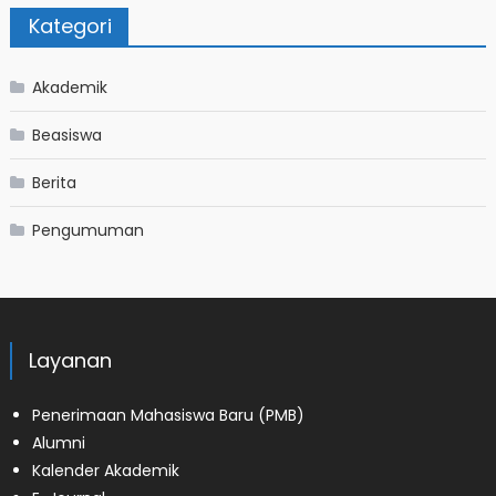
Kategori
Akademik
Beasiswa
Berita
Pengumuman
Layanan
Penerimaan Mahasiswa Baru (PMB)
Alumni
Kalender Akademik