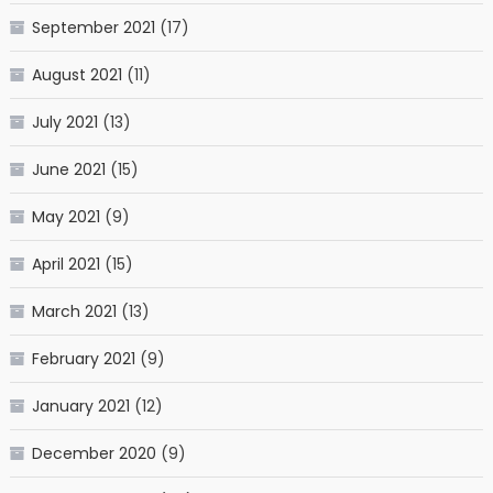
September 2021
(17)
August 2021
(11)
July 2021
(13)
June 2021
(15)
May 2021
(9)
April 2021
(15)
March 2021
(13)
February 2021
(9)
January 2021
(12)
December 2020
(9)