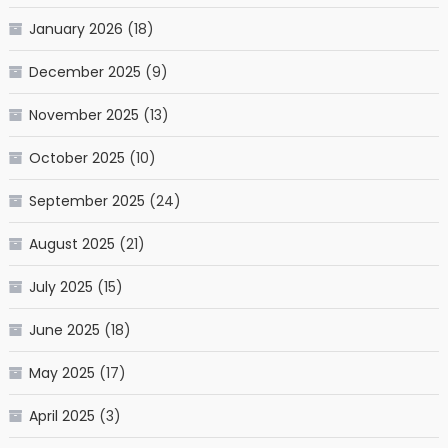
January 2026
(18)
December 2025
(9)
November 2025
(13)
October 2025
(10)
September 2025
(24)
August 2025
(21)
July 2025
(15)
June 2025
(18)
May 2025
(17)
April 2025
(3)