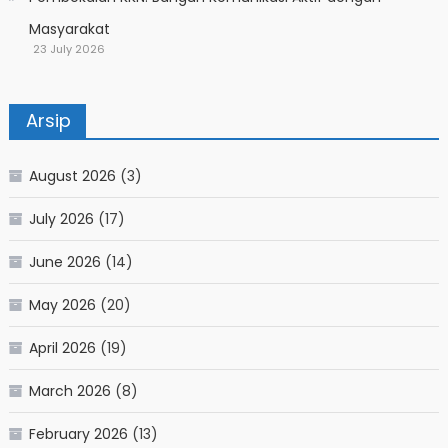
Masyarakat
23 July 2026
Arsip
August 2026
(3)
July 2026
(17)
June 2026
(14)
May 2026
(20)
April 2026
(19)
March 2026
(8)
February 2026
(13)