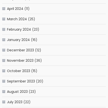
April 2024
(11)
March 2024
(25)
February 2024
(23)
January 2024
(16)
December 2023
(12)
November 2023
(36)
October 2023
(15)
September 2023
(20)
August 2023
(23)
July 2023
(22)