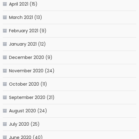
April 2021
(15)
March 2021
(13)
February 2021
(9)
January 2021
(12)
December 2020
(9)
November 2020
(24)
October 2020
(11)
September 2020
(21)
August 2020
(24)
July 2020
(25)
June 2020
(40)