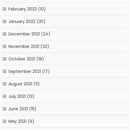
February 2022
(10)
January 2022
(30)
December 2021
(24)
November 2021
(20)
October 2021
(18)
September 2021
(17)
August 2021
(11)
July 2021
(13)
June 2021
(15)
May 2021
(9)