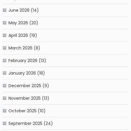
June 2026
(14)
May 2026
(20)
April 2026
(19)
March 2026
(8)
February 2026
(13)
January 2026
(18)
December 2025
(9)
November 2025
(13)
October 2025
(10)
September 2025
(24)