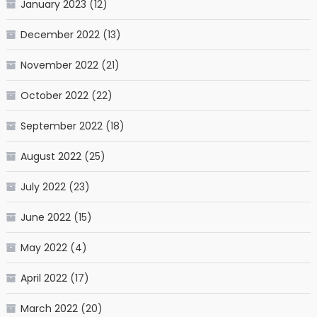
January 2023
(12)
December 2022
(13)
November 2022
(21)
October 2022
(22)
September 2022
(18)
August 2022
(25)
July 2022
(23)
June 2022
(15)
May 2022
(4)
April 2022
(17)
March 2022
(20)