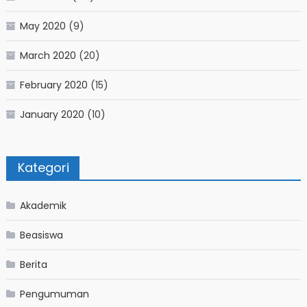
May 2020
(9)
March 2020
(20)
February 2020
(15)
January 2020
(10)
Kategori
Akademik
Beasiswa
Berita
Pengumuman