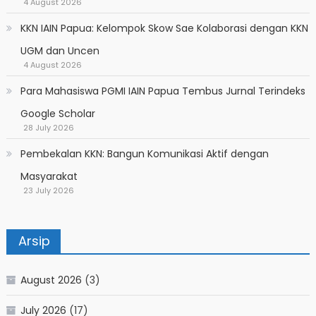
4 August 2026
KKN IAIN Papua: Kelompok Skow Sae Kolaborasi dengan KKN
UGM dan Uncen
4 August 2026
Para Mahasiswa PGMI IAIN Papua Tembus Jurnal Terindeks
Google Scholar
28 July 2026
Pembekalan KKN: Bangun Komunikasi Aktif dengan
Masyarakat
23 July 2026
Arsip
August 2026
(3)
July 2026
(17)