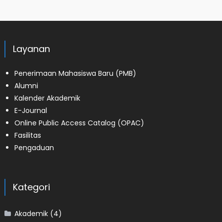
Layanan
Penerimaan Mahasiswa Baru (PMB)
Alumni
Kalender Akademik
E-Journal
Online Public Access Catalog (OPAC)
Fasilitas
Pengaduan
Kategori
Akademik
(4)