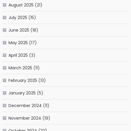
August 2025
(21)
July 2025
(15)
June 2025
(18)
May 2025
(17)
April 2025
(3)
March 2025
(11)
February 2025
(13)
January 2025
(5)
December 2024
(11)
November 2024
(19)
October 2024
(32)