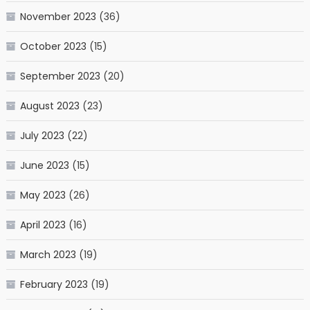
November 2023
(36)
October 2023
(15)
September 2023
(20)
August 2023
(23)
July 2023
(22)
June 2023
(15)
May 2023
(26)
April 2023
(16)
March 2023
(19)
February 2023
(19)