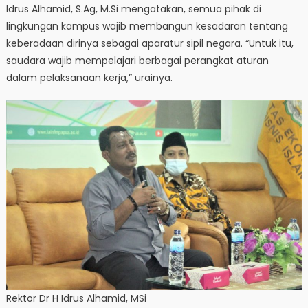
Idrus Alhamid, S.Ag, M.Si mengatakan, semua pihak di
lingkungan kampus wajib membangun kesadaran tentang
keberadaan dirinya sebagai aparatur sipil negara. “Untuk itu,
saudara wajib mempelajari berbagai perangkat aturan
dalam pelaksanaan kerja,” urainya.
Rektor Dr H Idrus Alhamid, MSi