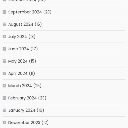
September 2024
(23)
August 2024
(15)
July 2024
(13)
June 2024
(17)
May 2024
(15)
April 2024
(11)
March 2024
(25)
February 2024
(23)
January 2024
(16)
December 2023
(12)