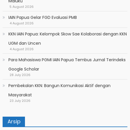
Maluku
5 August 2026
IAIN Papua Gelar FGD Evaluasi PMB
4 August 2026
KKN IAIN Papua: Kelompok Skow Sae Kolaborasi dengan KKN
UGM dan Uncen
4 August 2026
Para Mahasiswa PGMI IAIN Papua Tembus Jurnal Terindeks
Google Scholar
28 July 2026
Pembekalan KKN: Bangun Komunikasi Aktif dengan
Masyarakat
23 July 2026
Arsip