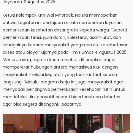
Jayapura, 3 Agustus 2025.
Ketua Kelompok KKN Wai Mhorock, Naisila memaparkan
bahwa kegiatan ini bertujuan untuk memberikan layanan
pemeriksaan kesehatan dasar gratis kepada warga. “Seperti
pemeriksaan tensi, gula darah, kolesterol, asam urat, dan
sebagainya kepada masyarakat yang memiliki keterbatasan
akses atau biaya,” ujarnya pada Tim Humas 4 Agustus 2025.
Menurutnya, program kerja tersebut diharapkan dapat
mempererat hubungan antara mahasiswa KKN dengan
masyarakat melalui kegiatan yang bermanfaat secara
langsung. “Melalui program kerja ini juga, masyarakat agar
menyadari pentingnya pemeriksaan kesehatan rutin untuk
mendeteksi dini penyakit seperti hipertensi dan diabetes
agar bisa segera ditangani,” paparnya.