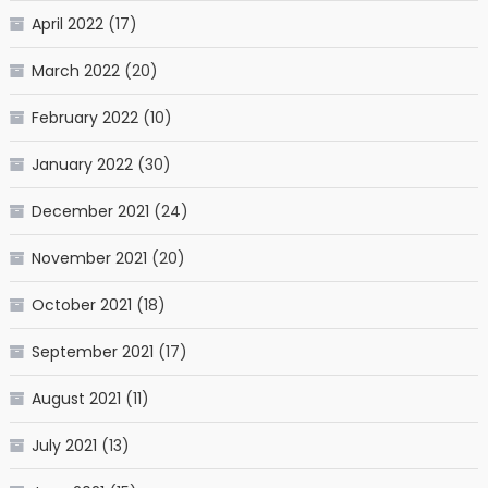
April 2022
(17)
March 2022
(20)
February 2022
(10)
January 2022
(30)
December 2021
(24)
November 2021
(20)
October 2021
(18)
September 2021
(17)
August 2021
(11)
July 2021
(13)