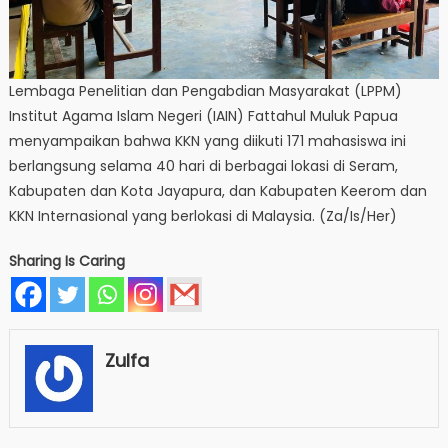
Lembaga Penelitian dan Pengabdian Masyarakat (LPPM)
Institut Agama Islam Negeri (IAIN) Fattahul Muluk Papua
menyampaikan bahwa KKN yang diikuti 171 mahasiswa ini
berlangsung selama 40 hari di berbagai lokasi di Seram,
Kabupaten dan Kota Jayapura, dan Kabupaten Keerom dan
KKN Internasional yang berlokasi di Malaysia. (Za/Is/Her)
Sharing Is Caring
Zulfa