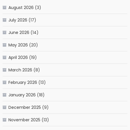
August 2026
(3)
July 2026
(17)
June 2026
(14)
May 2026
(20)
April 2026
(19)
March 2026
(8)
February 2026
(13)
January 2026
(18)
December 2025
(9)
November 2025
(13)