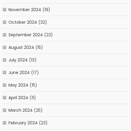
November 2024
(19)
October 2024
(32)
September 2024
(23)
August 2024
(15)
July 2024
(13)
June 2024
(17)
May 2024
(15)
April 2024
(11)
March 2024
(25)
February 2024
(23)