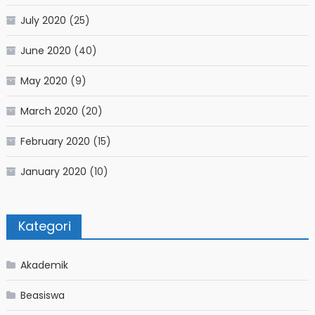
July 2020
(25)
June 2020
(40)
May 2020
(9)
March 2020
(20)
February 2020
(15)
January 2020
(10)
Kategori
Akademik
Beasiswa