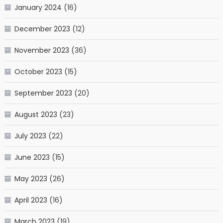
January 2024
(16)
December 2023
(12)
November 2023
(36)
October 2023
(15)
September 2023
(20)
August 2023
(23)
July 2023
(22)
June 2023
(15)
May 2023
(26)
April 2023
(16)
March 2023
(19)