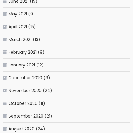
June 2021
(15)
May 2021
(9)
April 2021
(15)
March 2021
(13)
February 2021
(9)
January 2021
(12)
December 2020
(9)
November 2020
(24)
October 2020
(11)
September 2020
(21)
August 2020
(24)