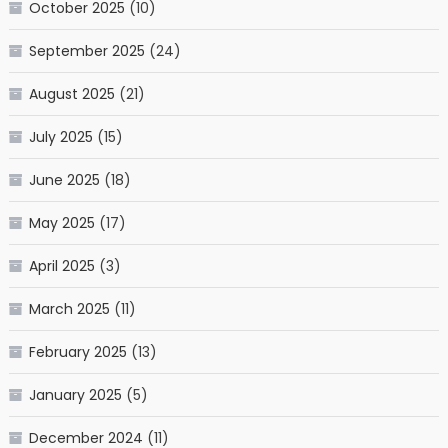
October 2025
(10)
September 2025
(24)
August 2025
(21)
July 2025
(15)
June 2025
(18)
May 2025
(17)
April 2025
(3)
March 2025
(11)
February 2025
(13)
January 2025
(5)
December 2024
(11)