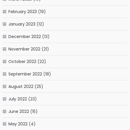
February 2023
(19)
January 2023
(12)
December 2022
(13)
November 2022
(21)
October 2022
(22)
September 2022
(18)
August 2022
(25)
July 2022
(23)
June 2022
(15)
May 2022
(4)