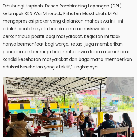
Dihubungi terpisah, Dosen Pembimbing Lapangan (DPL)
kelompok KKN Wai Mhorock, Prihaten Maskhuliah, M.Pd
mengapresiasi proker yang dijalankan mahasiswa ini. “Ini
adalah contoh nyata bagaimana mahasiswa bisa
berkontribusi positif bagi masyarakat. Kegiatan ini tidak
hanya bermanfaat bagi warga, tetapi juga memberikan
pengalaman berharga bagi mahasiswa dalam memahami
kondisi kesehatan masyarakat dan bagaimana memberikan
edukasi kesehatan yang efektif,” ungkapnya.