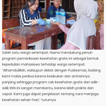
Salah satu warga setempat, Hasna mendukung penuh
program pemeriksaan kesehatan gratis ini sebagai bentuk
kepedulian mahasiswa terhadap warga setempat.
“Alhamdulillah, walaupun dekat dengan Puskesmas, kadang
kami malas periksa karena kesibukan dan antriannya
panjang sehingga program cek kesehatan gratis dari adik-
adik KKN ini sangat membantu, karena lebih praktis dan
cepat. Kami juga dapat penjelasan tentang cara menjaga
kesehatan sehari-hari,” tuturnya.