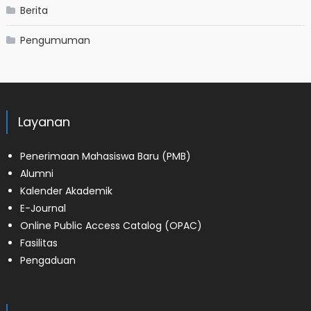
Berita
Pengumuman
Layanan
Penerimaan Mahasiswa Baru (PMB)
Alumni
Kalender Akademik
E-Journal
Online Public Access Catalog (OPAC)
Fasilitas
Pengaduan