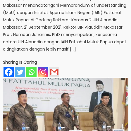
Makassar menandatangani Memorandum of Understanding
(MoU) dengan Institut Agama Islam Negeri (IAIN) Fattahul
Muluk Papua, di Gedung Rektorat Kampus 2 UIN Alauddin
Makassar, 21 September 2021. Rektor UIN Alauddin Makassar
Prof. Hamdan Juhannis, PhD menyampaikan, kerjasama
antara UIN Alauddin dengan IAIN Fattahul Muluk Papua dapat
ditingkatkan dengan lebih masif […]
Sharing Is Caring