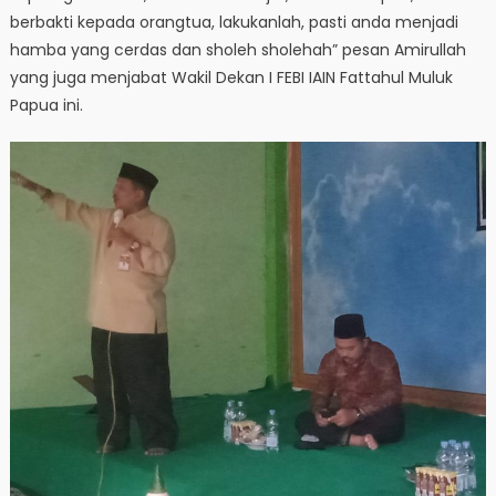
berbakti kepada orangtua, lakukanlah, pasti anda menjadi
hamba yang cerdas dan sholeh sholehah” pesan Amirullah
yang juga menjabat Wakil Dekan I FEBI IAIN Fattahul Muluk
Papua ini.