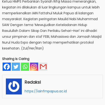
Ketua HMPS Perbankan Syariah Rifqi Massa menerangkan,
kegiatan ini dilakukan di luar lingkungan kampus untuk lebih
memperkenalkan IAIN Fattahul Muluk Papua di kalangan
masyarakat. Kegiatan peringatan Maulid Nabi Muhammad
SAW Dengan tema ‘Mewujudkan Keteladanan Hidup
Rasulullah Dalam Sikap Dan Perilaku Sehari-Hari’ ini dihadiri
unsur pimpinan dan staf FEBI, Mahasiswa dan Jamaah Masjid
Nurul Huda Expo dengan tetap memperhatikan protokol
kesehatan. (Zul/Her/Ran)
Sharing Is Caring
Redaksi
https://iainfmpapua.ac.id