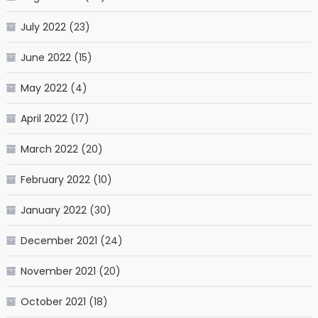
July 2022
(23)
June 2022
(15)
May 2022
(4)
April 2022
(17)
March 2022
(20)
February 2022
(10)
January 2022
(30)
December 2021
(24)
November 2021
(20)
October 2021
(18)