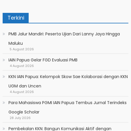
Terkini
PMB Jalur Mandiri: Peserta Ujian Dari Lanny Jaya Hingga
Maluku
5 August 2026
IAIN Papua Gelar FGD Evaluasi PMB
4 August 2026
KKN IAIN Papua: Kelompok Skow Sae Kolaborasi dengan KKN
UGM dan Uncen
4 August 2026
Para Mahasiswa PGMI IAIN Papua Tembus Jurnal Terindeks
Google Scholar
28 July 2026
Pembekalan KKN: Bangun Komunikasi Aktif dengan