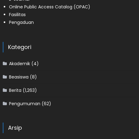
Online Public Access Catalog (OPAC)
Fasilitas
Pengaduan
Kategori
Akademik
(4)
Beasiswa
(8)
Berita
(1,263)
Pengumuman
(62)
Arsip