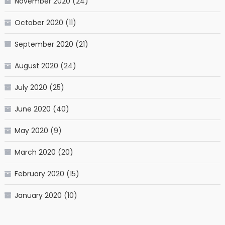
November 2020
(24)
October 2020
(11)
September 2020
(21)
August 2020
(24)
July 2020
(25)
June 2020
(40)
May 2020
(9)
March 2020
(20)
February 2020
(15)
January 2020
(10)