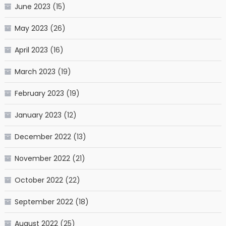
June 2023
(15)
May 2023
(26)
April 2023
(16)
March 2023
(19)
February 2023
(19)
January 2023
(12)
December 2022
(13)
November 2022
(21)
October 2022
(22)
September 2022
(18)
August 2022
(25)