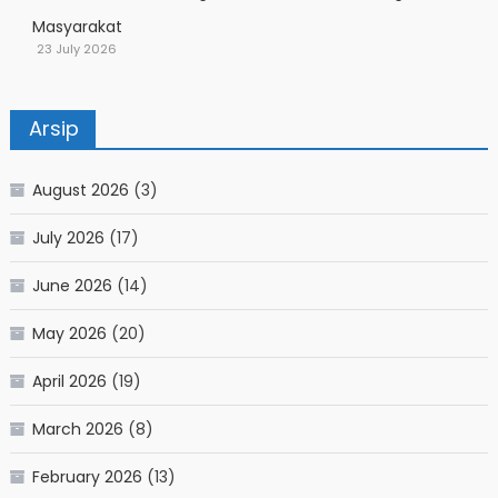
Masyarakat
23 July 2026
Arsip
August 2026
(3)
July 2026
(17)
June 2026
(14)
May 2026
(20)
April 2026
(19)
March 2026
(8)
February 2026
(13)