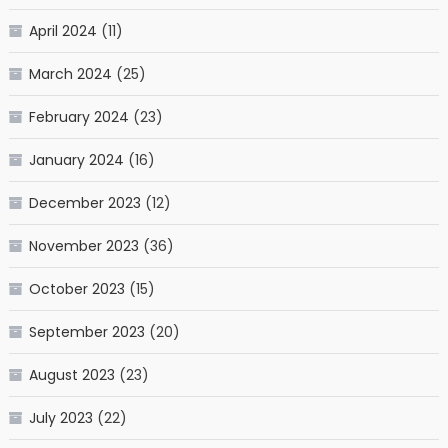
April 2024
(11)
March 2024
(25)
February 2024
(23)
January 2024
(16)
December 2023
(12)
November 2023
(36)
October 2023
(15)
September 2023
(20)
August 2023
(23)
July 2023
(22)