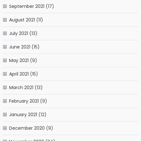
September 2021
(17)
August 2021
(11)
July 2021
(13)
June 2021
(15)
May 2021
(9)
April 2021
(15)
March 2021
(13)
February 2021
(9)
January 2021
(12)
December 2020
(9)