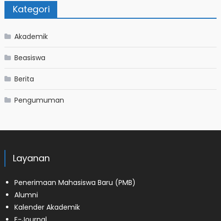
Kategori
Akademik
Beasiswa
Berita
Pengumuman
Layanan
Penerimaan Mahasiswa Baru (PMB)
Alumni
Kalender Akademik
E-Journal