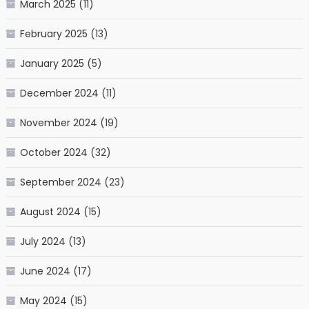
March 2025
(11)
February 2025
(13)
January 2025
(5)
December 2024
(11)
November 2024
(19)
October 2024
(32)
September 2024
(23)
August 2024
(15)
July 2024
(13)
June 2024
(17)
May 2024
(15)