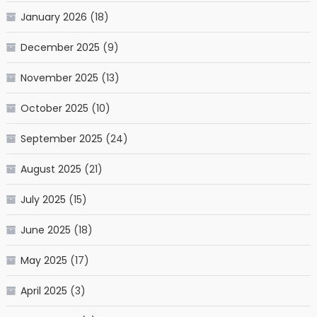
January 2026
(18)
December 2025
(9)
November 2025
(13)
October 2025
(10)
September 2025
(24)
August 2025
(21)
July 2025
(15)
June 2025
(18)
May 2025
(17)
April 2025
(3)