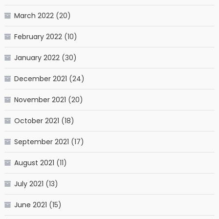
March 2022
(20)
February 2022
(10)
January 2022
(30)
December 2021
(24)
November 2021
(20)
October 2021
(18)
September 2021
(17)
August 2021
(11)
July 2021
(13)
June 2021
(15)