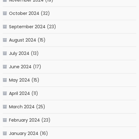
November 2024
(19)
October 2024
(32)
September 2024
(23)
August 2024
(15)
July 2024
(13)
June 2024
(17)
May 2024
(15)
April 2024
(11)
March 2024
(25)
February 2024
(23)
January 2024
(16)