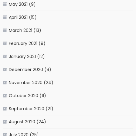
May 2021
(9)
April 2021
(15)
March 2021
(13)
February 2021
(9)
January 2021
(12)
December 2020
(9)
November 2020
(24)
October 2020
(11)
September 2020
(21)
August 2020
(24)
July 2020
(25)