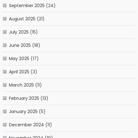
September 2025
(24)
August 2025
(21)
July 2025
(15)
June 2025
(18)
May 2025
(17)
April 2025
(3)
March 2025
(11)
February 2025
(13)
January 2025
(5)
December 2024
(11)