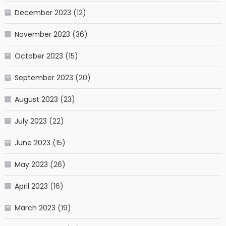
December 2023
(12)
November 2023
(36)
October 2023
(15)
September 2023
(20)
August 2023
(23)
July 2023
(22)
June 2023
(15)
May 2023
(26)
April 2023
(16)
March 2023
(19)