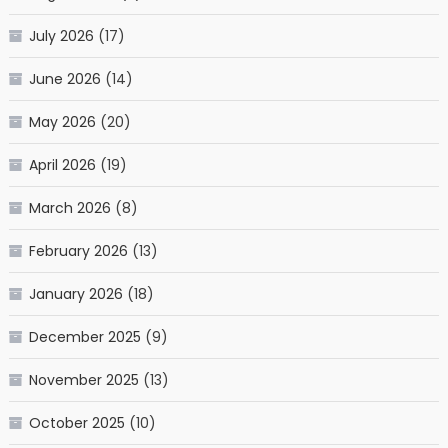
July 2026
(17)
June 2026
(14)
May 2026
(20)
April 2026
(19)
March 2026
(8)
February 2026
(13)
January 2026
(18)
December 2025
(9)
November 2025
(13)
October 2025
(10)