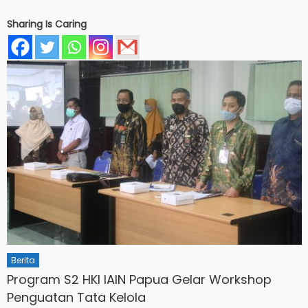
Sharing Is Caring
Berita
Program S2 HKI IAIN Papua Gelar Workshop
Penguatan Tata Kelola