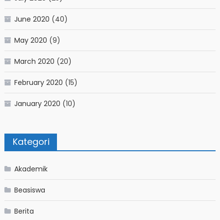
June 2020
(40)
May 2020
(9)
March 2020
(20)
February 2020
(15)
January 2020
(10)
Kategori
Akademik
Beasiswa
Berita