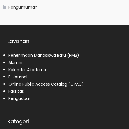
Pengumuman
Layanan
Penerimaan Mahasiswa Baru (PMB)
Alumni
Kalender Akademik
E-Journal
Online Public Access Catalog (OPAC)
Fasilitas
Pengaduan
Kategori