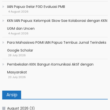
IAIN Papua Gelar FGD Evaluasi PMB
4 August 2026
KKN IAIN Papua: Kelompok Skow Sae Kolaborasi dengan KKN
UGM dan Uncen
4 August 2026
Para Mahasiswa PGMI IAIN Papua Tembus Jurnal Terindeks
Google Scholar
28 July 2026
Pembekalan KKN: Bangun Komunikasi Aktif dengan
Masyarakat
23 July 2026
Arsip
August 2026
(3)