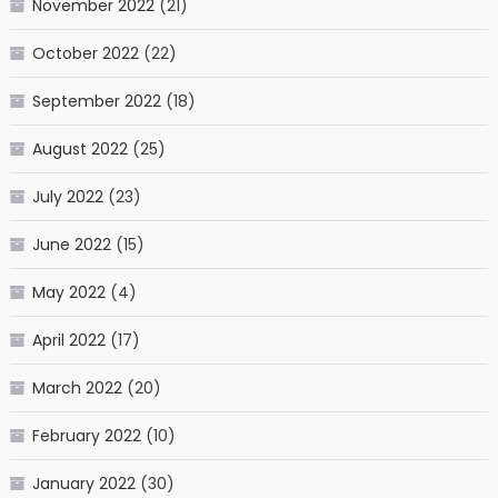
November 2022
(21)
October 2022
(22)
September 2022
(18)
August 2022
(25)
July 2022
(23)
June 2022
(15)
May 2022
(4)
April 2022
(17)
March 2022
(20)
February 2022
(10)
January 2022
(30)