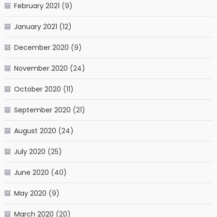
February 2021
(9)
January 2021
(12)
December 2020
(9)
November 2020
(24)
October 2020
(11)
September 2020
(21)
August 2020
(24)
July 2020
(25)
June 2020
(40)
May 2020
(9)
March 2020
(20)