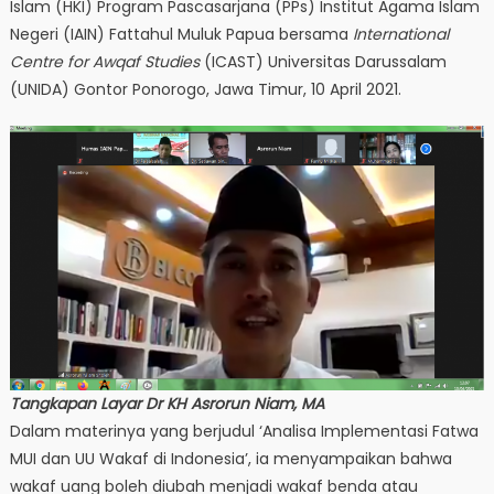
Islam (HKI) Program Pascasarjana (PPs) Institut Agama Islam
Negeri (IAIN) Fattahul Muluk Papua bersama
International
Centre for Awqaf Studies
(ICAST) Universitas Darussalam
(UNIDA) Gontor Ponorogo, Jawa Timur, 10 April 2021.
Tangkapan Layar Dr KH Asrorun Niam, MA
Dalam materinya yang berjudul ‘Analisa Implementasi Fatwa
MUI dan UU Wakaf di Indonesia’, ia menyampaikan bahwa
wakaf uang boleh diubah menjadi wakaf benda atau