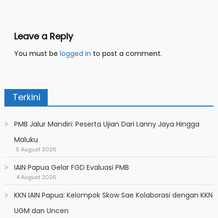
Leave a Reply
You must be
logged in
to post a comment.
Terkini
PMB Jalur Mandiri: Peserta Ujian Dari Lanny Jaya Hingga
Maluku
5 August 2026
IAIN Papua Gelar FGD Evaluasi PMB
4 August 2026
KKN IAIN Papua: Kelompok Skow Sae Kolaborasi dengan KKN
UGM dan Uncen