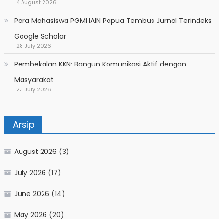
4 August 2026
Para Mahasiswa PGMI IAIN Papua Tembus Jurnal Terindeks
Google Scholar
28 July 2026
Pembekalan KKN: Bangun Komunikasi Aktif dengan
Masyarakat
23 July 2026
Arsip
August 2026
(3)
July 2026
(17)
June 2026
(14)
May 2026
(20)