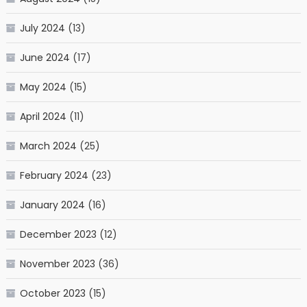
July 2024
(13)
June 2024
(17)
May 2024
(15)
April 2024
(11)
March 2024
(25)
February 2024
(23)
January 2024
(16)
December 2023
(12)
November 2023
(36)
October 2023
(15)