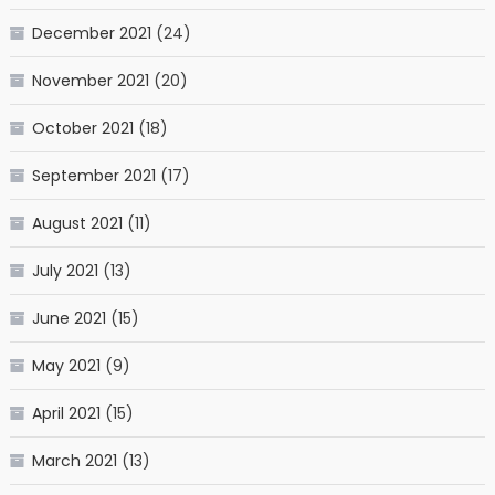
December 2021
(24)
November 2021
(20)
October 2021
(18)
September 2021
(17)
August 2021
(11)
July 2021
(13)
June 2021
(15)
May 2021
(9)
April 2021
(15)
March 2021
(13)