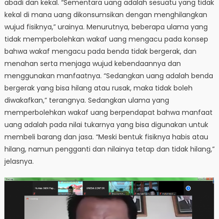
abadi dan kekal. “Sementara uang adalah sesuatu yang tidak
kekal di mana uang dikonsumsikan dengan menghilangkan
wujud fisiknya,” urainya. Menurutnya, beberapa ulama yang
tidak memperbolehkan wakaf uang mengacu pada konsep
bahwa wakaf mengacu pada benda tidak bergerak, dan
menahan serta menjaga wujud kebendaannya dan
menggunakan manfaatnya. “Sedangkan uang adalah benda
bergerak yang bisa hilang atau rusak, maka tidak boleh
diwakafkan,” terangnya. Sedangkan ulama yang
memperbolehkan wakaf uang berpendapat bahwa manfaat
uang adalah pada nilai tukarnya yang bisa digunakan untuk
membeli barang dan jasa. “Meski bentuk fisiknya habis atau
hilang, namun pengganti dan nilainya tetap dan tidak hilang,”
jelasnya.