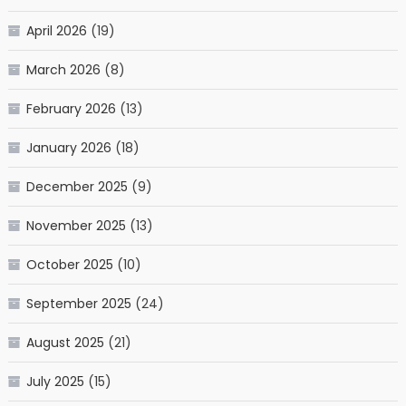
April 2026
(19)
March 2026
(8)
February 2026
(13)
January 2026
(18)
December 2025
(9)
November 2025
(13)
October 2025
(10)
September 2025
(24)
August 2025
(21)
July 2025
(15)