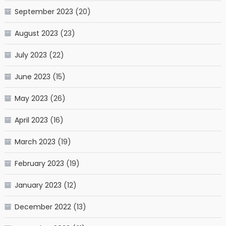
September 2023
(20)
August 2023
(23)
July 2023
(22)
June 2023
(15)
May 2023
(26)
April 2023
(16)
March 2023
(19)
February 2023
(19)
January 2023
(12)
December 2022
(13)