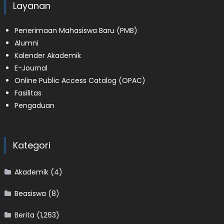
Layanan
Penerimaan Mahasiswa Baru (PMB)
Alumni
Kalender Akademik
E-Journal
Online Public Access Catalog (OPAC)
Fasilitas
Pengaduan
Kategori
Akademik
(4)
Beasiswa
(8)
Berita
(1,263)