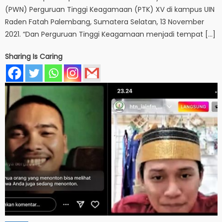
(PWN) Perguruan Tinggi Keagamaan (PTK) XV di kampus UIN
Raden Fatah Palembang, Sumatera Selatan, 13 November
2021. “Dan Perguruan Tinggi Keagamaan menjadi tempat […]
Sharing Is Caring