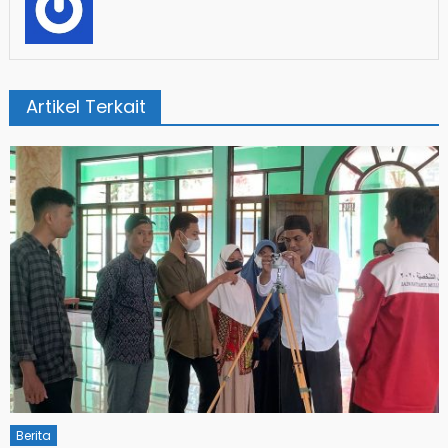
Artikel Terkait
Berita