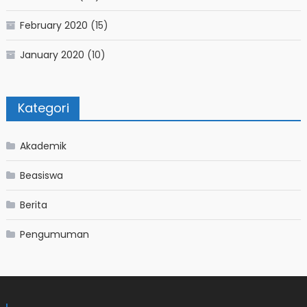
February 2020
(15)
January 2020
(10)
Kategori
Akademik
Beasiswa
Berita
Pengumuman