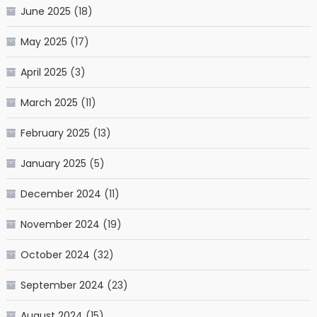
June 2025
(18)
May 2025
(17)
April 2025
(3)
March 2025
(11)
February 2025
(13)
January 2025
(5)
December 2024
(11)
November 2024
(19)
October 2024
(32)
September 2024
(23)
August 2024
(15)