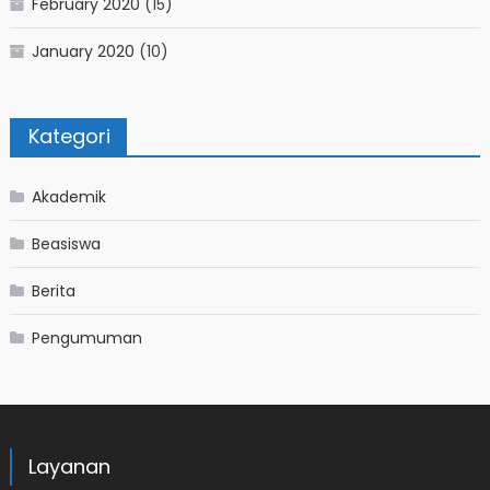
February 2020
(15)
January 2020
(10)
Kategori
Akademik
Beasiswa
Berita
Pengumuman
Layanan