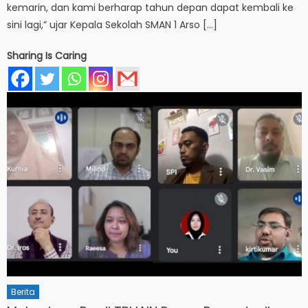
kemarin, dan kami berharap tahun depan dapat kembali ke
sini lagi,” ujar Kepala Sekolah SMAN 1 Arso […]
Sharing Is Caring
Berita