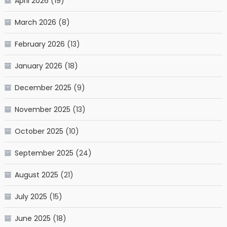
April 2026
(19)
March 2026
(8)
February 2026
(13)
January 2026
(18)
December 2025
(9)
November 2025
(13)
October 2025
(10)
September 2025
(24)
August 2025
(21)
July 2025
(15)
June 2025
(18)