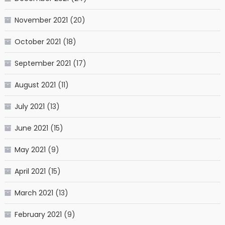
November 2021
(20)
October 2021
(18)
September 2021
(17)
August 2021
(11)
July 2021
(13)
June 2021
(15)
May 2021
(9)
April 2021
(15)
March 2021
(13)
February 2021
(9)