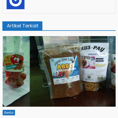
Artikel Terkait
Berita