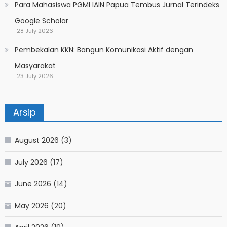
Para Mahasiswa PGMI IAIN Papua Tembus Jurnal Terindeks
Google Scholar
28 July 2026
Pembekalan KKN: Bangun Komunikasi Aktif dengan
Masyarakat
23 July 2026
Arsip
August 2026
(3)
July 2026
(17)
June 2026
(14)
May 2026
(20)