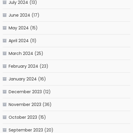
July 2024
(13)
June 2024
(17)
May 2024
(15)
April 2024
(11)
March 2024
(25)
February 2024
(23)
January 2024
(16)
December 2023
(12)
November 2023
(36)
October 2023
(15)
September 2023
(20)