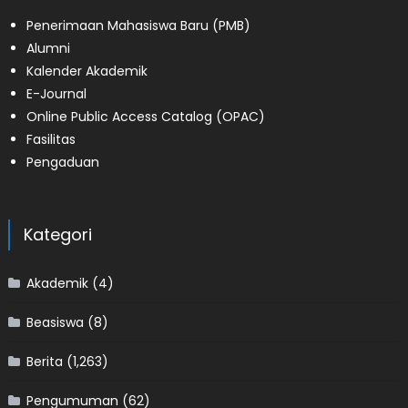
Penerimaan Mahasiswa Baru (PMB)
Alumni
Kalender Akademik
E-Journal
Online Public Access Catalog (OPAC)
Fasilitas
Pengaduan
Kategori
Akademik
(4)
Beasiswa
(8)
Berita
(1,263)
Pengumuman
(62)