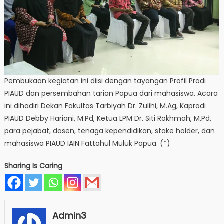
Pembukaan kegiatan ini diisi dengan tayangan Profil Prodi
PIAUD dan persembahan tarian Papua dari mahasiswa. Acara
ini dihadiri Dekan Fakultas Tarbiyah Dr. Zulihi, M.Ag, Kaprodi
PIAUD Debby Hariani, M.Pd, Ketua LPM Dr. Siti Rokhmah, M.Pd,
para pejabat, dosen, tenaga kependidikan, stake holder, dan
mahasiswa PIAUD IAIN Fattahul Muluk Papua. (*)
Sharing Is Caring
Admin3