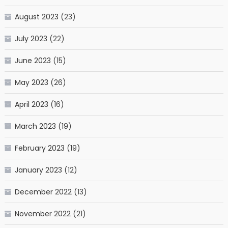
August 2023
(23)
July 2023
(22)
June 2023
(15)
May 2023
(26)
April 2023
(16)
March 2023
(19)
February 2023
(19)
January 2023
(12)
December 2022
(13)
November 2022
(21)