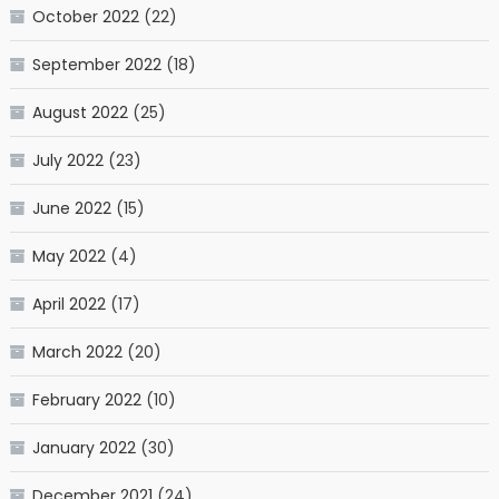
October 2022
(22)
September 2022
(18)
August 2022
(25)
July 2022
(23)
June 2022
(15)
May 2022
(4)
April 2022
(17)
March 2022
(20)
February 2022
(10)
January 2022
(30)
December 2021
(24)