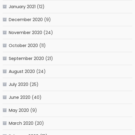
January 2021
(12)
December 2020
(9)
November 2020
(24)
October 2020
(11)
September 2020
(21)
August 2020
(24)
July 2020
(25)
June 2020
(40)
May 2020
(9)
March 2020
(20)