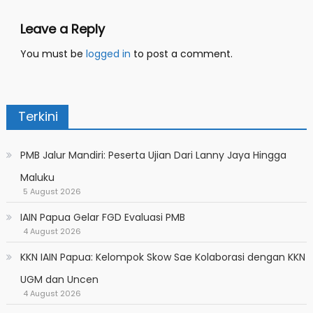
Leave a Reply
You must be
logged in
to post a comment.
Terkini
PMB Jalur Mandiri: Peserta Ujian Dari Lanny Jaya Hingga
Maluku
5 August 2026
IAIN Papua Gelar FGD Evaluasi PMB
4 August 2026
KKN IAIN Papua: Kelompok Skow Sae Kolaborasi dengan KKN
UGM dan Uncen
4 August 2026