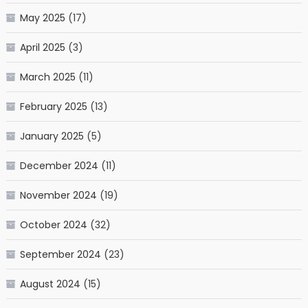
May 2025
(17)
April 2025
(3)
March 2025
(11)
February 2025
(13)
January 2025
(5)
December 2024
(11)
November 2024
(19)
October 2024
(32)
September 2024
(23)
August 2024
(15)