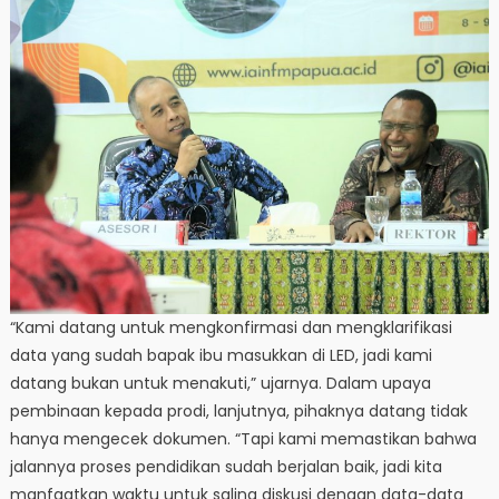
“Kami datang untuk mengkonfirmasi dan mengklarifikasi
data yang sudah bapak ibu masukkan di LED, jadi kami
datang bukan untuk menakuti,” ujarnya. Dalam upaya
pembinaan kepada prodi, lanjutnya, pihaknya datang tidak
hanya mengecek dokumen. “Tapi kami memastikan bahwa
jalannya proses pendidikan sudah berjalan baik, jadi kita
manfaatkan waktu untuk saling diskusi dengan data-data