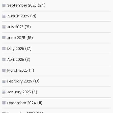
September 2025
(24)
August 2025
(21)
July 2025
(15)
June 2025
(18)
May 2025
(17)
April 2025
(3)
March 2025
(11)
February 2025
(13)
January 2025
(5)
December 2024
(11)