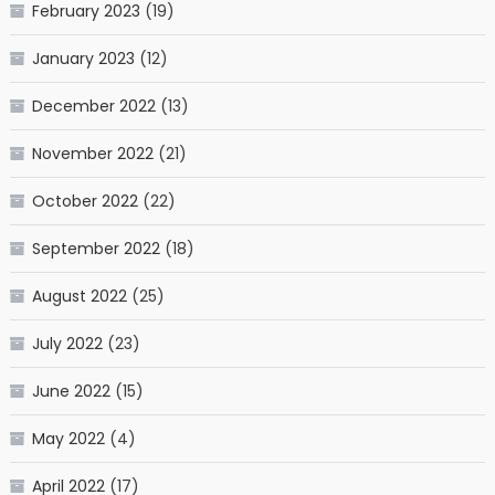
February 2023
(19)
January 2023
(12)
December 2022
(13)
November 2022
(21)
October 2022
(22)
September 2022
(18)
August 2022
(25)
July 2022
(23)
June 2022
(15)
May 2022
(4)
April 2022
(17)