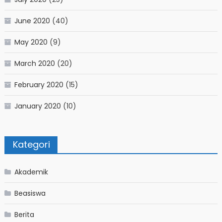
June 2020
(40)
May 2020
(9)
March 2020
(20)
February 2020
(15)
January 2020
(10)
Kategori
Akademik
Beasiswa
Berita