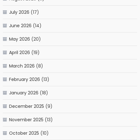
July 2026
(17)
June 2026
(14)
May 2026
(20)
April 2026
(19)
March 2026
(8)
February 2026
(13)
January 2026
(18)
December 2025
(9)
November 2025
(13)
October 2025
(10)