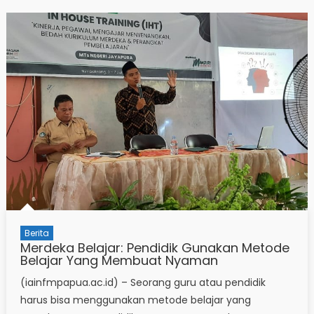
Berita
Merdeka Belajar: Pendidik Gunakan Metode
Belajar Yang Membuat Nyaman
(iainfmpapua.ac.id) – Seorang guru atau pendidik
harus bisa menggunakan metode belajar yang