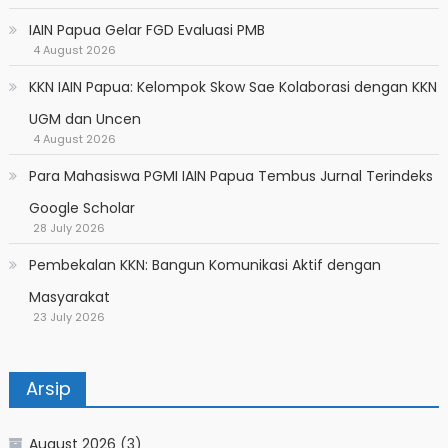
IAIN Papua Gelar FGD Evaluasi PMB
4 August 2026
KKN IAIN Papua: Kelompok Skow Sae Kolaborasi dengan KKN
UGM dan Uncen
4 August 2026
Para Mahasiswa PGMI IAIN Papua Tembus Jurnal Terindeks
Google Scholar
28 July 2026
Pembekalan KKN: Bangun Komunikasi Aktif dengan
Masyarakat
23 July 2026
Arsip
August 2026
(3)