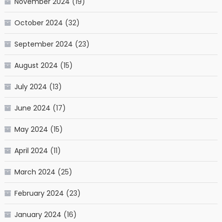
November 2024
(19)
October 2024
(32)
September 2024
(23)
August 2024
(15)
July 2024
(13)
June 2024
(17)
May 2024
(15)
April 2024
(11)
March 2024
(25)
February 2024
(23)
January 2024
(16)