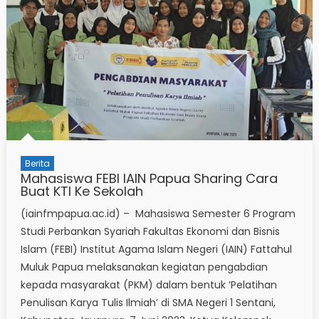
Berita
Mahasiswa FEBI IAIN Papua Sharing Cara
Buat KTI Ke Sekolah
(iainfmpapua.ac.id) – Mahasiswa Semester 6 Program
Studi Perbankan Syariah Fakultas Ekonomi dan Bisnis
Islam (FEBI) Institut Agama Islam Negeri (IAIN) Fattahul
Muluk Papua melaksanakan kegiatan pengabdian
kepada masyarakat (PKM) dalam bentuk ‘Pelatihan
Penulisan Karya Tulis Ilmiah’ di SMA Negeri 1 Sentani,