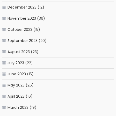
December 2023
(12)
November 2023
(36)
October 2023
(15)
September 2023
(20)
August 2023
(23)
July 2023
(22)
June 2023
(15)
May 2023
(26)
April 2023
(16)
March 2023
(19)