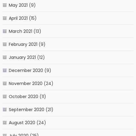
May 2021
(9)
April 2021
(15)
March 2021
(13)
February 2021
(9)
January 2021
(12)
December 2020
(9)
November 2020
(24)
October 2020
(11)
September 2020
(21)
August 2020
(24)
July 2020
(25)