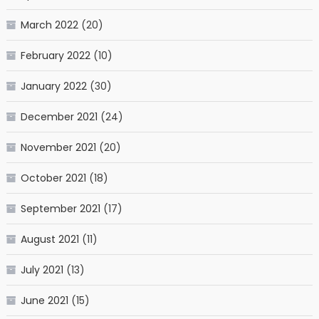
March 2022
(20)
February 2022
(10)
January 2022
(30)
December 2021
(24)
November 2021
(20)
October 2021
(18)
September 2021
(17)
August 2021
(11)
July 2021
(13)
June 2021
(15)