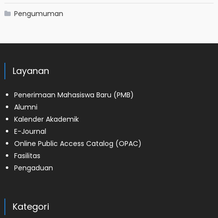
Pengumuman
Layanan
Penerimaan Mahasiswa Baru (PMB)
Alumni
Kalender Akademik
E-Journal
Online Public Access Catalog (OPAC)
Fasilitas
Pengaduan
Kategori