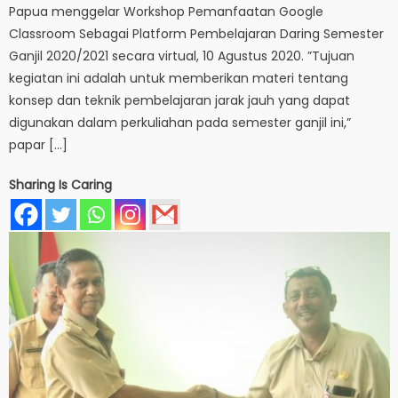
Papua menggelar Workshop Pemanfaatan Google
Classroom Sebagai Platform Pembelajaran Daring Semester
Ganjil 2020/2021 secara virtual, 10 Agustus 2020. ”Tujuan
kegiatan ini adalah untuk memberikan materi tentang
konsep dan teknik pembelajaran jarak jauh yang dapat
digunakan dalam perkuliahan pada semester ganjil ini,”
papar […]
Sharing Is Caring