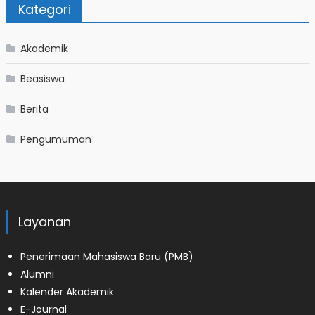
Kategori
Akademik
Beasiswa
Berita
Pengumuman
Layanan
Penerimaan Mahasiswa Baru (PMB)
Alumni
Kalender Akademik
E-Journal