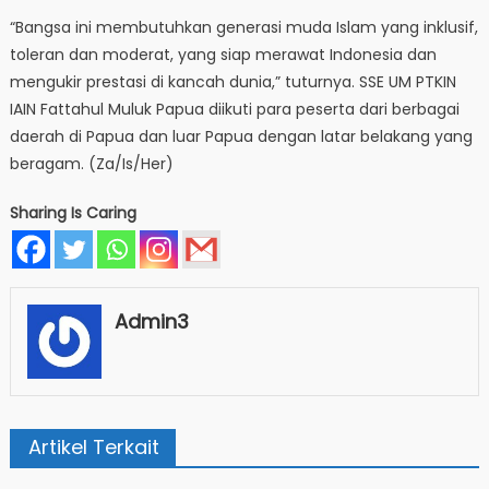
“Bangsa ini membutuhkan generasi muda Islam yang inklusif,
toleran dan moderat, yang siap merawat Indonesia dan
mengukir prestasi di kancah dunia,” tuturnya. SSE UM PTKIN
IAIN Fattahul Muluk Papua diikuti para peserta dari berbagai
daerah di Papua dan luar Papua dengan latar belakang yang
beragam. (Za/Is/Her)
Sharing Is Caring
Admin3
Artikel Terkait