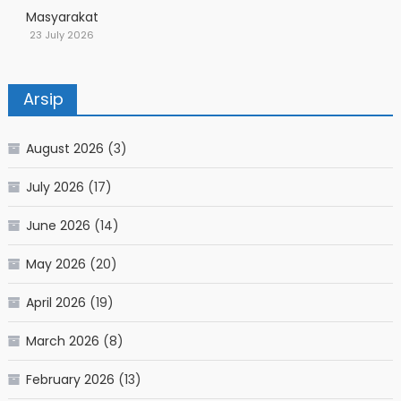
Masyarakat
23 July 2026
Arsip
August 2026
(3)
July 2026
(17)
June 2026
(14)
May 2026
(20)
April 2026
(19)
March 2026
(8)
February 2026
(13)