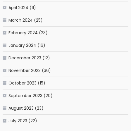
April 2024
(11)
March 2024
(25)
February 2024
(23)
January 2024
(16)
December 2023
(12)
November 2023
(36)
October 2023
(15)
September 2023
(20)
August 2023
(23)
July 2023
(22)