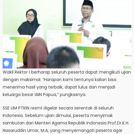
Wakil Rektor I berharap seluruh peserta dapat mengikuti ujian
dengan maksimal. “Harapan kami tentunya kalian bisa
menerima hasil yang terbaik, dapat lulus dan menjadi
keluarga besar IAIN Papua,” pungkasnya.
SSE UM PTKIN resmi digelar secara serentak di seluruh
Indonesia. Sebelum ujian dimulai, peserta menyimak
sambutan dari Menteri Agama Republik Indonesia Prof.Dr.K.H.
Nasaruddin Umar, M.A, yang menyemangati peserta agar