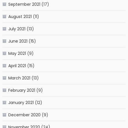
September 2021
(17)
August 2021
(11)
July 2021
(13)
June 2021
(15)
May 2021
(9)
April 2021
(15)
March 2021
(13)
February 2021
(9)
January 2021
(12)
December 2020
(9)
November 2020
(24)