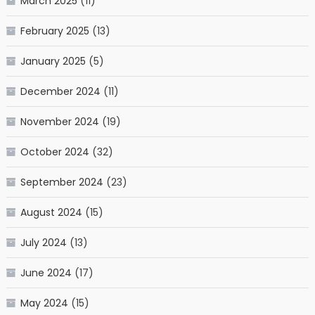
March 2025
(11)
February 2025
(13)
January 2025
(5)
December 2024
(11)
November 2024
(19)
October 2024
(32)
September 2024
(23)
August 2024
(15)
July 2024
(13)
June 2024
(17)
May 2024
(15)