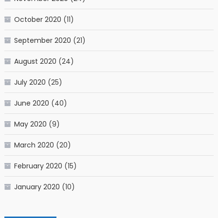
October 2020
(11)
September 2020
(21)
August 2020
(24)
July 2020
(25)
June 2020
(40)
May 2020
(9)
March 2020
(20)
February 2020
(15)
January 2020
(10)