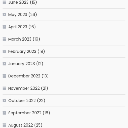
June 2023
(15)
May 2023
(26)
April 2023
(16)
March 2023
(19)
February 2023
(19)
January 2023
(12)
December 2022
(13)
November 2022
(21)
October 2022
(22)
September 2022
(18)
August 2022
(25)