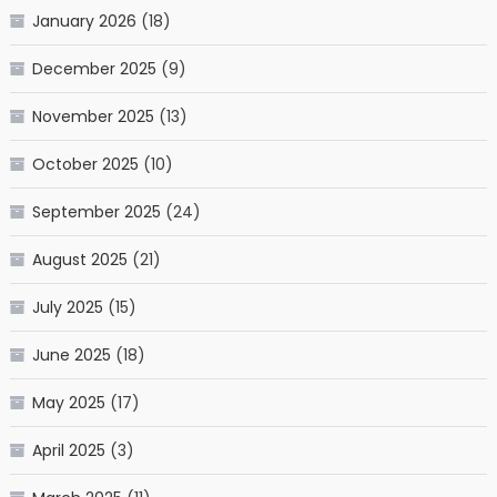
January 2026
(18)
December 2025
(9)
November 2025
(13)
October 2025
(10)
September 2025
(24)
August 2025
(21)
July 2025
(15)
June 2025
(18)
May 2025
(17)
April 2025
(3)