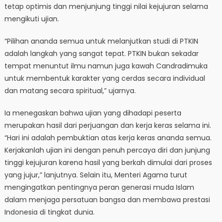
tetap optimis dan menjunjung tinggi nilai kejujuran selama
mengikuti ujian.
“Pilihan ananda semua untuk melanjutkan studi di PTKIN
adalah langkah yang sangat tepat. PTKIN bukan sekadar
tempat menuntut ilmu namun juga kawah Candradimuka
untuk membentuk karakter yang cerdas secara individual
dan matang secara spiritual,” ujarnya.
Ia menegaskan bahwa ujian yang dihadapi peserta
merupakan hasil dari perjuangan dan kerja keras selama ini.
“Hari ini adalah pembuktian atas kerja keras ananda semua.
Kerjakanlah ujian ini dengan penuh percaya diri dan junjung
tinggi kejujuran karena hasil yang berkah dimulai dari proses
yang jujur,” lanjutnya. Selain itu, Menteri Agama turut
mengingatkan pentingnya peran generasi muda Islam
dalam menjaga persatuan bangsa dan membawa prestasi
Indonesia di tingkat dunia.