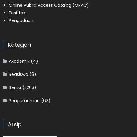
Online Public Access Catalog (OPAC)
Fasilitas
Pengaduan
Kategori
Akademik
(4)
Beasiswa
(8)
Berita
(1,263)
Pengumuman
(62)
Arsip