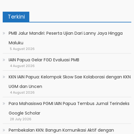
Terkini
PMB Jalur Mandiri: Peserta Ujian Dari Lanny Jaya Hingga
Maluku
5 August 2026
IAIN Papua Gelar FGD Evaluasi PMB
4 August 2026
KKN IAIN Papua: Kelompok Skow Sae Kolaborasi dengan KKN
UGM dan Uncen
4 August 2026
Para Mahasiswa PGMI IAIN Papua Tembus Jurnal Terindeks
Google Scholar
28 July 2026
Pembekalan KKN: Bangun Komunikasi Aktif dengan