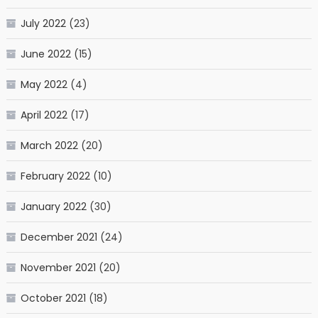
July 2022
(23)
June 2022
(15)
May 2022
(4)
April 2022
(17)
March 2022
(20)
February 2022
(10)
January 2022
(30)
December 2021
(24)
November 2021
(20)
October 2021
(18)