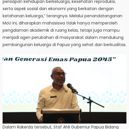
persiapan kehidupan berkeluarga, kesehatan reproduksi,
serta aspek sosial dan ekonomi yang berkaitan dengan
ketahanan keluarga,” terangnya. Melalui penandatanganan
MoU ini, diharapkan mahasiswa tidak hanya memperoleh
pengalaman akademik di ruang kelas, tetapi juga mampu
menjadi agen perubahan di masyarakat dalam mendukung
pembangunan keluarga di Papua yang sehat dan berkualitas.
Dalam Rakerda tersebut, Staf Ahli Gubernur Papua Bidang