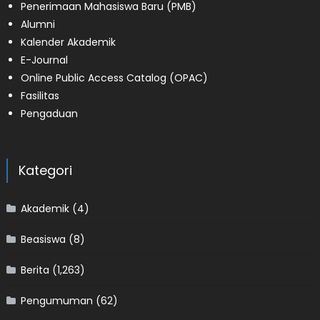
Penerimaan Mahasiswa Baru (PMB)
Alumni
Kalender Akademik
E-Journal
Online Public Access Catalog (OPAC)
Fasilitas
Pengaduan
Kategori
Akademik
(4)
Beasiswa
(8)
Berita
(1,263)
Pengumuman
(62)