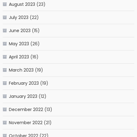
August 2023
(23)
July 2023
(22)
June 2023
(15)
May 2023
(26)
April 2023
(16)
March 2023
(19)
February 2023
(19)
January 2023
(12)
December 2022
(13)
November 2022
(21)
October 2022
(22)