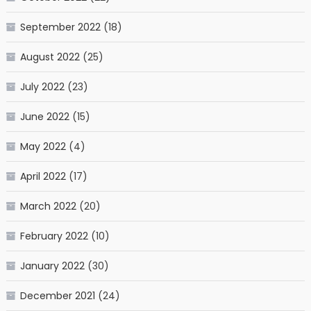
September 2022
(18)
August 2022
(25)
July 2022
(23)
June 2022
(15)
May 2022
(4)
April 2022
(17)
March 2022
(20)
February 2022
(10)
January 2022
(30)
December 2021
(24)