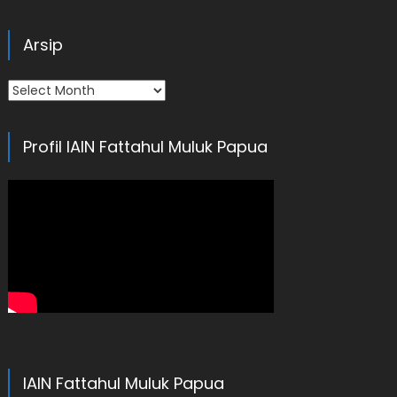
Arsip
Arsip
Profil IAIN Fattahul Muluk Papua
IAIN Fattahul Muluk Papua