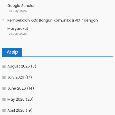
Google Scholar
28 July 2026
Pembekalan KKN: Bangun Komunikasi Aktif dengan
Masyarakat
23 July 2026
Arsip
August 2026
(3)
July 2026
(17)
June 2026
(14)
May 2026
(20)
April 2026
(19)