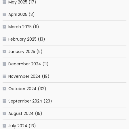
May 2025
(17)
April 2025
(3)
March 2025
(11)
February 2025
(13)
January 2025
(5)
December 2024
(11)
November 2024
(19)
October 2024
(32)
September 2024
(23)
August 2024
(15)
July 2024
(13)