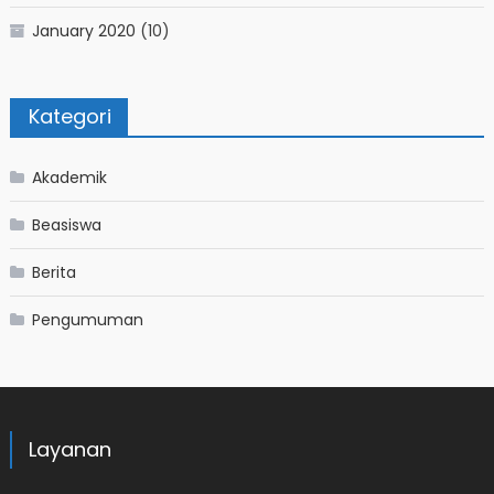
January 2020
(10)
Kategori
Akademik
Beasiswa
Berita
Pengumuman
Layanan