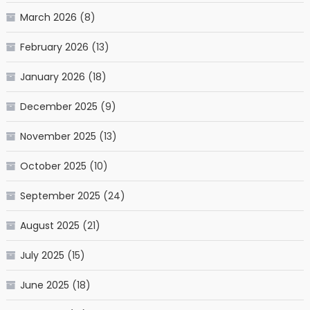
March 2026
(8)
February 2026
(13)
January 2026
(18)
December 2025
(9)
November 2025
(13)
October 2025
(10)
September 2025
(24)
August 2025
(21)
July 2025
(15)
June 2025
(18)