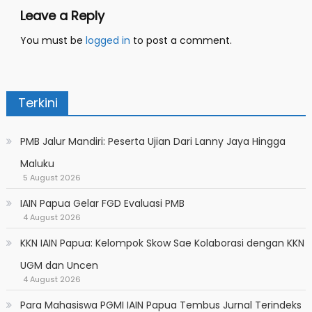
Leave a Reply
You must be
logged in
to post a comment.
Terkini
PMB Jalur Mandiri: Peserta Ujian Dari Lanny Jaya Hingga
Maluku
5 August 2026
IAIN Papua Gelar FGD Evaluasi PMB
4 August 2026
KKN IAIN Papua: Kelompok Skow Sae Kolaborasi dengan KKN
UGM dan Uncen
4 August 2026
Para Mahasiswa PGMI IAIN Papua Tembus Jurnal Terindeks