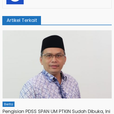
Artikel Terkait
Berita
Pengisian PDSS SPAN UM PTKIN Sudah Dibuka, Ini