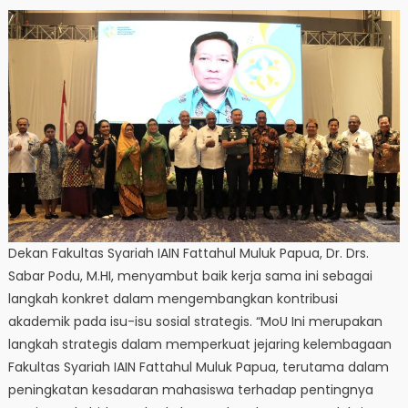
Dekan Fakultas Syariah IAIN Fattahul Muluk Papua, Dr. Drs.
Sabar Podu, M.HI, menyambut baik kerja sama ini sebagai
langkah konkret dalam mengembangkan kontribusi
akademik pada isu-isu sosial strategis. “MoU Ini merupakan
langkah strategis dalam memperkuat jejaring kelembagaan
Fakultas Syariah IAIN Fattahul Muluk Papua, terutama dalam
peningkatan kesadaran mahasiswa terhadap pentingnya