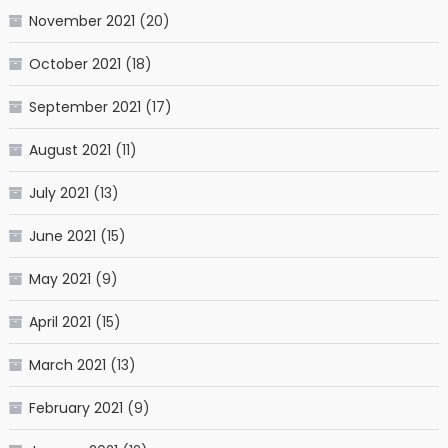
November 2021
(20)
October 2021
(18)
September 2021
(17)
August 2021
(11)
July 2021
(13)
June 2021
(15)
May 2021
(9)
April 2021
(15)
March 2021
(13)
February 2021
(9)