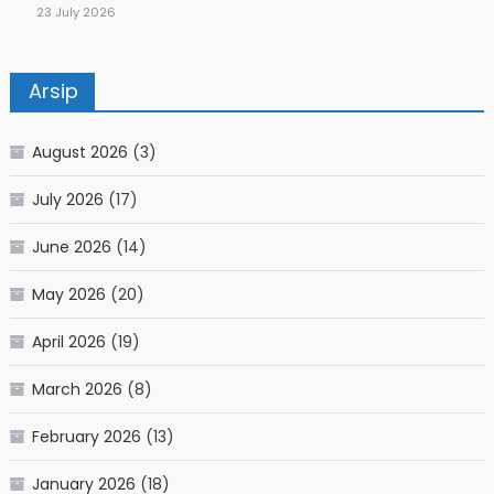
23 July 2026
Arsip
August 2026
(3)
July 2026
(17)
June 2026
(14)
May 2026
(20)
April 2026
(19)
March 2026
(8)
February 2026
(13)
January 2026
(18)