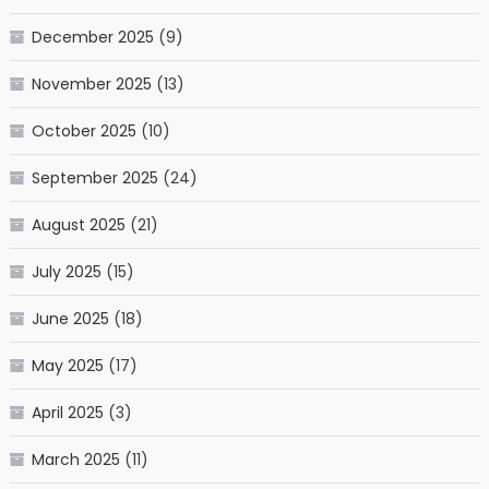
December 2025
(9)
November 2025
(13)
October 2025
(10)
September 2025
(24)
August 2025
(21)
July 2025
(15)
June 2025
(18)
May 2025
(17)
April 2025
(3)
March 2025
(11)