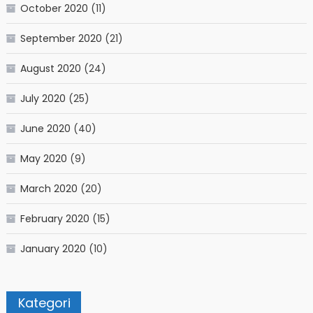
October 2020
(11)
September 2020
(21)
August 2020
(24)
July 2020
(25)
June 2020
(40)
May 2020
(9)
March 2020
(20)
February 2020
(15)
January 2020
(10)
Kategori