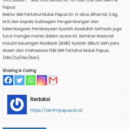
Papua
Rektor IAIN Fattahul Muluk Papua Dr. H. Idrus Alhamid, S.Ag,
M.Si dan Kepala Subbagian Pengembangan dan
Kelembagaan Pembiayaan Syariah Asadulloh Sefnado juga
turut mengisi materi dalam acara ini. Seminar Nasional
Industri Keuangan NonBank (IKNB) Syariah diikuti oleh para
dosen dan mahasiswa FEBI IAIN Fattahul Muluk Papua.
(Min/Zul/Her/Ran).
Sharing Is Caring
Redaksi
https://iainfmpapua.ac.id