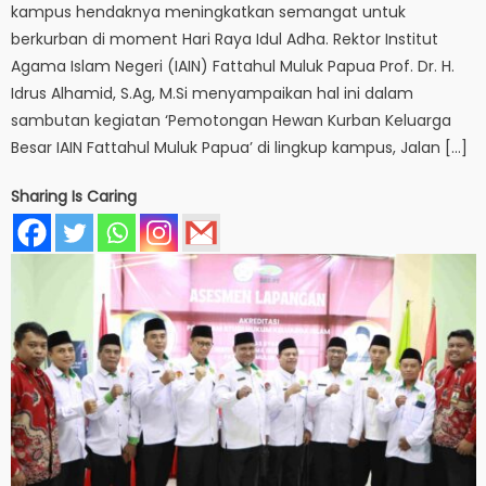
kampus hendaknya meningkatkan semangat untuk
berkurban di moment Hari Raya Idul Adha. Rektor Institut
Agama Islam Negeri (IAIN) Fattahul Muluk Papua Prof. Dr. H.
Idrus Alhamid, S.Ag, M.Si menyampaikan hal ini dalam
sambutan kegiatan ‘Pemotongan Hewan Kurban Keluarga
Besar IAIN Fattahul Muluk Papua’ di lingkup kampus, Jalan […]
Sharing Is Caring