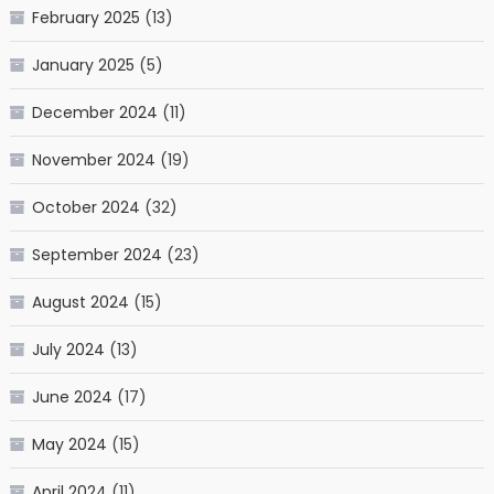
February 2025
(13)
January 2025
(5)
December 2024
(11)
November 2024
(19)
October 2024
(32)
September 2024
(23)
August 2024
(15)
July 2024
(13)
June 2024
(17)
May 2024
(15)
April 2024
(11)