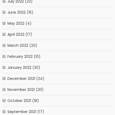
July 2022
(23)
June 2022
(15)
May 2022
(4)
April 2022
(17)
March 2022
(20)
February 2022
(10)
January 2022
(30)
December 2021
(24)
November 2021
(20)
October 2021
(18)
September 2021
(17)