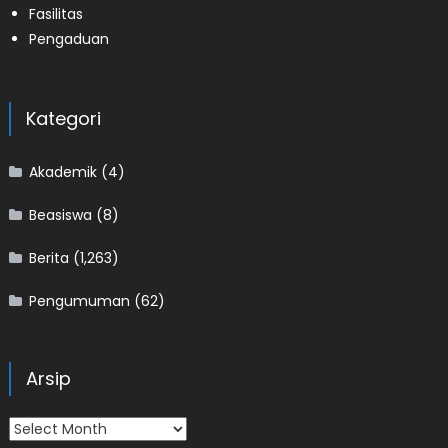
Fasilitas
Pengaduan
Kategori
Akademik
(4)
Beasiswa
(8)
Berita
(1,263)
Pengumuman
(62)
Arsip
Arsip