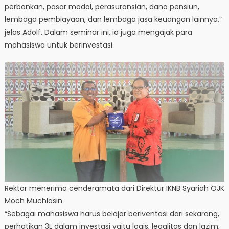
perbankan, pasar modal, perasuransian, dana pensiun,
lembaga pembiayaan, dan lembaga jasa keuangan lainnya,”
jelas Adolf. Dalam seminar ini, ia juga mengajak para
mahasiswa untuk berinvestasi.
Rektor menerima cenderamata dari Direktur IKNB Syariah OJK
Moch Muchlasin
“Sebagai mahasiswa harus belajar beriventasi dari sekarang,
perhatikan 3L dalam investasi yaitu logis, legalitas dan lazim,