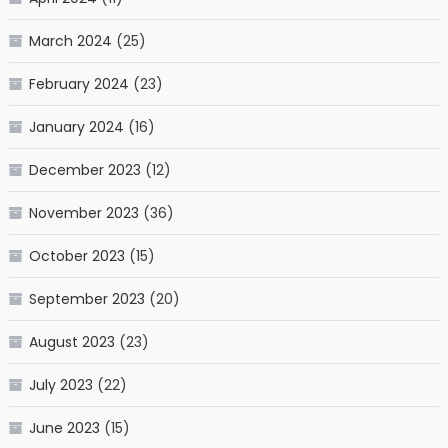
March 2024
(25)
February 2024
(23)
January 2024
(16)
December 2023
(12)
November 2023
(36)
October 2023
(15)
September 2023
(20)
August 2023
(23)
July 2023
(22)
June 2023
(15)