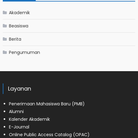
Akademik
Beasiswa
Berita
Pengumuman
Layanan
Penerimaan Mahasiswa Baru (PMB)
Alumni
Kalender Akademik
E-Journal
Online Public Access Catalog (OPAC)