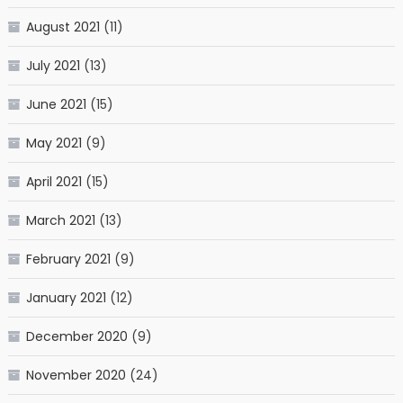
August 2021
(11)
July 2021
(13)
June 2021
(15)
May 2021
(9)
April 2021
(15)
March 2021
(13)
February 2021
(9)
January 2021
(12)
December 2020
(9)
November 2020
(24)