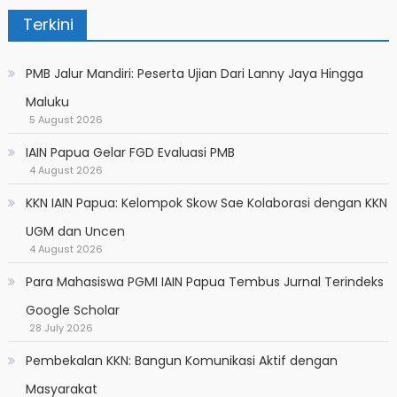
Terkini
PMB Jalur Mandiri: Peserta Ujian Dari Lanny Jaya Hingga
Maluku
5 August 2026
IAIN Papua Gelar FGD Evaluasi PMB
4 August 2026
KKN IAIN Papua: Kelompok Skow Sae Kolaborasi dengan KKN
UGM dan Uncen
4 August 2026
Para Mahasiswa PGMI IAIN Papua Tembus Jurnal Terindeks
Google Scholar
28 July 2026
Pembekalan KKN: Bangun Komunikasi Aktif dengan
Masyarakat