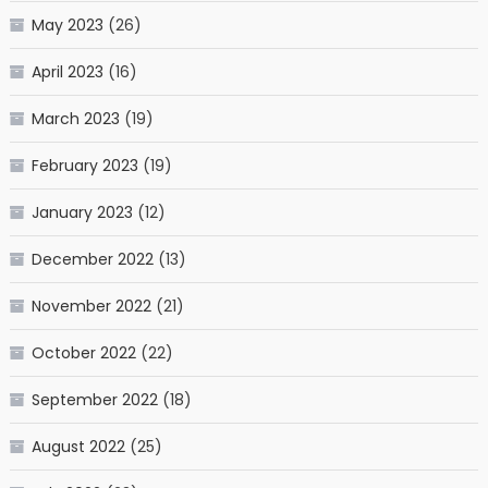
May 2023
(26)
April 2023
(16)
March 2023
(19)
February 2023
(19)
January 2023
(12)
December 2022
(13)
November 2022
(21)
October 2022
(22)
September 2022
(18)
August 2022
(25)