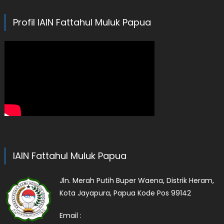
Profil IAIN Fattahul Muluk Papua
IAIN Fattahul Muluk Papua
Jln. Merah Putih Buper Waena, Distrik Heram,
Kota Jayapura, Papua Kode Pos 99142
Email :