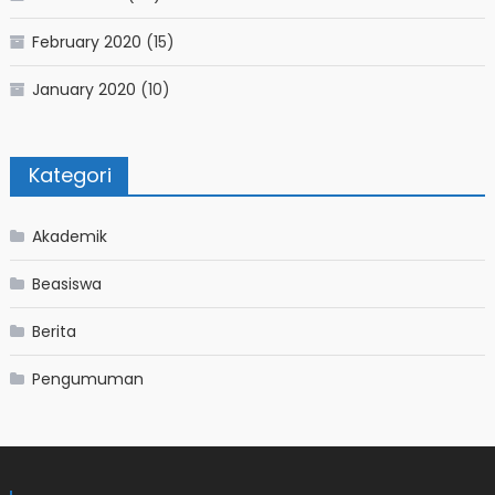
February 2020
(15)
January 2020
(10)
Kategori
Akademik
Beasiswa
Berita
Pengumuman