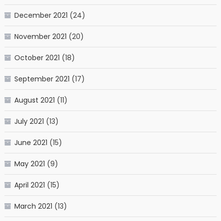
December 2021
(24)
November 2021
(20)
October 2021
(18)
September 2021
(17)
August 2021
(11)
July 2021
(13)
June 2021
(15)
May 2021
(9)
April 2021
(15)
March 2021
(13)