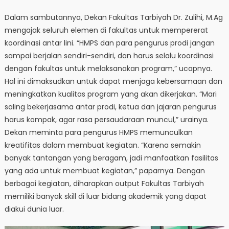
Dalam sambutannya, Dekan Fakultas Tarbiyah Dr. Zulihi, M.Ag
mengajak seluruh elemen di fakultas untuk mempererat
koordinasi antar lini. “HMPS dan para pengurus prodi jangan
sampai berjalan sendiri-sendiri, dan harus selalu koordinasi
dengan fakultas untuk melaksanakan program,” ucapnya.
Hal ini dimaksudkan untuk dapat menjaga kebersamaan dan
meningkatkan kualitas program yang akan dikerjakan. “Mari
saling bekerjasama antar prodi, ketua dan jajaran pengurus
harus kompak, agar rasa persaudaraan muncul,” urainya.
Dekan meminta para pengurus HMPS memunculkan
kreatifitas dalam membuat kegiatan. “Karena semakin
banyak tantangan yang beragam, jadi manfaatkan fasilitas
yang ada untuk membuat kegiatan,” paparnya. Dengan
berbagai kegiatan, diharapkan output Fakultas Tarbiyah
memiliki banyak skill di luar bidang akademik yang dapat
diakui dunia luar.