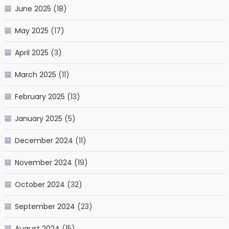
June 2025
(18)
May 2025
(17)
April 2025
(3)
March 2025
(11)
February 2025
(13)
January 2025
(5)
December 2024
(11)
November 2024
(19)
October 2024
(32)
September 2024
(23)
August 2024
(15)