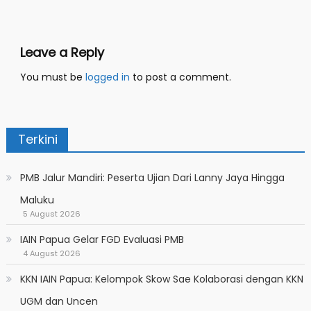
Leave a Reply
You must be
logged in
to post a comment.
Terkini
PMB Jalur Mandiri: Peserta Ujian Dari Lanny Jaya Hingga
Maluku
5 August 2026
IAIN Papua Gelar FGD Evaluasi PMB
4 August 2026
KKN IAIN Papua: Kelompok Skow Sae Kolaborasi dengan KKN
UGM dan Uncen