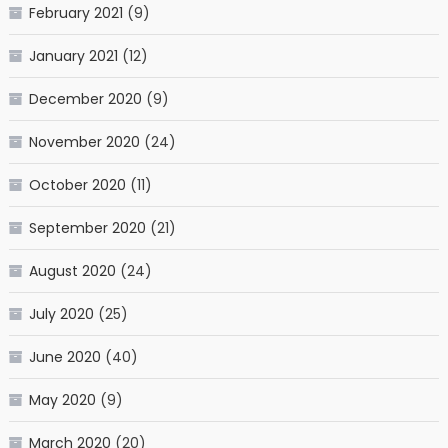
February 2021
(9)
January 2021
(12)
December 2020
(9)
November 2020
(24)
October 2020
(11)
September 2020
(21)
August 2020
(24)
July 2020
(25)
June 2020
(40)
May 2020
(9)
March 2020
(20)