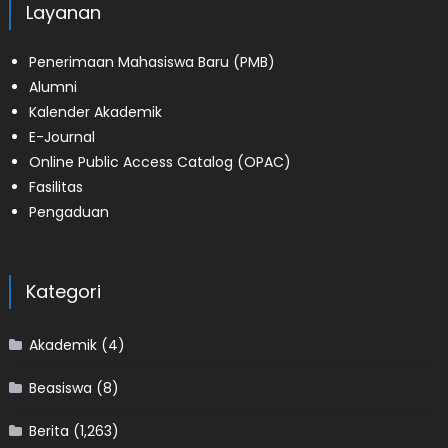
Layanan
Penerimaan Mahasiswa Baru (PMB)
Alumni
Kalender Akademik
E-Journal
Online Public Access Catalog (OPAC)
Fasilitas
Pengaduan
Kategori
Akademik
(4)
Beasiswa
(8)
Berita
(1,263)