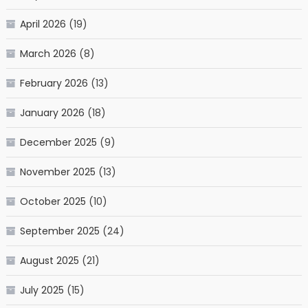
April 2026
(19)
March 2026
(8)
February 2026
(13)
January 2026
(18)
December 2025
(9)
November 2025
(13)
October 2025
(10)
September 2025
(24)
August 2025
(21)
July 2025
(15)