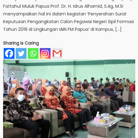
Fattahul Muluk Papua Prof. Dr. H. Idrus Alhamid, S.Ag, M.Si
menyampaikan hal ini dalam kegiatan ‘Penyerahan Surat
Keputusan Pengangkatan Calon Pegawai Negeri Sipil Formasi
Tahun 2019 di Lingkungan IAIN FM Papua’ di Kampus, […]
Sharing Is Caring