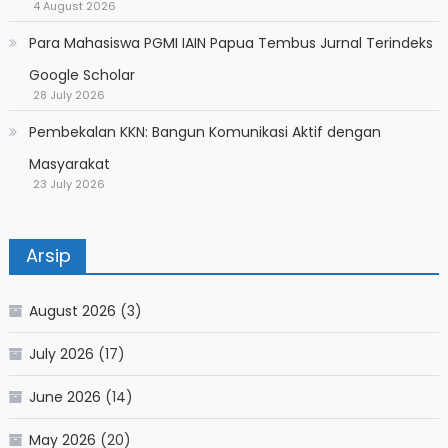
4 August 2026
Para Mahasiswa PGMI IAIN Papua Tembus Jurnal Terindeks
Google Scholar
28 July 2026
Pembekalan KKN: Bangun Komunikasi Aktif dengan
Masyarakat
23 July 2026
Arsip
August 2026
(3)
July 2026
(17)
June 2026
(14)
May 2026
(20)