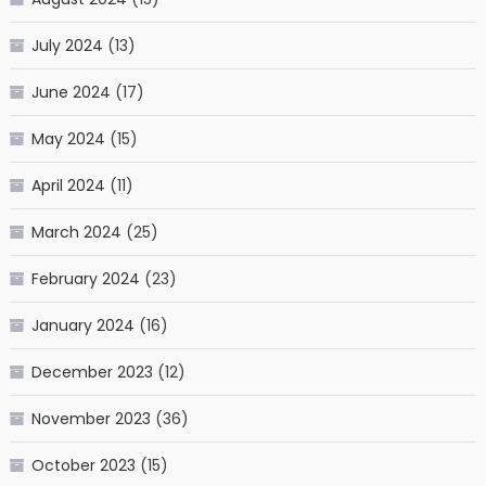
July 2024
(13)
June 2024
(17)
May 2024
(15)
April 2024
(11)
March 2024
(25)
February 2024
(23)
January 2024
(16)
December 2023
(12)
November 2023
(36)
October 2023
(15)