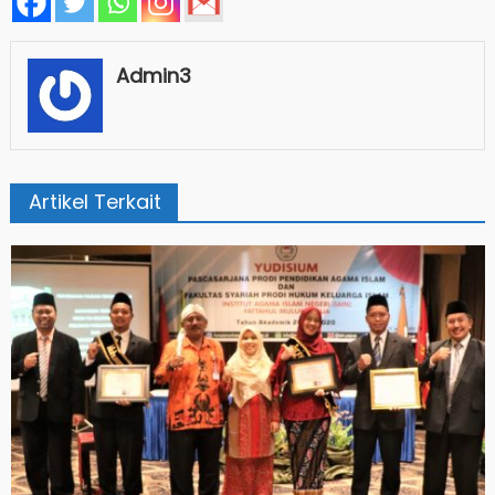
Admin3
Artikel Terkait