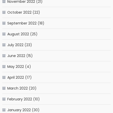
November 2022
(21)
October 2022
(22)
September 2022
(18)
August 2022
(25)
July 2022
(23)
June 2022
(15)
May 2022
(4)
April 2022
(17)
March 2022
(20)
February 2022
(10)
January 2022
(30)