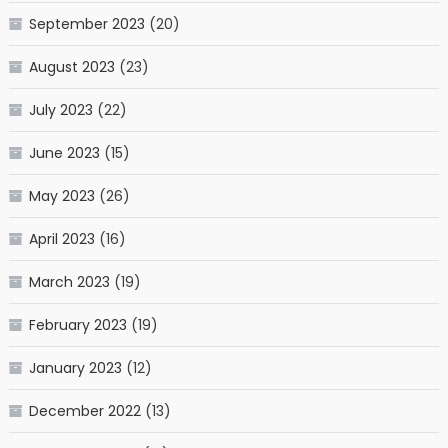
September 2023
(20)
August 2023
(23)
July 2023
(22)
June 2023
(15)
May 2023
(26)
April 2023
(16)
March 2023
(19)
February 2023
(19)
January 2023
(12)
December 2022
(13)