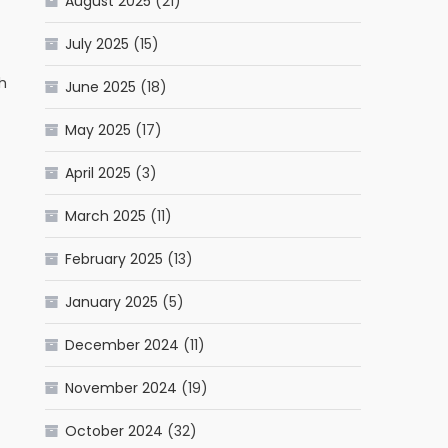
August 2025
(21)
July 2025
(15)
h
June 2025
(18)
May 2025
(17)
April 2025
(3)
March 2025
(11)
February 2025
(13)
January 2025
(5)
December 2024
(11)
November 2024
(19)
October 2024
(32)