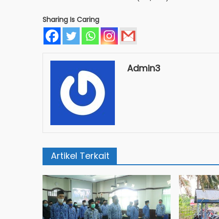
Sharing Is Caring
Admin3
Artikel Terkait