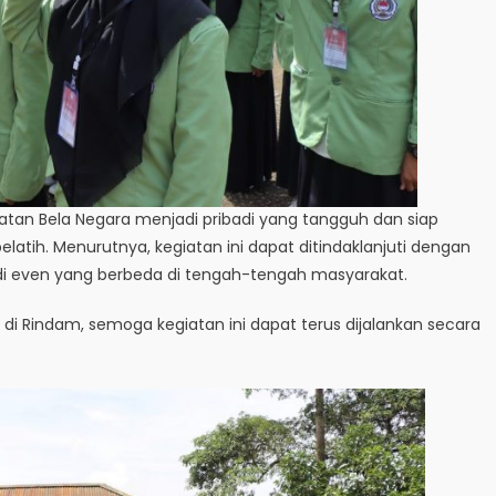
atan Bela Negara menjadi pribadi yang tangguh dan siap
elatih. Menurutnya, kegiatan ini dapat ditindaklanjuti dengan
 di even yang berbeda di tengah-tengah masyarakat.
i Rindam, semoga kegiatan ini dapat terus dijalankan secara