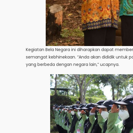
Kegiatan Bela Negara ini diharapkan dapat membe
semangat kebhinekaan. “Anda akan dididik untuk pa
yang berbeda dengan negara lain,” ucapnya.