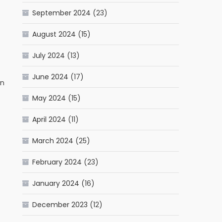
September 2024
(23)
August 2024
(15)
July 2024
(13)
June 2024
(17)
an
May 2024
(15)
April 2024
(11)
March 2024
(25)
February 2024
(23)
January 2024
(16)
December 2023
(12)