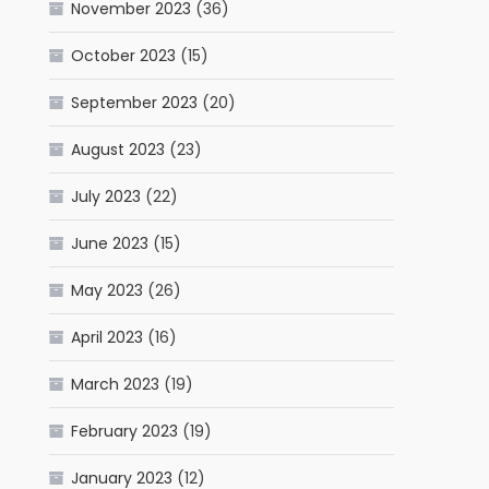
November 2023
(36)
October 2023
(15)
September 2023
(20)
August 2023
(23)
July 2023
(22)
June 2023
(15)
May 2023
(26)
April 2023
(16)
March 2023
(19)
February 2023
(19)
January 2023
(12)