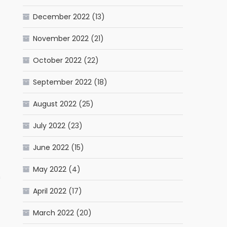
December 2022
(13)
November 2022
(21)
October 2022
(22)
September 2022
(18)
August 2022
(25)
July 2022
(23)
June 2022
(15)
May 2022
(4)
n
April 2022
(17)
March 2022
(20)