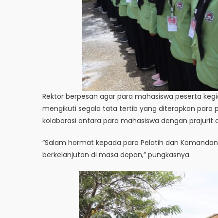
Rektor berpesan agar para mahasiswa peserta kegi
mengikuti segala tata tertib yang diterapkan para p
kolaborasi antara para mahasiswa dengan prajurit
“Salam hormat kepada para Pelatih dan Komandan d
berkelanjutan di masa depan,” pungkasnya.