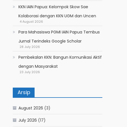
KKN IAIN Papua: Kelompok Skow Sae
Kolaborasi dengan KKN UGM dan Uncen
4 August 2026
Para Mahasiswa PGMI IAIN Papua Tembus
Jurnal Terindeks Google Scholar
28 July 2026
Pembekalan KKN: Bangun Komunikasi Aktif
dengan Masyarakat
23 July 2026
Arsip
August 2026
(3)
July 2026
(17)