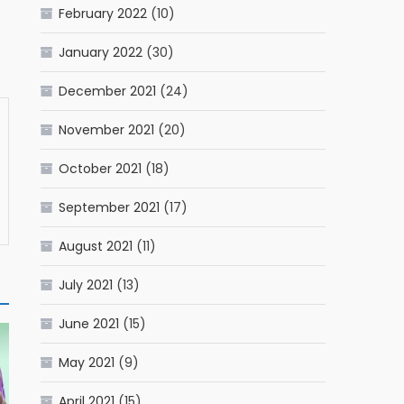
February 2022
(10)
January 2022
(30)
December 2021
(24)
November 2021
(20)
October 2021
(18)
September 2021
(17)
August 2021
(11)
July 2021
(13)
June 2021
(15)
May 2021
(9)
April 2021
(15)