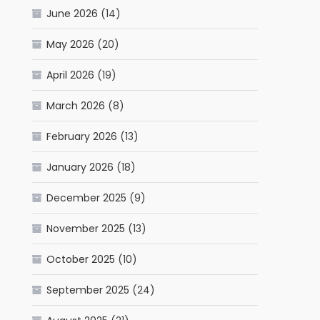
June 2026
(14)
May 2026
(20)
April 2026
(19)
March 2026
(8)
February 2026
(13)
January 2026
(18)
December 2025
(9)
November 2025
(13)
October 2025
(10)
September 2025
(24)