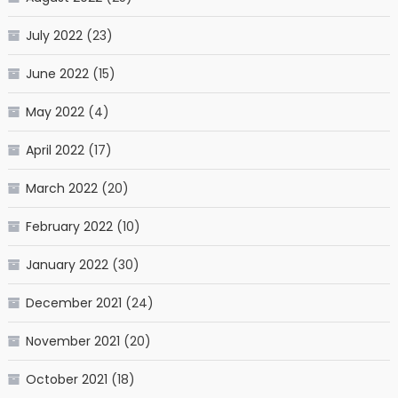
July 2022
(23)
June 2022
(15)
May 2022
(4)
April 2022
(17)
March 2022
(20)
February 2022
(10)
January 2022
(30)
December 2021
(24)
November 2021
(20)
October 2021
(18)