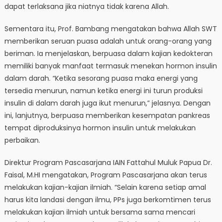
dapat terlaksana jika niatnya tidak karena Allah.
Sementara itu, Prof. Bambang mengatakan bahwa Allah SWT
memberikan seruan puasa adalah untuk orang-orang yang
beriman. Ia menjelaskan, berpuasa dalam kajian kedokteran
memiliki banyak manfaat termasuk menekan hormon insulin
dalam darah. “Ketika sesorang puasa maka energi yang
tersedia menurun, namun ketika energi ini turun produksi
insulin di dalam darah juga ikut menurun,” jelasnya. Dengan
ini, lanjutnya, berpuasa memberikan kesempatan pankreas
tempat diproduksinya hormon insulin untuk melakukan
perbaikan.
Direktur Program Pascasarjana IAIN Fattahul Muluk Papua Dr.
Faisal, M.HI mengatakan, Program Pascasarjana akan terus
melakukan kajian-kajian ilmiah. “Selain karena setiap amal
harus kita landasi dengan ilmu, PPs juga berkomtimen terus
melakukan kajian ilmiah untuk bersama sama mencari