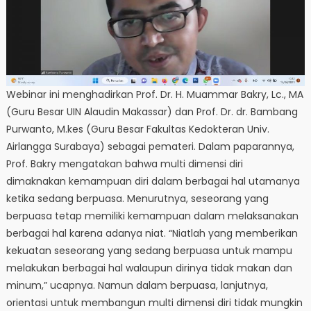
Webinar ini menghadirkan Prof. Dr. H. Muammar Bakry, Lc., MA
(Guru Besar UIN Alaudin Makassar) dan Prof. Dr. dr. Bambang
Purwanto, M.kes (Guru Besar Fakultas Kedokteran Univ.
Airlangga Surabaya) sebagai pemateri. Dalam paparannya,
Prof. Bakry mengatakan bahwa multi dimensi diri
dimaknakan kemampuan diri dalam berbagai hal utamanya
ketika sedang berpuasa. Menurutnya, seseorang yang
berpuasa tetap memiliki kemampuan dalam melaksanakan
berbagai hal karena adanya niat. “Niatlah yang memberikan
kekuatan seseorang yang sedang berpuasa untuk mampu
melakukan berbagai hal walaupun dirinya tidak makan dan
minum,” ucapnya. Namun dalam berpuasa, lanjutnya,
orientasi untuk membangun multi dimensi diri tidak mungkin