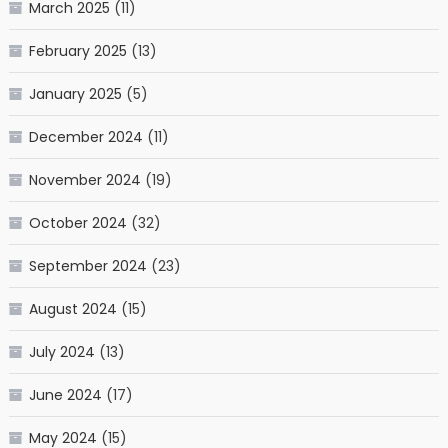
March 2025
(11)
February 2025
(13)
January 2025
(5)
December 2024
(11)
November 2024
(19)
October 2024
(32)
September 2024
(23)
August 2024
(15)
July 2024
(13)
June 2024
(17)
May 2024
(15)