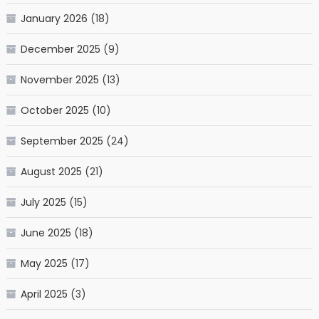
January 2026
(18)
December 2025
(9)
November 2025
(13)
October 2025
(10)
September 2025
(24)
August 2025
(21)
July 2025
(15)
June 2025
(18)
May 2025
(17)
April 2025
(3)