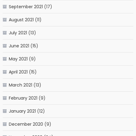
September 2021
(17)
August 2021
(11)
July 2021
(13)
June 2021
(15)
May 2021
(9)
April 2021
(15)
March 2021
(13)
February 2021
(9)
January 2021
(12)
December 2020
(9)