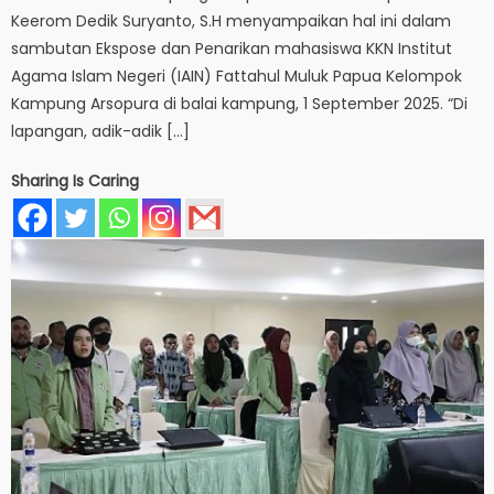
Keerom Dedik Suryanto, S.H menyampaikan hal ini dalam
sambutan Ekspose dan Penarikan mahasiswa KKN Institut
Agama Islam Negeri (IAIN) Fattahul Muluk Papua Kelompok
Kampung Arsopura di balai kampung, 1 September 2025. “Di
lapangan, adik-adik […]
Sharing Is Caring