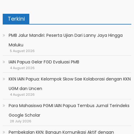
Terkini
PMB Jalur Mandiri: Peserta Ujian Dari Lanny Jaya Hingga
Maluku
5 August 2026
IAIN Papua Gelar FGD Evaluasi PMB
4 August 2026
KKN IAIN Papua: Kelompok Skow Sae Kolaborasi dengan KKN
UGM dan Uncen
4 August 2026
Para Mahasiswa PGMI IAIN Papua Tembus Jurnal Terindeks
Google Scholar
28 July 2026
Pembekalan KKN: Bangun Komunikasi Aktif dengan