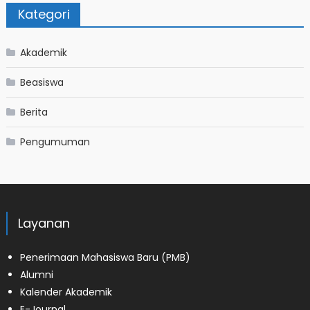
Kategori
Akademik
Beasiswa
Berita
Pengumuman
Layanan
Penerimaan Mahasiswa Baru (PMB)
Alumni
Kalender Akademik
E-Journal