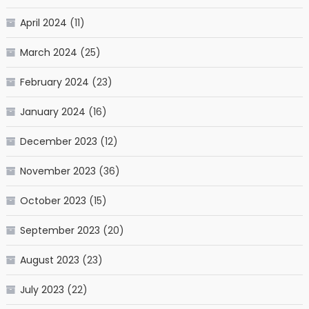
April 2024
(11)
March 2024
(25)
February 2024
(23)
January 2024
(16)
December 2023
(12)
November 2023
(36)
October 2023
(15)
September 2023
(20)
August 2023
(23)
July 2023
(22)