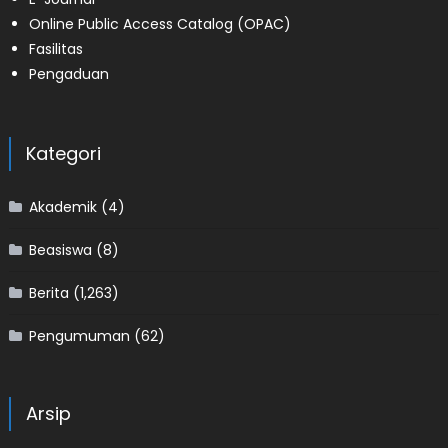
Online Public Access Catalog (OPAC)
Fasilitas
Pengaduan
Kategori
Akademik
(4)
Beasiswa
(8)
Berita
(1,263)
Pengumuman
(62)
Arsip