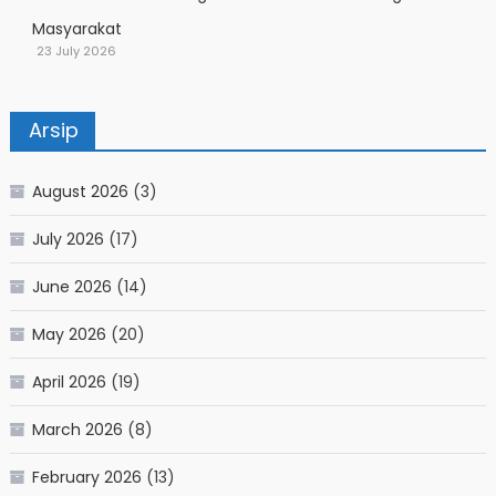
Masyarakat
23 July 2026
Arsip
August 2026
(3)
July 2026
(17)
June 2026
(14)
May 2026
(20)
April 2026
(19)
March 2026
(8)
February 2026
(13)