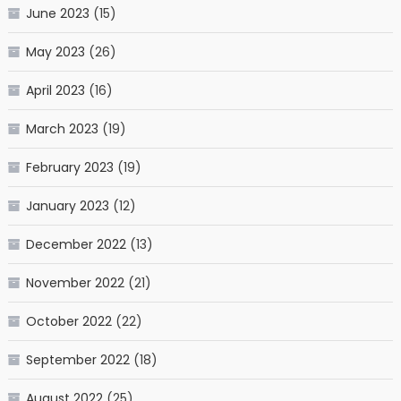
June 2023
(15)
May 2023
(26)
April 2023
(16)
March 2023
(19)
February 2023
(19)
January 2023
(12)
December 2022
(13)
November 2022
(21)
October 2022
(22)
September 2022
(18)
August 2022
(25)