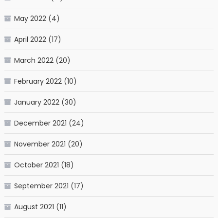
May 2022
(4)
April 2022
(17)
March 2022
(20)
February 2022
(10)
January 2022
(30)
December 2021
(24)
November 2021
(20)
October 2021
(18)
September 2021
(17)
August 2021
(11)