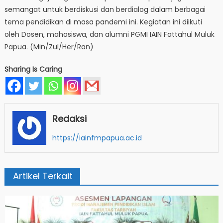
semangat untuk berdiskusi dan berdialog dalam berbagai
tema pendidikan di masa pandemi ini. Kegiatan ini diikuti
oleh Dosen, mahasiswa, dan alumni PGMI IAIN Fattahul Muluk
Papua. (Min/Zul/Her/Ran)
Sharing Is Caring
Redaksi
https://iainfmpapua.ac.id
Artikel Terkait