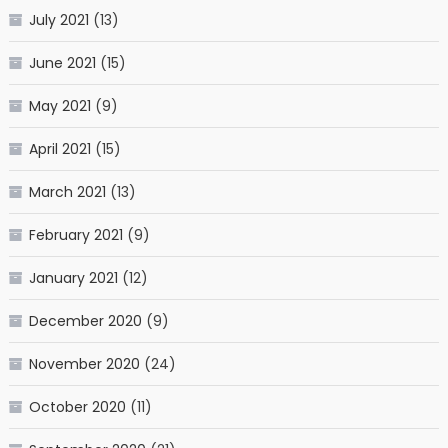
July 2021
(13)
June 2021
(15)
May 2021
(9)
April 2021
(15)
March 2021
(13)
February 2021
(9)
January 2021
(12)
December 2020
(9)
November 2020
(24)
October 2020
(11)