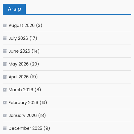
Arsip
August 2026
(3)
July 2026
(17)
June 2026
(14)
May 2026
(20)
April 2026
(19)
March 2026
(8)
February 2026
(13)
January 2026
(18)
December 2025
(9)