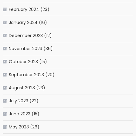
February 2024
(23)
January 2024
(16)
December 2023
(12)
November 2023
(36)
October 2023
(15)
September 2023
(20)
August 2023
(23)
July 2023
(22)
June 2023
(15)
May 2023
(26)