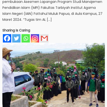
pembukaan Asesmen Lapangan Program Studi Manajemen
Pendidikan Islam (MPI) Fakultas Tarbiyah Institut Agama
Islam Negeri (IAIN) Fattahul Muluk Papua, di Aula Kampus, 27
Maret 2024. “Tugas tim AL […]
Sharing Is Caring