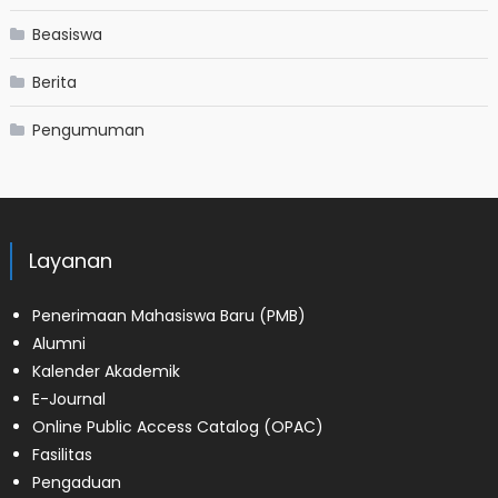
Beasiswa
Berita
Pengumuman
Layanan
Penerimaan Mahasiswa Baru (PMB)
Alumni
Kalender Akademik
E-Journal
Online Public Access Catalog (OPAC)
Fasilitas
Pengaduan