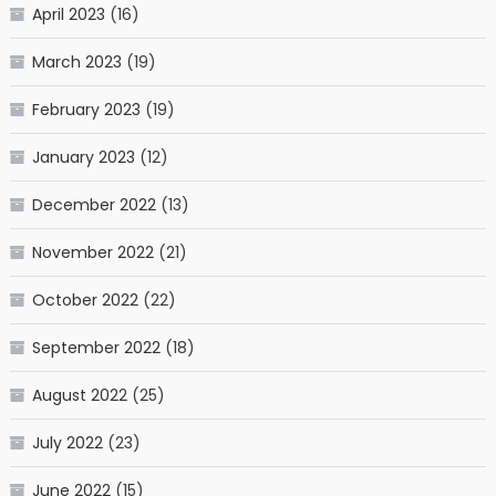
April 2023
(16)
March 2023
(19)
February 2023
(19)
January 2023
(12)
December 2022
(13)
November 2022
(21)
October 2022
(22)
September 2022
(18)
August 2022
(25)
July 2022
(23)
June 2022
(15)