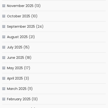
November 2025
(13)
October 2025
(10)
September 2025
(24)
August 2025
(21)
July 2025
(15)
June 2025
(18)
May 2025
(17)
April 2025
(3)
March 2025
(11)
February 2025
(13)