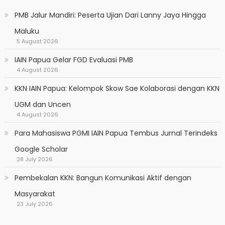
PMB Jalur Mandiri: Peserta Ujian Dari Lanny Jaya Hingga
Maluku
5 August 2026
IAIN Papua Gelar FGD Evaluasi PMB
4 August 2026
KKN IAIN Papua: Kelompok Skow Sae Kolaborasi dengan KKN
UGM dan Uncen
4 August 2026
Para Mahasiswa PGMI IAIN Papua Tembus Jurnal Terindeks
Google Scholar
28 July 2026
Pembekalan KKN: Bangun Komunikasi Aktif dengan
Masyarakat
23 July 2026