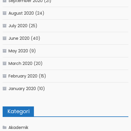
September 2020
(21)
August 2020
(24)
July 2020
(25)
June 2020
(40)
May 2020
(9)
March 2020
(20)
February 2020
(15)
January 2020
(10)
Kategori
Akademik