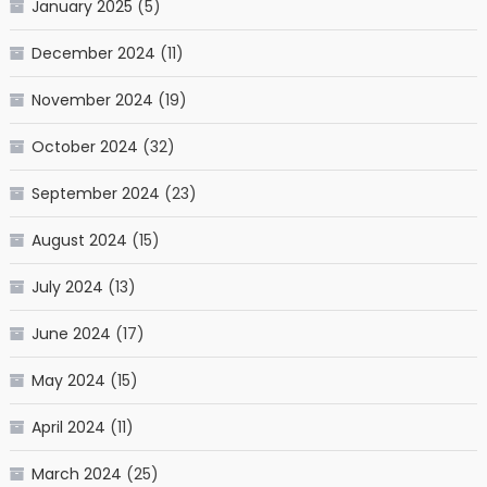
January 2025
(5)
December 2024
(11)
November 2024
(19)
October 2024
(32)
September 2024
(23)
August 2024
(15)
July 2024
(13)
June 2024
(17)
May 2024
(15)
April 2024
(11)
March 2024
(25)