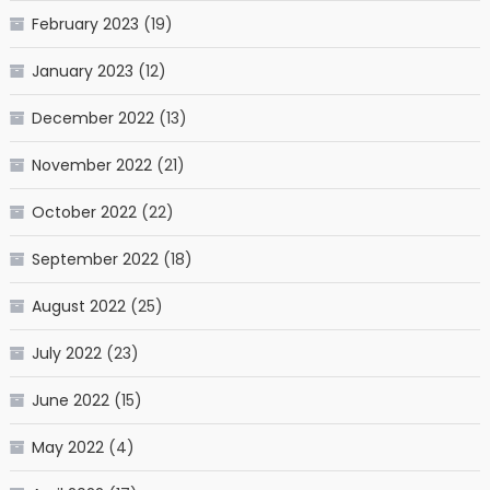
February 2023
(19)
January 2023
(12)
December 2022
(13)
November 2022
(21)
October 2022
(22)
September 2022
(18)
August 2022
(25)
July 2022
(23)
June 2022
(15)
May 2022
(4)