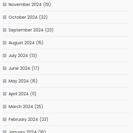
November 2024
(19)
October 2024
(32)
September 2024
(23)
August 2024
(15)
July 2024
(13)
June 2024
(17)
May 2024
(15)
April 2024
(11)
March 2024
(25)
February 2024
(23)
January 2024
(16)