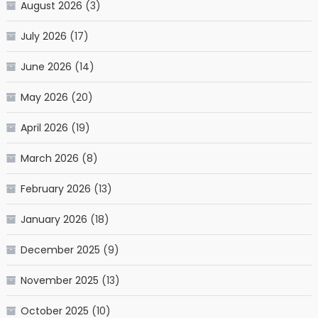
August 2026
(3)
July 2026
(17)
June 2026
(14)
May 2026
(20)
April 2026
(19)
March 2026
(8)
February 2026
(13)
January 2026
(18)
December 2025
(9)
November 2025
(13)
October 2025
(10)