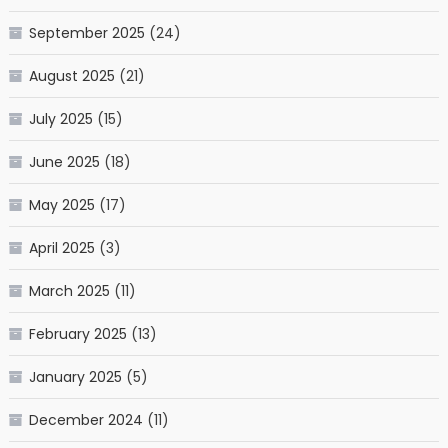
September 2025
(24)
August 2025
(21)
July 2025
(15)
June 2025
(18)
May 2025
(17)
April 2025
(3)
March 2025
(11)
February 2025
(13)
January 2025
(5)
December 2024
(11)