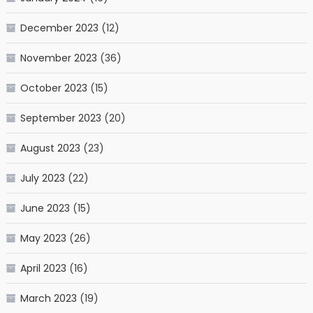
December 2023
(12)
November 2023
(36)
October 2023
(15)
September 2023
(20)
August 2023
(23)
July 2023
(22)
June 2023
(15)
May 2023
(26)
April 2023
(16)
March 2023
(19)