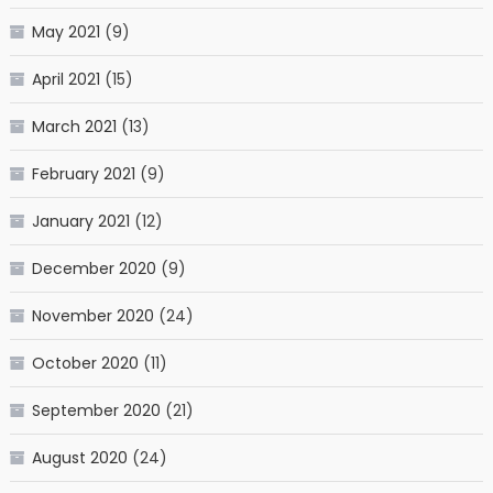
May 2021
(9)
April 2021
(15)
March 2021
(13)
February 2021
(9)
January 2021
(12)
December 2020
(9)
November 2020
(24)
October 2020
(11)
September 2020
(21)
August 2020
(24)