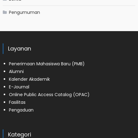
Pengumuman
Layanan
Penerimaan Mahasiswa Baru (PMB)
Alumni
Kalender Akademik
E-Journal
Online Public Access Catalog (OPAC)
Fasilitas
Pengaduan
Kategori