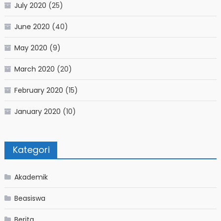
July 2020
(25)
June 2020
(40)
May 2020
(9)
March 2020
(20)
February 2020
(15)
January 2020
(10)
Kategori
Akademik
Beasiswa
Berita