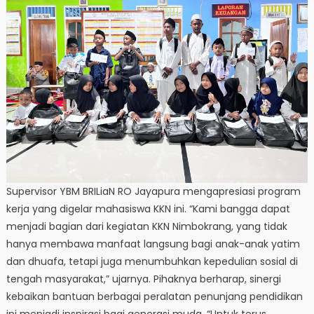
Supervisor YBM BRILiaN RO Jayapura mengapresiasi program
kerja yang digelar mahasiswa KKN ini. “Kami bangga dapat
menjadi bagian dari kegiatan KKN Nimbokrang, yang tidak
hanya membawa manfaat langsung bagi anak-anak yatim
dan dhuafa, tetapi juga menumbuhkan kepedulian sosial di
tengah masyarakat,” ujarnya. Pihaknya berharap, sinergi
kebaikan bantuan berbagai peralatan penunjang pendidikan