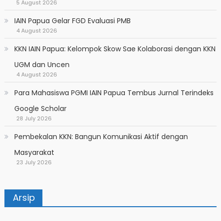
5 August 2026
IAIN Papua Gelar FGD Evaluasi PMB
4 August 2026
KKN IAIN Papua: Kelompok Skow Sae Kolaborasi dengan KKN
UGM dan Uncen
4 August 2026
Para Mahasiswa PGMI IAIN Papua Tembus Jurnal Terindeks
Google Scholar
28 July 2026
Pembekalan KKN: Bangun Komunikasi Aktif dengan
Masyarakat
23 July 2026
Arsip