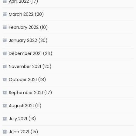
April 2022
(17)
March 2022
(20)
February 2022
(10)
January 2022
(30)
December 2021
(24)
November 2021
(20)
October 2021
(18)
September 2021
(17)
August 2021
(11)
July 2021
(13)
June 2021
(15)