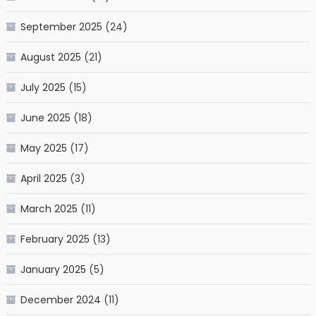
September 2025
(24)
August 2025
(21)
July 2025
(15)
June 2025
(18)
May 2025
(17)
April 2025
(3)
March 2025
(11)
February 2025
(13)
January 2025
(5)
December 2024
(11)