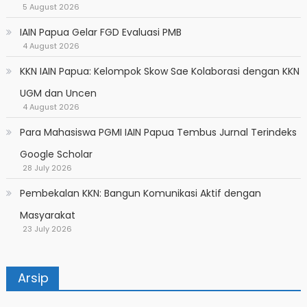
5 August 2026
IAIN Papua Gelar FGD Evaluasi PMB
4 August 2026
KKN IAIN Papua: Kelompok Skow Sae Kolaborasi dengan KKN
UGM dan Uncen
4 August 2026
Para Mahasiswa PGMI IAIN Papua Tembus Jurnal Terindeks
Google Scholar
28 July 2026
Pembekalan KKN: Bangun Komunikasi Aktif dengan
Masyarakat
23 July 2026
Arsip