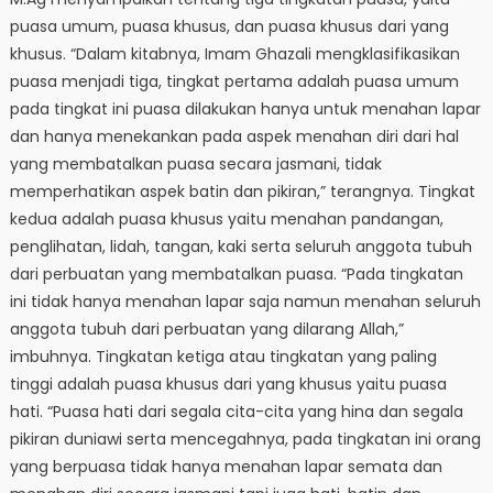
puasa umum, puasa khusus, dan puasa khusus dari yang
khusus. “Dalam kitabnya, Imam Ghazali mengklasifikasikan
puasa menjadi tiga, tingkat pertama adalah puasa umum
pada tingkat ini puasa dilakukan hanya untuk menahan lapar
dan hanya menekankan pada aspek menahan diri dari hal
yang membatalkan puasa secara jasmani, tidak
memperhatikan aspek batin dan pikiran,” terangnya. Tingkat
kedua adalah puasa khusus yaitu menahan pandangan,
penglihatan, lidah, tangan, kaki serta seluruh anggota tubuh
dari perbuatan yang membatalkan puasa. “Pada tingkatan
ini tidak hanya menahan lapar saja namun menahan seluruh
anggota tubuh dari perbuatan yang dilarang Allah,”
imbuhnya. Tingkatan ketiga atau tingkatan yang paling
tinggi adalah puasa khusus dari yang khusus yaitu puasa
hati. “Puasa hati dari segala cita-cita yang hina dan segala
pikiran duniawi serta mencegahnya, pada tingkatan ini orang
yang berpuasa tidak hanya menahan lapar semata dan