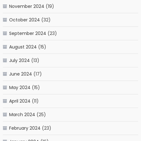
November 2024
(19)
October 2024
(32)
September 2024
(23)
August 2024
(15)
July 2024
(13)
June 2024
(17)
May 2024
(15)
April 2024
(11)
March 2024
(25)
February 2024
(23)