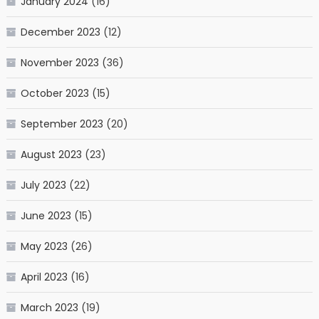
January 2024
(16)
December 2023
(12)
November 2023
(36)
October 2023
(15)
September 2023
(20)
August 2023
(23)
July 2023
(22)
June 2023
(15)
May 2023
(26)
April 2023
(16)
March 2023
(19)