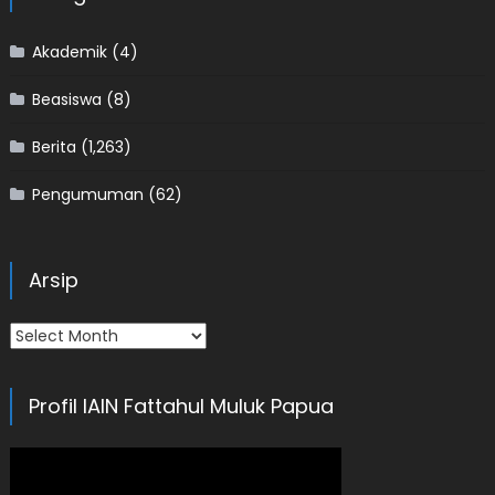
Akademik
(4)
Beasiswa
(8)
Berita
(1,263)
Pengumuman
(62)
Arsip
Arsip
Profil IAIN Fattahul Muluk Papua