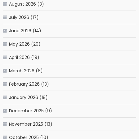
August 2026
(3)
July 2026
(17)
June 2026
(14)
May 2026
(20)
April 2026
(19)
March 2026
(8)
February 2026
(13)
January 2026
(18)
December 2025
(9)
November 2025
(13)
October 2025
(10)