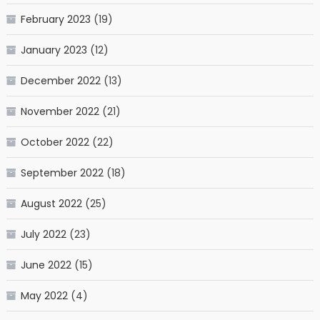
February 2023
(19)
January 2023
(12)
December 2022
(13)
November 2022
(21)
October 2022
(22)
September 2022
(18)
August 2022
(25)
July 2022
(23)
June 2022
(15)
May 2022
(4)