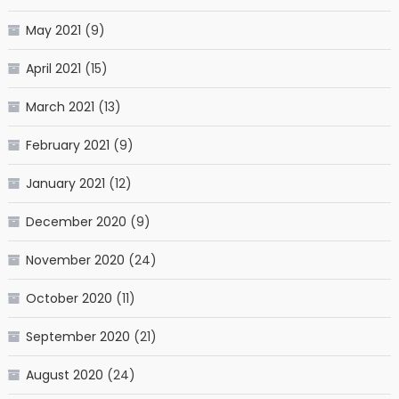
May 2021
(9)
April 2021
(15)
March 2021
(13)
February 2021
(9)
January 2021
(12)
December 2020
(9)
November 2020
(24)
October 2020
(11)
September 2020
(21)
August 2020
(24)