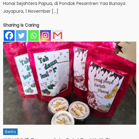
Honai Sejahtera Papua, di Pondok Pesantren Yaa Bunaya
Jayapura, 1 November […]
Sharing Is Caring
Berita