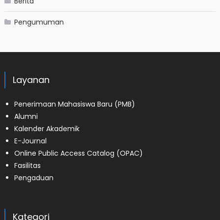
Berita
Pengumuman
Layanan
Penerimaan Mahasiswa Baru (PMB)
Alumni
Kalender Akademik
E-Journal
Online Public Access Catalog (OPAC)
Fasilitas
Pengaduan
Kategori