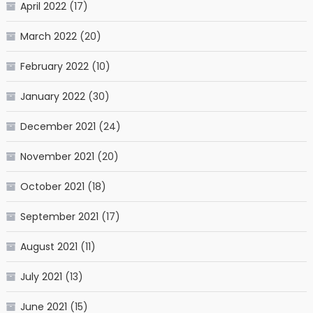
April 2022
(17)
March 2022
(20)
February 2022
(10)
January 2022
(30)
December 2021
(24)
November 2021
(20)
October 2021
(18)
September 2021
(17)
August 2021
(11)
July 2021
(13)
June 2021
(15)