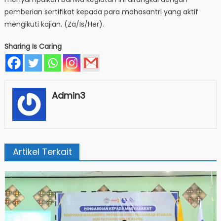
pemberian sertifikat kepada para mahasantri yang aktif
mengikuti kajian. (Za/Is/Her).
Sharing Is Caring
Admin3
Artikel Terkait