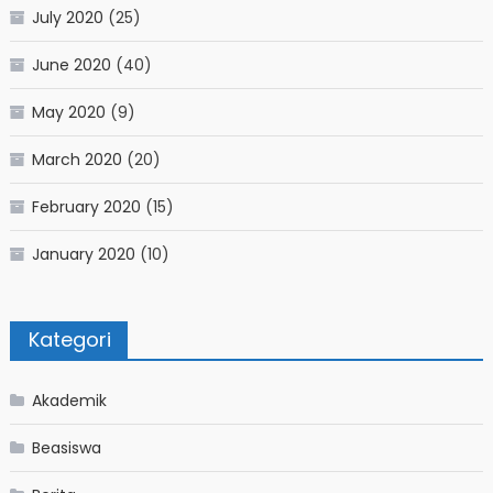
July 2020
(25)
June 2020
(40)
May 2020
(9)
March 2020
(20)
February 2020
(15)
January 2020
(10)
Kategori
Akademik
Beasiswa