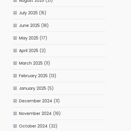
August 2025
(21)
July 2025
(15)
June 2025
(18)
May 2025
(17)
April 2025
(3)
March 2025
(11)
February 2025
(13)
January 2025
(5)
December 2024
(11)
November 2024
(19)
October 2024
(32)