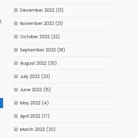
December 2022
(13)
2.
November 2022
(21)
October 2022
(22)
September 2022
(18)
August 2022
(25)
July 2022
(23)
June 2022
(15)
May 2022
(4)
April 2022
(17)
March 2022
(20)