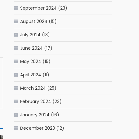
September 2024
(23)
August 2024
(15)
July 2024
(13)
June 2024
(17)
May 2024
(15)
April 2024
(11)
March 2024
(25)
February 2024
(23)
January 2024
(16)
December 2023
(12)