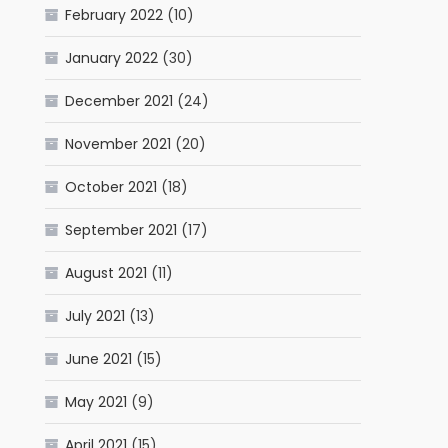
February 2022
(10)
January 2022
(30)
December 2021
(24)
November 2021
(20)
October 2021
(18)
September 2021
(17)
August 2021
(11)
July 2021
(13)
June 2021
(15)
May 2021
(9)
April 2021
(15)