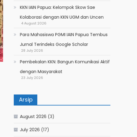
KKN IAIN Papua: Kelompok Skow Sae
Kolaborasi dengan KKN UGM dan Uncen
4 August 2026
Para Mahasiswa PGMI IAIN Papua Tembus
Jurnal Terindeks Google Scholar
28 July 2026
Pembekalan KKN: Bangun Komunikasi Aktif
dengan Masyarakat
23 July 2026
Arsip
August 2026
(3)
July 2026
(17)