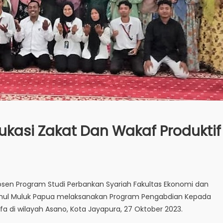
kasi Zakat Dan Wakaf Produktif
sen Program Studi Perbankan Syariah Fakultas Ekonomi dan
attahul Muluk Papua melaksanakan Program Pengabdian Kepada
di wilayah Asano, Kota Jayapura, 27 Oktober 2023.