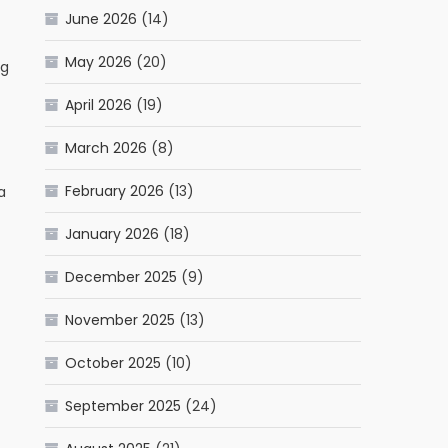
June 2026
(14)
May 2026
(20)
ng
April 2026
(19)
March 2026
(8)
February 2026
(13)
a
January 2026
(18)
December 2025
(9)
November 2025
(13)
October 2025
(10)
September 2025
(24)