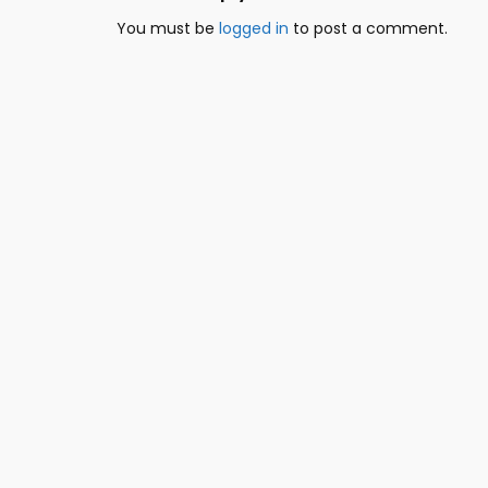
You must be
logged in
to post a comment.