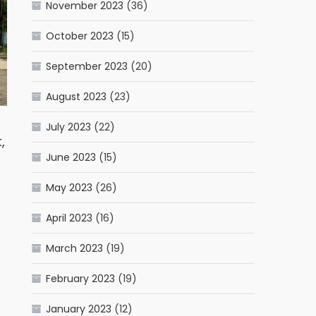
November 2023
(36)
October 2023
(15)
September 2023
(20)
August 2023
(23)
July 2023
(22)
,
June 2023
(15)
May 2023
(26)
April 2023
(16)
March 2023
(19)
February 2023
(19)
January 2023
(12)