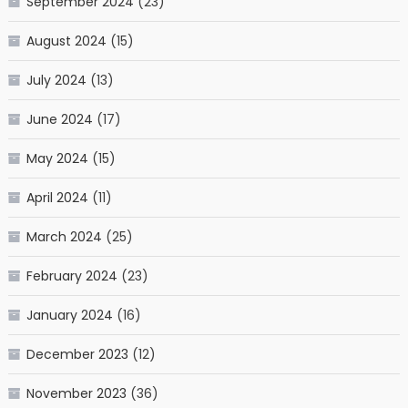
September 2024
(23)
August 2024
(15)
July 2024
(13)
June 2024
(17)
May 2024
(15)
April 2024
(11)
March 2024
(25)
February 2024
(23)
January 2024
(16)
December 2023
(12)
November 2023
(36)