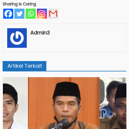
Sharing Is Caring
Admin3
Artikel Terkait