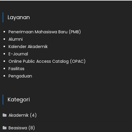
Layanan
Penerimaan Mahasiswa Baru (PMB)
Alumni
Kalender Akademik
E-Journal
Online Public Access Catalog (OPAC)
Fasilitas
Pengaduan
Kategori
Akademik
(4)
Beasiswa
(8)