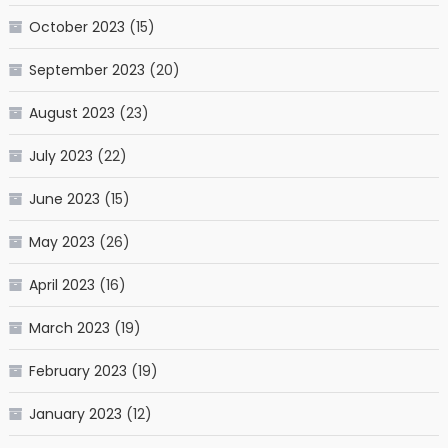
October 2023
(15)
September 2023
(20)
August 2023
(23)
July 2023
(22)
June 2023
(15)
May 2023
(26)
April 2023
(16)
March 2023
(19)
February 2023
(19)
January 2023
(12)