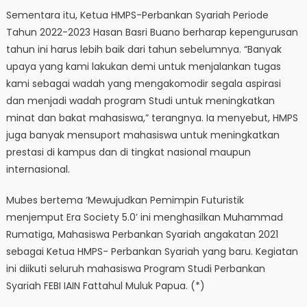
Sementara itu, Ketua HMPS-Perbankan Syariah Periode
Tahun 2022-2023 Hasan Basri Buano berharap kepengurusan
tahun ini harus lebih baik dari tahun sebelumnya. “Banyak
upaya yang kami lakukan demi untuk menjalankan tugas
kami sebagai wadah yang mengakomodir segala aspirasi
dan menjadi wadah program Studi untuk meningkatkan
minat dan bakat mahasiswa,” terangnya. Ia menyebut, HMPS
juga banyak mensuport mahasiswa untuk meningkatkan
prestasi di kampus dan di tingkat nasional maupun
internasional.
Mubes bertema ‘Mewujudkan Pemimpin Futuristik
menjemput Era Society 5.0’ ini menghasilkan Muhammad
Rumatiga, Mahasiswa Perbankan Syariah angakatan 2021
sebagai Ketua HMPS- Perbankan Syariah yang baru. Kegiatan
ini diikuti seluruh mahasiswa Program Studi Perbankan
Syariah FEBI IAIN Fattahul Muluk Papua. (*)