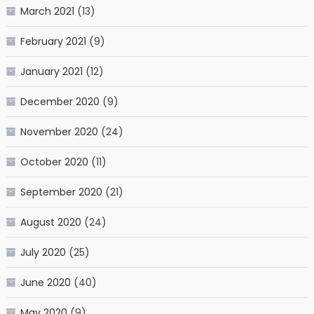
March 2021
(13)
February 2021
(9)
January 2021
(12)
December 2020
(9)
November 2020
(24)
October 2020
(11)
September 2020
(21)
August 2020
(24)
July 2020
(25)
June 2020
(40)
May 2020
(9)