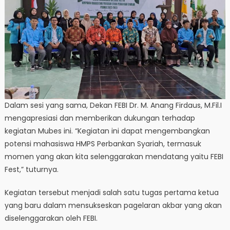
Dalam sesi yang sama, Dekan FEBI Dr. M. Anang Firdaus, M.Fil.I
mengapresiasi dan memberikan dukungan terhadap
kegiatan Mubes ini. “Kegiatan ini dapat mengembangkan
potensi mahasiswa HMPS Perbankan Syariah, termasuk
momen yang akan kita selenggarakan mendatang yaitu FEBI
Fest,” tuturnya.
Kegiatan tersebut menjadi salah satu tugas pertama ketua
yang baru dalam mensukseskan pagelaran akbar yang akan
diselenggarakan oleh FEBI.