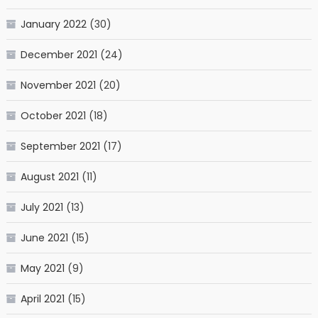
January 2022
(30)
December 2021
(24)
November 2021
(20)
October 2021
(18)
September 2021
(17)
August 2021
(11)
July 2021
(13)
June 2021
(15)
May 2021
(9)
April 2021
(15)