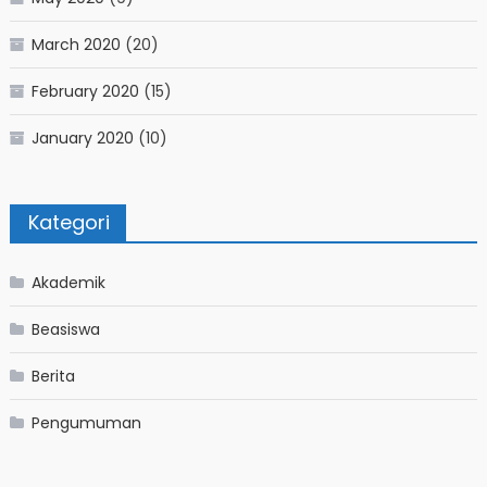
March 2020
(20)
February 2020
(15)
January 2020
(10)
Kategori
Akademik
Beasiswa
Berita
Pengumuman