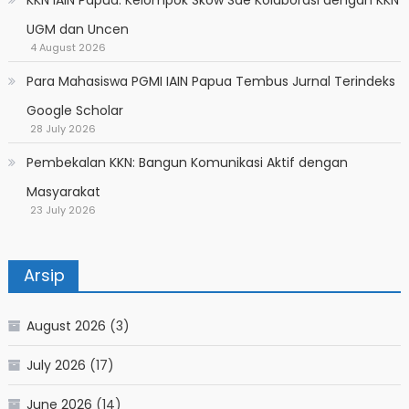
UGM dan Uncen
4 August 2026
Para Mahasiswa PGMI IAIN Papua Tembus Jurnal Terindeks
Google Scholar
28 July 2026
Pembekalan KKN: Bangun Komunikasi Aktif dengan
Masyarakat
23 July 2026
Arsip
August 2026
(3)
July 2026
(17)
June 2026
(14)