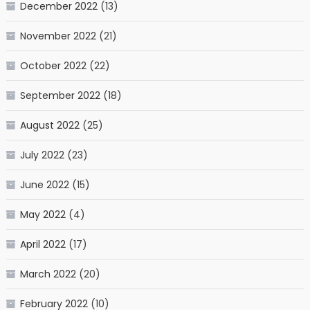
December 2022
(13)
November 2022
(21)
October 2022
(22)
September 2022
(18)
August 2022
(25)
July 2022
(23)
June 2022
(15)
May 2022
(4)
April 2022
(17)
March 2022
(20)
February 2022
(10)