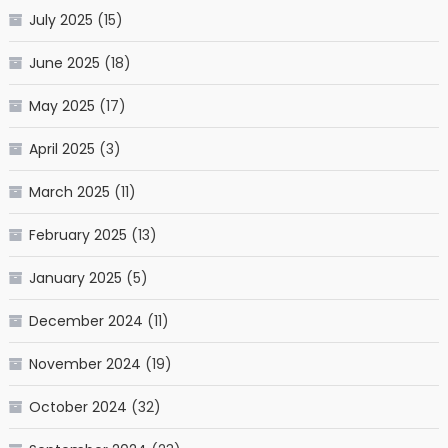
July 2025
(15)
June 2025
(18)
May 2025
(17)
April 2025
(3)
March 2025
(11)
February 2025
(13)
January 2025
(5)
December 2024
(11)
November 2024
(19)
October 2024
(32)