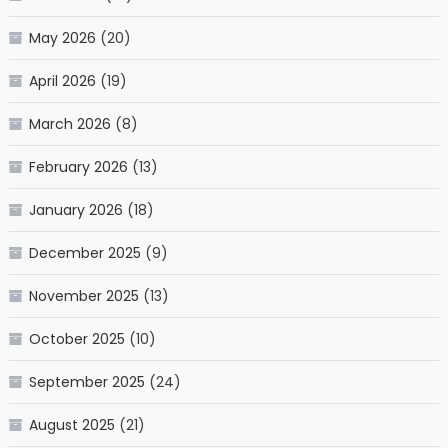
May 2026
(20)
April 2026
(19)
March 2026
(8)
February 2026
(13)
January 2026
(18)
December 2025
(9)
November 2025
(13)
October 2025
(10)
September 2025
(24)
August 2025
(21)