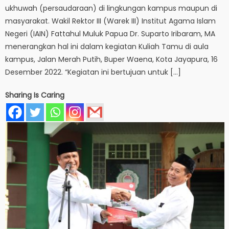
ukhuwah (persaudaraan) di lingkungan kampus maupun di
masyarakat. Wakil Rektor III (Warek III) Institut Agama Islam
Negeri (IAIN) Fattahul Muluk Papua Dr. Suparto Iribaram, MA
menerangkan hal ini dalam kegiatan Kuliah Tamu di aula
kampus, Jalan Merah Putih, Buper Waena, Kota Jayapura, 16
Desember 2022. “Kegiatan ini bertujuan untuk […]
Sharing Is Caring