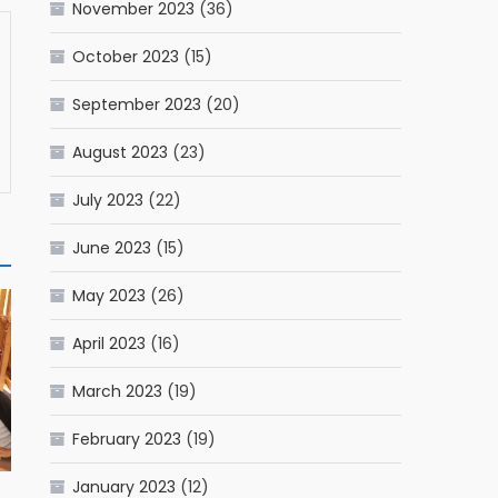
November 2023
(36)
October 2023
(15)
September 2023
(20)
August 2023
(23)
July 2023
(22)
June 2023
(15)
May 2023
(26)
April 2023
(16)
March 2023
(19)
February 2023
(19)
January 2023
(12)