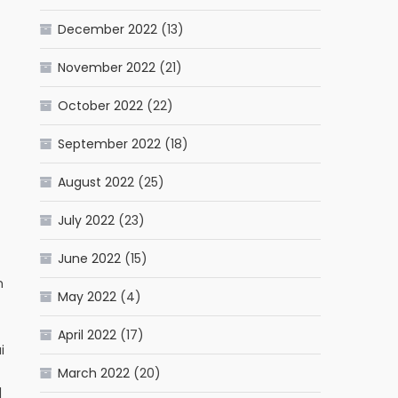
December 2022
(13)
November 2022
(21)
October 2022
(22)
September 2022
(18)
August 2022
(25)
July 2022
(23)
June 2022
(15)
n
May 2022
(4)
April 2022
(17)
i
March 2022
(20)
]