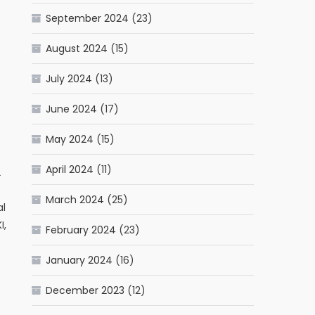
September 2024
(23)
August 2024
(15)
f
July 2024
(13)
June 2024
(17)
May 2024
(15)
April 2024
(11)
2
March 2024
(25)
al
I,
February 2024
(23)
January 2024
(16)
December 2023
(12)