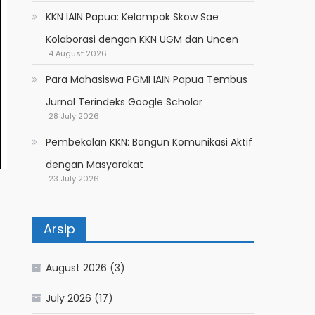
KKN IAIN Papua: Kelompok Skow Sae
Kolaborasi dengan KKN UGM dan Uncen
4 August 2026
Para Mahasiswa PGMI IAIN Papua Tembus
Jurnal Terindeks Google Scholar
28 July 2026
Pembekalan KKN: Bangun Komunikasi Aktif
dengan Masyarakat
23 July 2026
Arsip
August 2026
(3)
July 2026
(17)