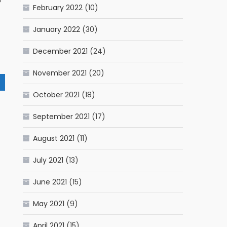
February 2022
(10)
January 2022
(30)
December 2021
(24)
November 2021
(20)
October 2021
(18)
September 2021
(17)
August 2021
(11)
July 2021
(13)
June 2021
(15)
May 2021
(9)
April 2021
(15)